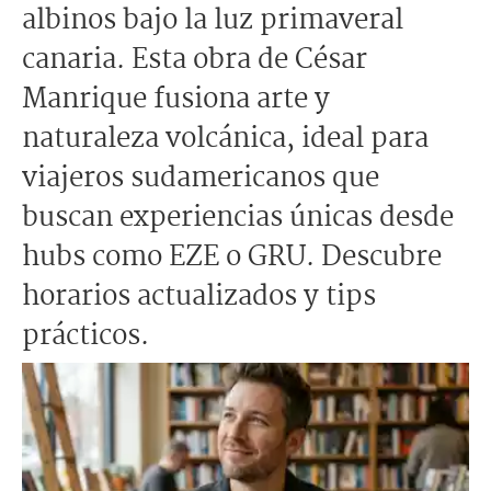
albinos bajo la luz primaveral
canaria. Esta obra de César
Manrique fusiona arte y
naturaleza volcánica, ideal para
viajeros sudamericanos que
buscan experiencias únicas desde
hubs como EZE o GRU. Descubre
horarios actualizados y tips
prácticos.