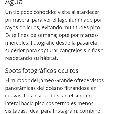
Agua
Un tip poco conocido: visite al atardecer
primaveral para ver el lago iluminado por
rayos oblicuos, evitando multitudes pico.
Evite fines de semana; opte por martes-
miércoles. Fotografíe desde la pasarela
superior para capturar cangrejos sin flash,
respetando su hábitat.
Spots fotográficos ocultos
El mirador del Jameo Grande ofrece vistas
panorámicas del océano filtrándose en
cuevas. Los insider buscan el sendero
lateral hacia piscinas termales menos
visitadas. Ideal para Instagram; combine