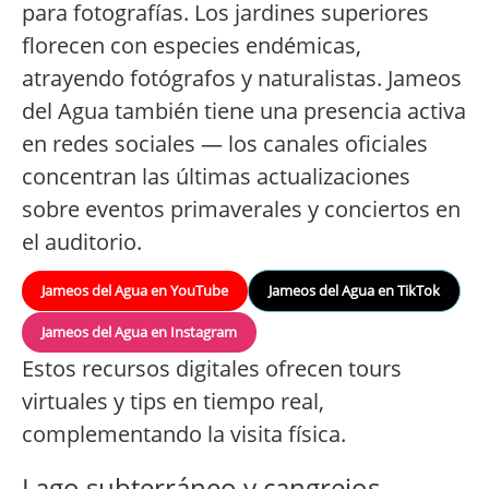
para fotografías. Los jardines superiores
florecen con especies endémicas,
atrayendo fotógrafos y naturalistas. Jameos
del Agua también tiene una presencia activa
en redes sociales — los canales oficiales
concentran las últimas actualizaciones
sobre eventos primaverales y conciertos en
el auditorio.
Jameos del Agua en YouTube
Jameos del Agua en TikTok
Jameos del Agua en Instagram
Estos recursos digitales ofrecen tours
virtuales y tips en tiempo real,
complementando la visita física.
Lago subterráneo y cangrejos