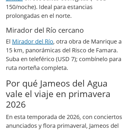
150/noche). Ideal para estancias
prolongadas en el norte.
Mirador del Río cercano
El
Mirador del Río
, otra obra de Manrique a
15 km, panorámicas del Risco de Famara.
Suba en teleférico (USD 7); combínelo para
ruta norteña completa.
Por qué Jameos del Agua
vale el viaje en primavera
2026
En esta temporada de 2026, con conciertos
anunciados y flora primaveral, Jameos del