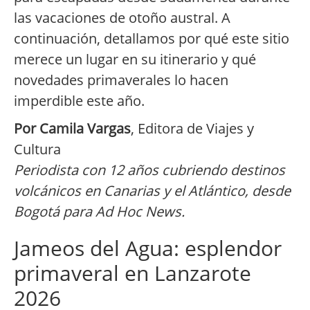
las vacaciones de otoño austral. A
continuación, detallamos por qué este sitio
merece un lugar en su itinerario y qué
novedades primaverales lo hacen
imperdible este año.
Por Camila Vargas
, Editora de Viajes y
Cultura
Periodista con 12 años cubriendo destinos
volcánicos en Canarias y el Atlántico, desde
Bogotá para Ad Hoc News.
Jameos del Agua: esplendor
primaveral en Lanzarote
2026