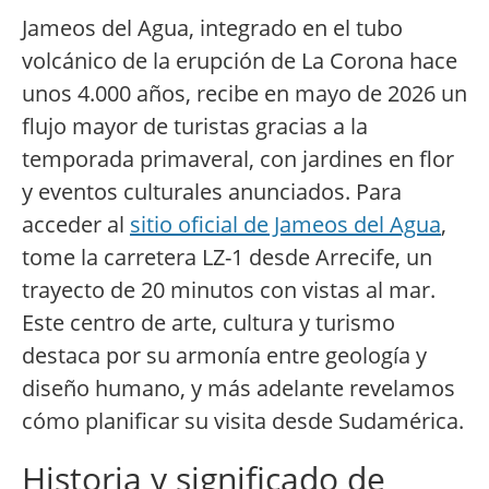
Jameos del Agua, integrado en el tubo
volcánico de la erupción de La Corona hace
unos 4.000 años, recibe en mayo de 2026 un
flujo mayor de turistas gracias a la
temporada primaveral, con jardines en flor
y eventos culturales anunciados. Para
acceder al
sitio oficial de Jameos del Agua
,
tome la carretera LZ-1 desde Arrecife, un
trayecto de 20 minutos con vistas al mar.
Este centro de arte, cultura y turismo
destaca por su armonía entre geología y
diseño humano, y más adelante revelamos
cómo planificar su visita desde Sudamérica.
Historia y significado de