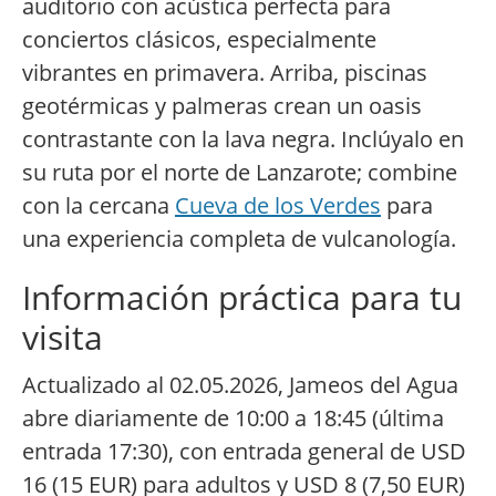
auditorio con acústica perfecta para
conciertos clásicos, especialmente
vibrantes en primavera. Arriba, piscinas
geotérmicas y palmeras crean un oasis
contrastante con la lava negra. Inclúyalo en
su ruta por el norte de Lanzarote; combine
con la cercana
Cueva de los Verdes
para
una experiencia completa de vulcanología.
Información práctica para tu
visita
Actualizado al 02.05.2026, Jameos del Agua
abre diariamente de 10:00 a 18:45 (última
entrada 17:30), con entrada general de USD
16 (15 EUR) para adultos y USD 8 (7,50 EUR)