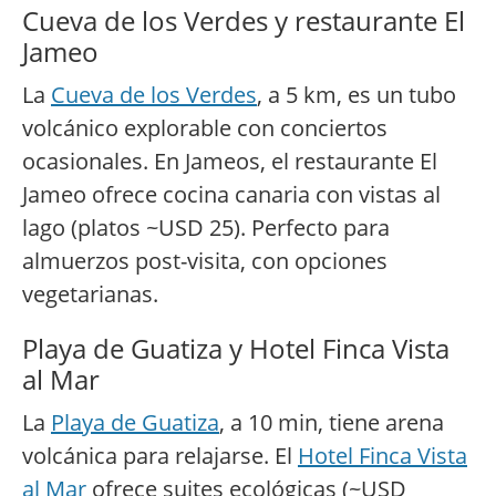
Cueva de los Verdes y restaurante El
Jameo
La
Cueva de los Verdes
, a 5 km, es un tubo
volcánico explorable con conciertos
ocasionales. En Jameos, el restaurante El
Jameo ofrece cocina canaria con vistas al
lago (platos ~USD 25). Perfecto para
almuerzos post-visita, con opciones
vegetarianas.
Playa de Guatiza y Hotel Finca Vista
al Mar
La
Playa de Guatiza
, a 10 min, tiene arena
volcánica para relajarse. El
Hotel Finca Vista
al Mar
ofrece suites ecológicas (~USD