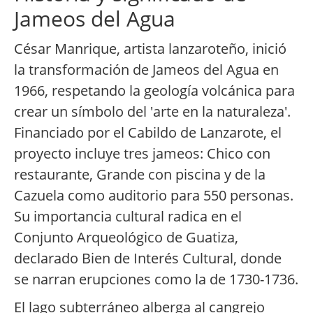
Jameos del Agua
César Manrique, artista lanzaroteño, inició
la transformación de Jameos del Agua en
1966, respetando la geología volcánica para
crear un símbolo del 'arte en la naturaleza'.
Financiado por el Cabildo de Lanzarote, el
proyecto incluye tres jameos: Chico con
restaurante, Grande con piscina y de la
Cazuela como auditorio para 550 personas.
Su importancia cultural radica en el
Conjunto Arqueológico de Guatiza,
declarado Bien de Interés Cultural, donde
se narran erupciones como la de 1730-1736.
El lago subterráneo alberga al cangrejo