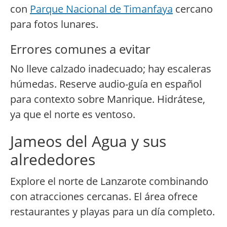
con
Parque Nacional de Timanfaya
cercano
para fotos lunares.
Errores comunes a evitar
No lleve calzado inadecuado; hay escaleras
húmedas. Reserve audio-guía en español
para contexto sobre Manrique. Hidrátese,
ya que el norte es ventoso.
Jameos del Agua y sus
alrededores
Explore el norte de Lanzarote combinando
con atracciones cercanas. El área ofrece
restaurantes y playas para un día completo.