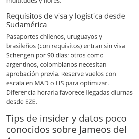
multitudes y flores.
Requisitos de visa y logística desde
Sudamérica
Pasaportes chilenos, uruguayos y
brasileños (con requisitos) entran sin visa
Schengen por 90 días; otros como
argentinos, colombianos necesitan
aprobación previa. Reserve vuelos con
escala en MAD o LIS para optimizar.
Diferencia horaria favorece llegadas diurnas
desde EZE.
Tips de insider y datos poco
conocidos sobre Jameos del