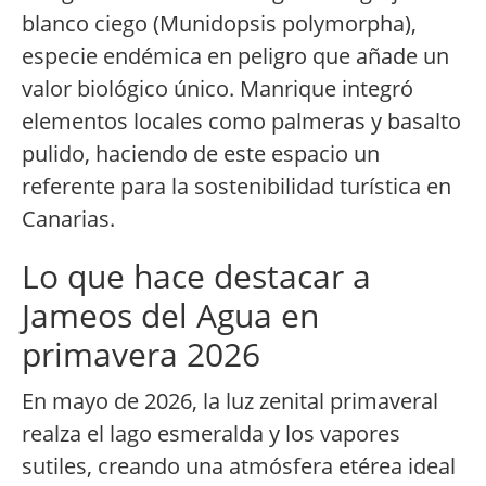
blanco ciego (Munidopsis polymorpha),
especie endémica en peligro que añade un
valor biológico único. Manrique integró
elementos locales como palmeras y basalto
pulido, haciendo de este espacio un
referente para la sostenibilidad turística en
Canarias.
Lo que hace destacar a
Jameos del Agua en
primavera 2026
En mayo de 2026, la luz zenital primaveral
realza el lago esmeralda y los vapores
sutiles, creando una atmósfera etérea ideal