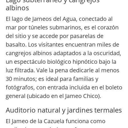
albinos
El lago de Jameos del Agua, conectado al
mar por túneles submarinos, es el corazón
del sitio y se accede por pasarelas de
basalto. Los visitantes encuentran miles de
cangrejos albinos adaptados a la oscuridad,
un espectáculo biológico hipnótico bajo la
luz filtrada. Vale la pena dedicarle al menos
30 minutos; es ideal para familias y
fotógrafos, con entrada incluida en el boleto
general (ubicado en el Jameo Chico).
Auditorio natural y jardines termales
El Jameo de la Cazuela funciona como