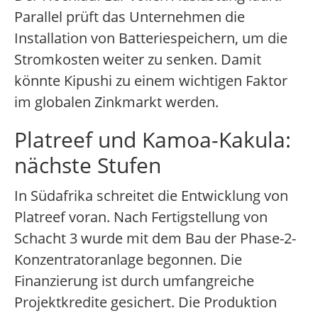
Parallel prüft das Unternehmen die
Installation von Batteriespeichern, um die
Stromkosten weiter zu senken. Damit
könnte Kipushi zu einem wichtigen Faktor
im globalen Zinkmarkt werden.
Platreef und Kamoa-Kakula:
nächste Stufen
In Südafrika schreitet die Entwicklung von
Platreef voran. Nach Fertigstellung von
Schacht 3 wurde mit dem Bau der Phase-2-
Konzentratoranlage begonnen. Die
Finanzierung ist durch umfangreiche
Projektkredite gesichert. Die Produktion