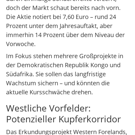
doch der Markt schaut bereits nach vorn.
Die Aktie notiert bei 7,60 Euro – rund 24
Prozent unter dem Jahresauftakt, aber
immerhin 14 Prozent über dem Niveau der
Vorwoche.
Im Fokus stehen mehrere Großprojekte in
der Demokratischen Republik Kongo und
Südafrika. Sie sollen das langfristige
Wachstum sichern – und könnten die
aktuelle Kursschwäche drehen.
Westliche Vorfelder:
Potenzieller Kupferkorridor
Das Erkundungsprojekt Western Forelands,