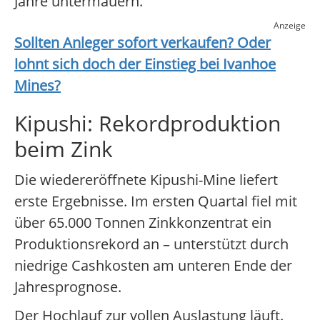
Jahre untermauern.
Anzeige
Sollten Anleger sofort verkaufen? Oder
lohnt sich doch der Einstieg bei
Ivanhoe
Mines
?
Kipushi: Rekordproduktion
beim Zink
Die wiedereröffnete Kipushi-Mine liefert
erste Ergebnisse. Im ersten Quartal fiel mit
über 65.000 Tonnen Zinkkonzentrat ein
Produktionsrekord an – unterstützt durch
niedrige Cashkosten am unteren Ende der
Jahresprognose.
Der Hochlauf zur vollen Auslastung läuft.