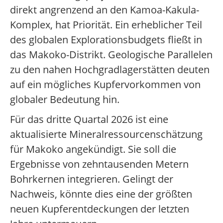
direkt angrenzend an den Kamoa-Kakula-
Komplex, hat Priorität. Ein erheblicher Teil
des globalen Explorationsbudgets fließt in
das Makoko-Distrikt. Geologische Parallelen
zu den nahen Hochgradlagerstätten deuten
auf ein mögliches Kupfervorkommen von
globaler Bedeutung hin.
Für das dritte Quartal 2026 ist eine
aktualisierte Mineralressourcenschätzung
für Makoko angekündigt. Sie soll die
Ergebnisse von zehntausenden Metern
Bohrkernen integrieren. Gelingt der
Nachweis, könnte dies eine der größten
neuen Kupferentdeckungen der letzten