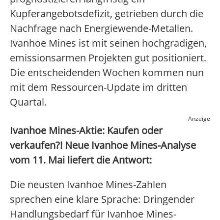
Kupferangebotsdefizit, getrieben durch die
Nachfrage nach Energiewende-Metallen.
Ivanhoe Mines ist mit seinen hochgradigen,
emissionsarmen Projekten gut positioniert.
Die entscheidenden Wochen kommen nun
mit dem Ressourcen-Update im dritten
Quartal.
Anzeige
Ivanhoe Mines-Aktie: Kaufen oder
verkaufen?! Neue Ivanhoe Mines-Analyse
vom 11. Mai liefert die Antwort:
Die neusten Ivanhoe Mines-Zahlen
sprechen eine klare Sprache: Dringender
Handlungsbedarf für Ivanhoe Mines-