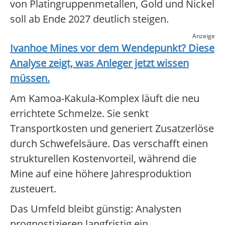
von Platingruppenmetallen, Gold und Nickel
soll ab Ende 2027 deutlich steigen.
Anzeige
Ivanhoe Mines
vor dem Wendepunkt? Diese
Analyse zeigt, was Anleger jetzt wissen
müssen.
Am Kamoa-Kakula-Komplex läuft die neu
errichtete Schmelze. Sie senkt
Transportkosten und generiert Zusatzerlöse
durch Schwefelsäure. Das verschafft einen
strukturellen Kostenvorteil, während die
Mine auf eine höhere Jahresproduktion
zusteuert.
Das Umfeld bleibt günstig: Analysten
prognostizieren langfristig ein