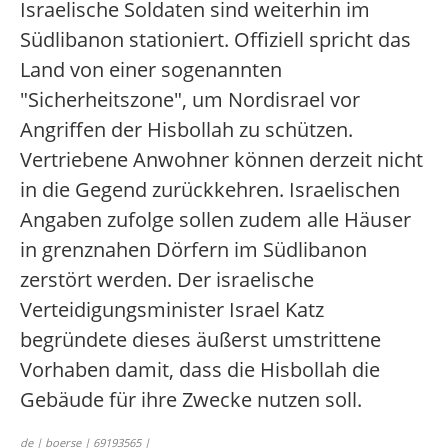
Israelische Soldaten sind weiterhin im
Südlibanon stationiert. Offiziell spricht das
Land von einer sogenannten
"Sicherheitszone", um Nordisrael vor
Angriffen der Hisbollah zu schützen.
Vertriebene Anwohner können derzeit nicht
in die Gegend zurückkehren. Israelischen
Angaben zufolge sollen zudem alle Häuser
in grenznahen Dörfern im Südlibanon
zerstört werden. Der israelische
Verteidigungsminister Israel Katz
begründete dieses äußerst umstrittene
Vorhaben damit, dass die Hisbollah die
Gebäude für ihre Zwecke nutzen soll.
de | boerse | 69193565 |