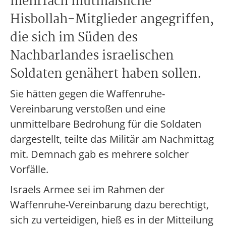
mehrfach mutmaßliche
Hisbollah-Mitglieder angegriffen,
die sich im Süden des
Nachbarlandes israelischen
Soldaten genähert haben sollen.
Sie hätten gegen die Waffenruhe-
Vereinbarung verstoßen und eine
unmittelbare Bedrohung für die Soldaten
dargestellt, teilte das Militär am Nachmittag
mit. Demnach gab es mehrere solcher
Vorfälle.
Israels Armee sei im Rahmen der
Waffenruhe-Vereinbarung dazu berechtigt,
sich zu verteidigen, hieß es in der Mitteilung