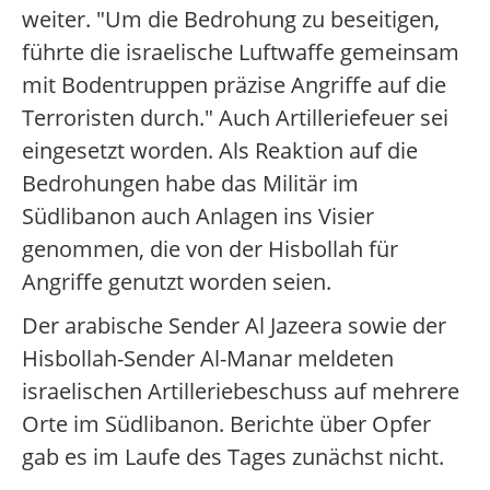
weiter. "Um die Bedrohung zu beseitigen,
führte die israelische Luftwaffe gemeinsam
mit Bodentruppen präzise Angriffe auf die
Terroristen durch." Auch Artilleriefeuer sei
eingesetzt worden. Als Reaktion auf die
Bedrohungen habe das Militär im
Südlibanon auch Anlagen ins Visier
genommen, die von der Hisbollah für
Angriffe genutzt worden seien.
Der arabische Sender Al Jazeera sowie der
Hisbollah-Sender Al-Manar meldeten
israelischen Artilleriebeschuss auf mehrere
Orte im Südlibanon. Berichte über Opfer
gab es im Laufe des Tages zunächst nicht.