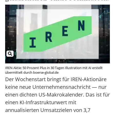
IREN Aktie: 50 Prozent Plus in 30 Tagen Illustration mit AI erstellt
übermittelt durch boerse-global.de
Der Wochenstart bringt für IREN-Aktionäre
keine neue Unternehmensnachricht — nur
einen dichten US-Makrokalender. Das ist für
einen KI-Infrastrukturwert mit
annualisierten Umsatzzielen von 3,7