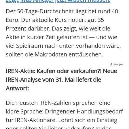
Der 50-Tage-Durchschnitt liegt bei rund 40
Euro. Der aktuelle Kurs notiert gut 35
Prozent darüber. Das zeigt, wie weit die
Aktie in kurzer Zeit gelaufen ist — und wie
viel Spielraum nach unten vorhanden wäre,
sollten die Makrodaten enttäuschen.
Anzeige
IREN-Aktie: Kaufen oder verkaufen?! Neue
IREN-Analyse vom 31. Mai liefert die
Antwort:
Die neusten IREN-Zahlen sprechen eine
klare Sprache: Dringender Handlungsbedarf
für IREN-Aktionäre. Lohnt sich ein Einstieg
oder sollten Sie lieber verkaufen? In der