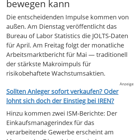
bewegen kann
Die entscheidenden Impulse kommen von
außen. Am Dienstag veröffentlicht das
Bureau of Labor Statistics die JOLTS-Daten
für April. Am Freitag folgt der monatliche
Arbeitsmarktbericht für Mai — traditionell
der stärkste Makroimpuls für
risikobehaftete Wachstumsaktien.
Anzeige
Sollten Anleger sofort verkaufen? Oder
lohnt sich doch der Einstieg bei
IREN
?
Hinzu kommen zwei ISM-Berichte: Der
Einkaufsmanagerindex für das
verarbeitende Gewerbe erscheint am