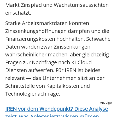
Markt Zinspfad und Wachstumsaussichten
einschätzt.
Starke Arbeitsmarktdaten könnten
Zinssenkungshoffnungen dämpfen und die
Finanzierungskosten hochhalten. Schwache
Daten würden zwar Zinssenkungen
wahrscheinlicher machen, aber gleichzeitig
Fragen zur Nachfrage nach KI-Cloud-
Diensten aufwerfen. Für IREN ist beides
relevant — das Unternehmen sitzt an der
Schnittstelle von Kapitalkosten und
Technologienachfrage.
Anzeige
IREN
vor dem Wendepunkt? Diese Analyse
zeigt, was Anleger jetzt wissen müssen.