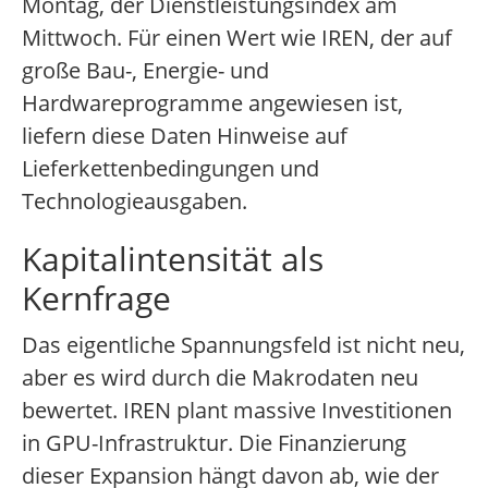
Montag, der Dienstleistungsindex am
Mittwoch. Für einen Wert wie IREN, der auf
große Bau-, Energie- und
Hardwareprogramme angewiesen ist,
liefern diese Daten Hinweise auf
Lieferkettenbedingungen und
Technologieausgaben.
Kapitalintensität als
Kernfrage
Das eigentliche Spannungsfeld ist nicht neu,
aber es wird durch die Makrodaten neu
bewertet. IREN plant massive Investitionen
in GPU-Infrastruktur. Die Finanzierung
dieser Expansion hängt davon ab, wie der