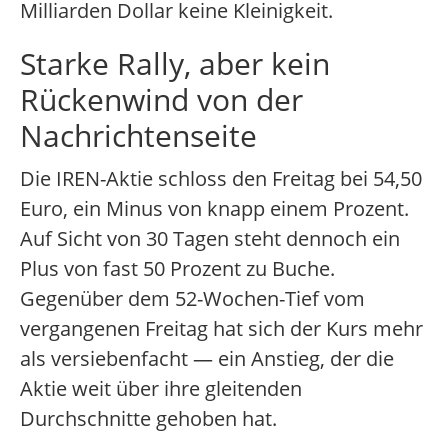
Milliarden Dollar keine Kleinigkeit.
Starke Rally, aber kein
Rückenwind von der
Nachrichtenseite
Die IREN-Aktie schloss den Freitag bei 54,50
Euro, ein Minus von knapp einem Prozent.
Auf Sicht von 30 Tagen steht dennoch ein
Plus von fast 50 Prozent zu Buche.
Gegenüber dem 52-Wochen-Tief vom
vergangenen Freitag hat sich der Kurs mehr
als versiebenfacht — ein Anstieg, der die
Aktie weit über ihre gleitenden
Durchschnitte gehoben hat.