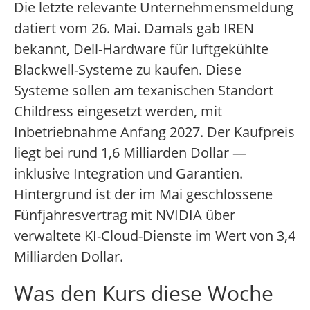
Die letzte relevante Unternehmensmeldung
datiert vom 26. Mai. Damals gab IREN
bekannt, Dell-Hardware für luftgekühlte
Blackwell-Systeme zu kaufen. Diese
Systeme sollen am texanischen Standort
Childress eingesetzt werden, mit
Inbetriebnahme Anfang 2027. Der Kaufpreis
liegt bei rund 1,6 Milliarden Dollar —
inklusive Integration und Garantien.
Hintergrund ist der im Mai geschlossene
Fünfjahresvertrag mit NVIDIA über
verwaltete KI-Cloud-Dienste im Wert von 3,4
Milliarden Dollar.
Was den Kurs diese Woche