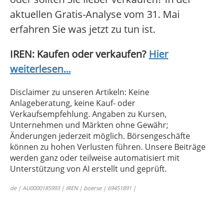
aktuellen Gratis-Analyse vom 31. Mai
erfahren Sie was jetzt zu tun ist.
IREN: Kaufen oder verkaufen?
Hier
weiterlesen...
Disclaimer zu unseren Artikeln: Keine
Anlageberatung, keine Kauf- oder
Verkaufsempfehlung. Angaben zu Kursen,
Unternehmen und Märkten ohne Gewähr;
Änderungen jederzeit möglich. Börsengeschäfte
können zu hohen Verlusten führen. Unsere Beiträge
werden ganz oder teilweise automatisiert mit
Unterstützung von AI erstellt und geprüft.
de | AU0000185993 | IREN | boerse | 69451891 |