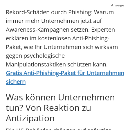
Anzeige
Rekord-Schäden durch Phishing: Warum
immer mehr Unternehmen jetzt auf
Awareness-Kampagnen setzen. Experten
erklären im kostenlosen Anti-Phishing-
Paket, wie Ihr Unternehmen sich wirksam
gegen psychologische
Manipulationstaktiken schützen kann.
Gratis Anti-Phishing-Paket für Unternehmen
sichern
Was können Unternehmen
tun? Von Reaktion zu
Antizipation