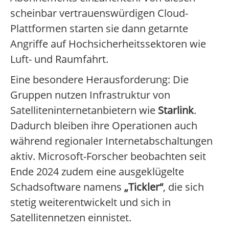
scheinbar vertrauenswürdigen Cloud-
Plattformen starten sie dann getarnte
Angriffe auf Hochsicherheitssektoren wie
Luft- und Raumfahrt.
Eine besondere Herausforderung: Die
Gruppen nutzen Infrastruktur von
Satelliteninternetanbietern wie
Starlink
.
Dadurch bleiben ihre Operationen auch
während regionaler Internetabschaltungen
aktiv. Microsoft-Forscher beobachten seit
Ende 2024 zudem eine ausgeklügelte
Schadsoftware namens
„Tickler“
, die sich
stetig weiterentwickelt und sich in
Satellitennetzen einnistet.