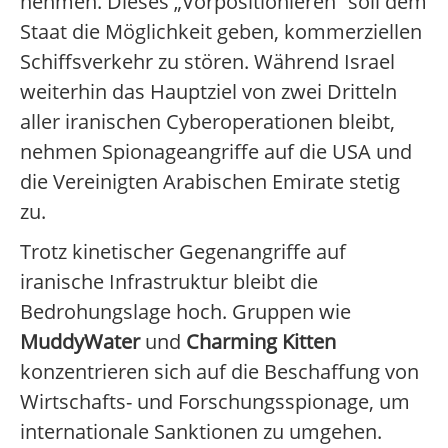
nehmen. Dieses „Vorpositionieren“ soll dem
Staat die Möglichkeit geben, kommerziellen
Schiffsverkehr zu stören. Während Israel
weiterhin das Hauptziel von zwei Dritteln
aller iranischen Cyberoperationen bleibt,
nehmen Spionageangriffe auf die USA und
die Vereinigten Arabischen Emirate stetig
zu.
Trotz kinetischer Gegenangriffe auf
iranische Infrastruktur bleibt die
Bedrohungslage hoch. Gruppen wie
MuddyWater
und
Charming Kitten
konzentrieren sich auf die Beschaffung von
Wirtschafts- und Forschungsspionage, um
internationale Sanktionen zu umgehen.