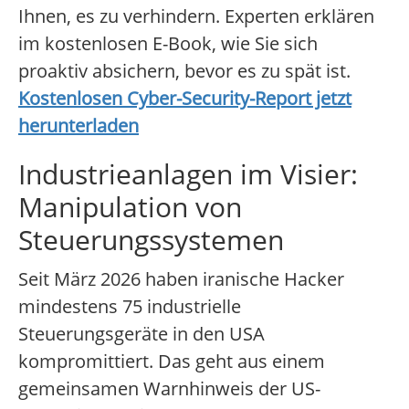
Ihnen, es zu verhindern. Experten erklären
im kostenlosen E-Book, wie Sie sich
proaktiv absichern, bevor es zu spät ist.
Kostenlosen Cyber-Security-Report jetzt
herunterladen
Industrieanlagen im Visier:
Manipulation von
Steuerungssystemen
Seit März 2026 haben iranische Hacker
mindestens 75 industrielle
Steuerungsgeräte in den USA
kompromittiert. Das geht aus einem
gemeinsamen Warnhinweis der US-