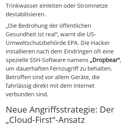
Trinkwasser einleiten oder Stromnetze
destabilisieren.
„Die Bedrohung der öffentlichen
Gesundheit ist real“, warnt die US-
Umweltschutzbehörde EPA. Die Hacker
installieren nach dem Eindringen oft eine
spezielle SSH-Software namens
„Dropbear“
,
um dauerhaften Fernzugriff zu behalten.
Betroffen sind vor allem Geräte, die
fahrlässig direkt mit dem Internet
verbunden sind.
Neue Angriffsstrategie: Der
„Cloud-First“-Ansatz