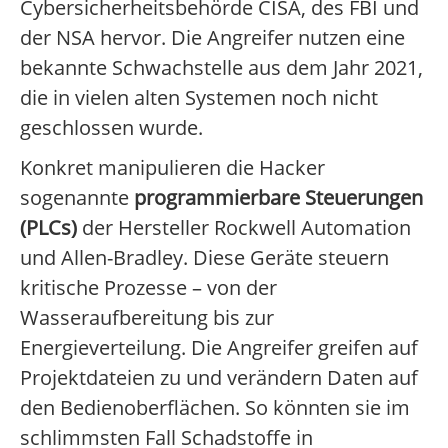
Cybersicherheitsbehörde CISA, des FBI und
der NSA hervor. Die Angreifer nutzen eine
bekannte Schwachstelle aus dem Jahr 2021,
die in vielen alten Systemen noch nicht
geschlossen wurde.
Konkret manipulieren die Hacker
sogenannte
programmierbare Steuerungen
(PLCs)
der Hersteller Rockwell Automation
und Allen-Bradley. Diese Geräte steuern
kritische Prozesse – von der
Wasseraufbereitung bis zur
Energieverteilung. Die Angreifer greifen auf
Projektdateien zu und verändern Daten auf
den Bedienoberflächen. So könnten sie im
schlimmsten Fall Schadstoffe in