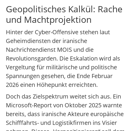
Geopolitisches Kalkül: Rache
und Machtprojektion
Hinter der Cyber-Offensive stehen laut
Geheimdiensten der iranische
Nachrichtendienst MOIS und die
Revolutionsgarden. Die Eskalation wird als
Vergeltung für militärische und politische
Spannungen gesehen, die Ende Februar
2026 einen Höhepunkt erreichten.
Doch das Zielspektrum weitet sich aus. Ein
Microsoft-Report von Oktober 2025 warnte
bereits, dass iranische Akteure europäische
Schifffahrts- und Logistikfirmen ins Visier