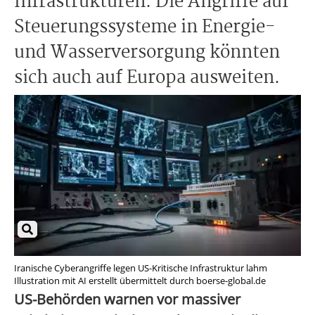
Infrastrukturen. Die Angriffe auf
Steuerungssysteme in Energie-
und Wasserversorgung könnten
sich auch auf Europa ausweiten.
Iranische Cyberangriffe legen US-Kritische Infrastruktur lahm
Illustration mit AI erstellt übermittelt durch boerse-global.de
US-Behörden warnen vor massiver