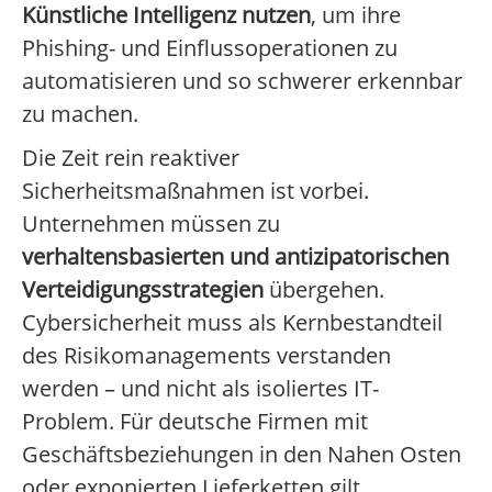
Künstliche Intelligenz nutzen
, um ihre
Phishing- und Einflussoperationen zu
automatisieren und so schwerer erkennbar
zu machen.
Die Zeit rein reaktiver
Sicherheitsmaßnahmen ist vorbei.
Unternehmen müssen zu
verhaltensbasierten und antizipatorischen
Verteidigungsstrategien
übergehen.
Cybersicherheit muss als Kernbestandteil
des Risikomanagements verstanden
werden – und nicht als isoliertes IT-
Problem. Für deutsche Firmen mit
Geschäftsbeziehungen in den Nahen Osten
oder exponierten Lieferketten gilt