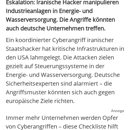
Eskalation: Iranische Hacker manipulieren
Industrieanlagen in Energie- und
Wasserversorgung. Die Angriffe könnten
auch deutsche Unternehmen treffen.
Ein koordinierter Cyberangriff iranischer
Staatshacker hat kritische Infrastrukturen in
den USA lahmgelegt. Die Attacken zielen
gezielt auf Steuerungssysteme in der
Energie- und Wasserversorgung. Deutsche
Sicherheitsexperten sind alarmiert – die
Angriffsmuster könnten sich auch gegen
europäische Ziele richten.
Anzeige
Immer mehr Unternehmen werden Opfer
von Cyberangriffen – diese Checkliste hilft