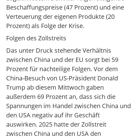
Beschaffungspreise (47 Prozent) und eine
Verteuerung der eigenen Produkte (20
Prozent) als Folge der Krise.
Folgen des Zollstreits
Das unter Druck stehende Verhältnis
zwischen China und der EU sorgt bei 59
Prozent für nachteilige Folgen. Vor dem
China-Besuch von US-Präsident Donald
Trump ab diesem Mittwoch gaben
außerdem 69 Prozent an, dass sich die
Spannungen im Handel zwischen China und
den USA negativ auf ihr Geschäft
auswirken. 2025 hatte der Zollstreit
zwischen China und den USA den