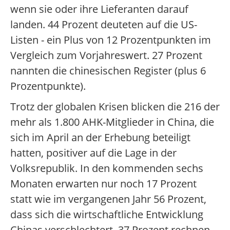
wenn sie oder ihre Lieferanten darauf
landen. 44 Prozent deuteten auf die US-
Listen - ein Plus von 12 Prozentpunkten im
Vergleich zum Vorjahreswert. 27 Prozent
nannten die chinesischen Register (plus 6
Prozentpunkte).
Trotz der globalen Krisen blicken die 216 der
mehr als 1.800 AHK-Mitglieder in China, die
sich im April an der Erhebung beteiligt
hatten, positiver auf die Lage in der
Volksrepublik. In den kommenden sechs
Monaten erwarten nur noch 17 Prozent
statt wie im vergangenen Jahr 56 Prozent,
dass sich die wirtschaftliche Entwicklung
Chinas verschlechtert. 37 Prozent rechnen