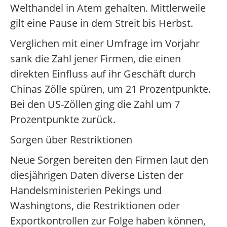
Welthandel in Atem gehalten. Mittlerweile
gilt eine Pause in dem Streit bis Herbst.
Verglichen mit einer Umfrage im Vorjahr
sank die Zahl jener Firmen, die einen
direkten Einfluss auf ihr Geschäft durch
Chinas Zölle spüren, um 21 Prozentpunkte.
Bei den US-Zöllen ging die Zahl um 7
Prozentpunkte zurück.
Sorgen über Restriktionen
Neue Sorgen bereiten den Firmen laut den
diesjährigen Daten diverse Listen der
Handelsministerien Pekings und
Washingtons, die Restriktionen oder
Exportkontrollen zur Folge haben können,