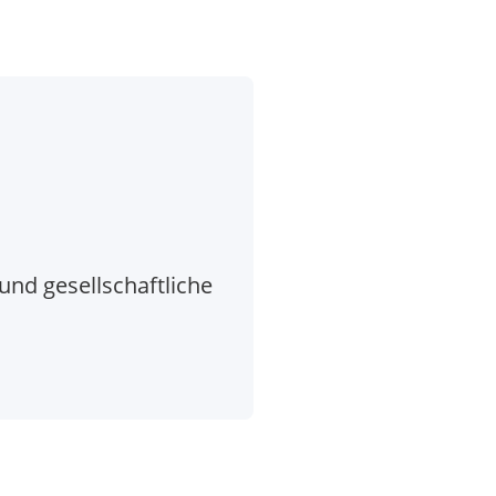
nd gesellschaftliche