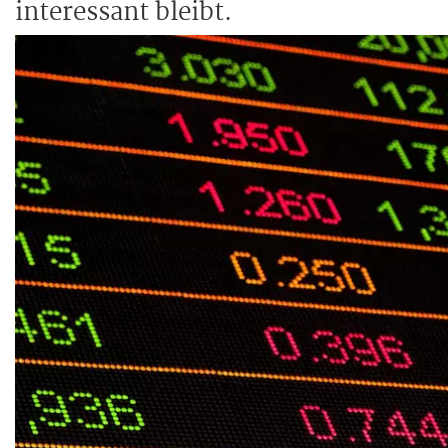
interessant bleibt.