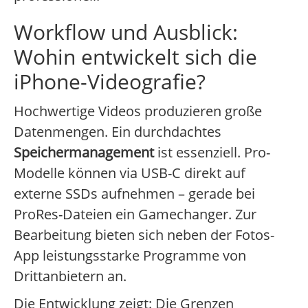
Workflow und Ausblick:
Wohin entwickelt sich die
iPhone-Videografie?
Hochwertige Videos produzieren große
Datenmengen. Ein durchdachtes
Speichermanagement
ist essenziell. Pro-
Modelle können via USB-C direkt auf
externe SSDs aufnehmen – gerade bei
ProRes-Dateien ein Gamechanger. Zur
Bearbeitung bieten sich neben der Fotos-
App leistungsstarke Programme von
Drittanbietern an.
Die Entwicklung zeigt: Die Grenzen