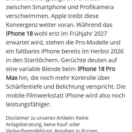
zwischen Smartphone und Profikamera
verschwimmen. Apple treibt diese
Konvergenz weiter voran. Während das
iPhone 18
wohl erst im Frühjahr 2027
erwartet wird, stehen die Pro-Modelle und
ein faltbares iPhone bereits im Herbst 2026
in den Startlöchern. Gerüchte deuten auf
eine variable Blende beim
iPhone 18 Pro
Max
hin, die noch mehr Kontrolle über
Schärfentiefe und Belichtung verspricht. Die
mobile Filmwerkstatt iPhone wird also noch
leistungsfähiger.
Disclaimer zu unseren Artikeln: Keine
Anlageberatung, keine Kauf- oder
Verkaufsempfehlung. Angaben zu Kursen,