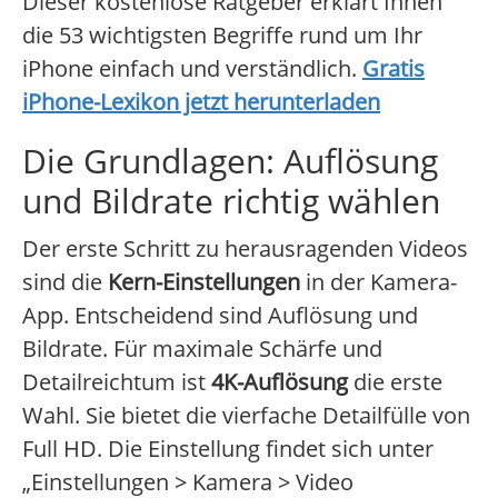
Dieser kostenlose Ratgeber erklärt Ihnen
die 53 wichtigsten Begriffe rund um Ihr
iPhone einfach und verständlich.
Gratis
iPhone-Lexikon jetzt herunterladen
Die Grundlagen: Auflösung
und Bildrate richtig wählen
Der erste Schritt zu herausragenden Videos
sind die
Kern-Einstellungen
in der Kamera-
App. Entscheidend sind Auflösung und
Bildrate. Für maximale Schärfe und
Detailreichtum ist
4K-Auflösung
die erste
Wahl. Sie bietet die vierfache Detailfülle von
Full HD. Die Einstellung findet sich unter
„Einstellungen > Kamera > Video