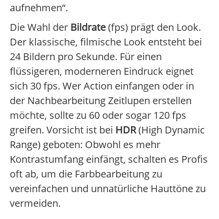
aufnehmen“.
Die Wahl der
Bildrate
(fps) prägt den Look.
Der klassische, filmische Look entsteht bei
24 Bildern pro Sekunde. Für einen
flüssigeren, moderneren Eindruck eignet
sich 30 fps. Wer Action einfangen oder in
der Nachbearbeitung Zeitlupen erstellen
möchte, sollte zu 60 oder sogar 120 fps
greifen. Vorsicht ist bei
HDR
(High Dynamic
Range) geboten: Obwohl es mehr
Kontrastumfang einfängt, schalten es Profis
oft ab, um die Farbbearbeitung zu
vereinfachen und unnatürliche Hauttöne zu
vermeiden.