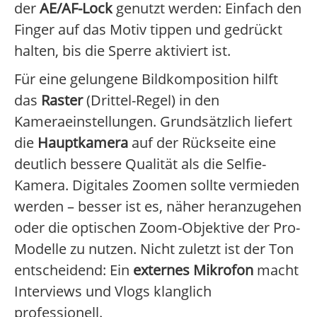
der
AE/AF-Lock
genutzt werden: Einfach den
Finger auf das Motiv tippen und gedrückt
halten, bis die Sperre aktiviert ist.
Für eine gelungene Bildkomposition hilft
das
Raster
(Drittel-Regel) in den
Kameraeinstellungen. Grundsätzlich liefert
die
Hauptkamera
auf der Rückseite eine
deutlich bessere Qualität als die Selfie-
Kamera. Digitales Zoomen sollte vermieden
werden – besser ist es, näher heranzugehen
oder die optischen Zoom-Objektive der Pro-
Modelle zu nutzen. Nicht zuletzt ist der Ton
entscheidend: Ein
externes Mikrofon
macht
Interviews und Vlogs klanglich
professionell.