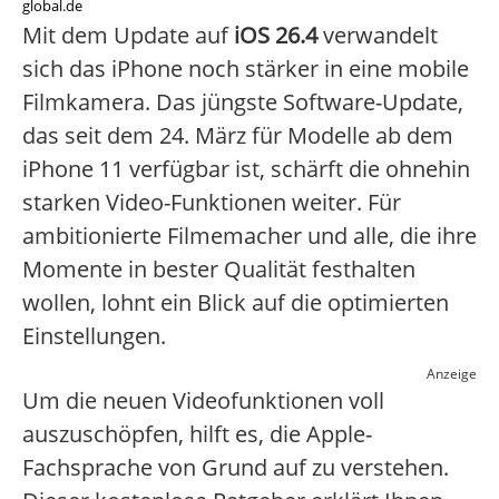
global.de
Mit dem Update auf
iOS 26.4
verwandelt
sich das iPhone noch stärker in eine mobile
Filmkamera. Das jüngste Software-Update,
das seit dem 24. März für Modelle ab dem
iPhone 11 verfügbar ist, schärft die ohnehin
starken Video-Funktionen weiter. Für
ambitionierte Filmemacher und alle, die ihre
Momente in bester Qualität festhalten
wollen, lohnt ein Blick auf die optimierten
Einstellungen.
Anzeige
Um die neuen Videofunktionen voll
auszuschöpfen, hilft es, die Apple-
Fachsprache von Grund auf zu verstehen.