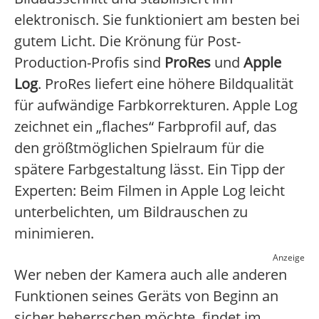
elektronisch. Sie funktioniert am besten bei
gutem Licht. Die Krönung für Post-
Production-Profis sind
ProRes
und
Apple
Log
. ProRes liefert eine höhere Bildqualität
für aufwändige Farbkorrekturen. Apple Log
zeichnet ein „flaches“ Farbprofil auf, das
den größtmöglichen Spielraum für die
spätere Farbgestaltung lässt. Ein Tipp der
Experten: Beim Filmen in Apple Log leicht
unterbelichten, um Bildrauschen zu
minimieren.
Anzeige
Wer neben der Kamera auch alle anderen
Funktionen seines Geräts von Beginn an
sicher beherrschen möchte, findet im