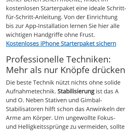
kostenlosen Starterpaket eine ideale Schritt-
für-Schritt-Anleitung. Von der Einrichtung
bis zur App-Installation lernen Sie hier alle
wichtigen Handgriffe ohne Frust.
Kostenloses iPhone Starterpaket sichern
Professionelle Techniken:
Mehr als nur Knöpfe drücken
Die beste Technik nützt nichts ohne solide
Aufnahmetechnik.
Stabilisierung
ist das A
und O. Neben Stativen und Gimbal-
Stabilisatoren hilft schon das Anwinkeln der
Arme am Körper. Um ungewollte Fokus-
und Helligkeitssprünge zu vermeiden, sollte