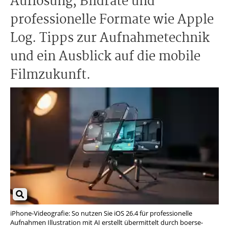
Auflösung, Bildrate und
professionelle Formate wie Apple
Log. Tipps zur Aufnahmetechnik
und ein Ausblick auf die mobile
Filmzukunft.
iPhone-Videografie: So nutzen Sie iOS 26.4 für professionelle
Aufnahmen Illustration mit AI erstellt übermittelt durch boerse-