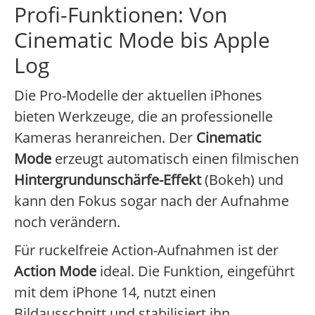
Profi-Funktionen: Von
Cinematic Mode bis Apple
Log
Die Pro-Modelle der aktuellen iPhones
bieten Werkzeuge, die an professionelle
Kameras heranreichen. Der
Cinematic
Mode
erzeugt automatisch einen filmischen
Hintergrundunschärfe-Effekt
(Bokeh) und
kann den Fokus sogar nach der Aufnahme
noch verändern.
Für ruckelfreie Action-Aufnahmen ist der
Action Mode
ideal. Die Funktion, eingeführt
mit dem iPhone 14, nutzt einen
Bildausschnitt und stabilisiert ihn