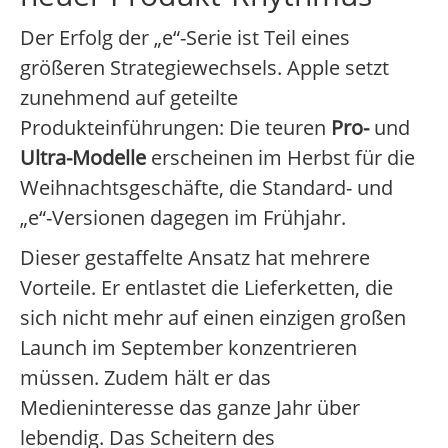
Der Erfolg der „e“-Serie ist Teil eines
größeren Strategiewechsels. Apple setzt
zunehmend auf geteilte
Produkteinführungen: Die teuren
Pro-
und
Ultra-Modelle
erscheinen im Herbst für die
Weihnachtsgeschäfte, die Standard- und
„e“-Versionen dagegen im Frühjahr.
Dieser gestaffelte Ansatz hat mehrere
Vorteile. Er entlastet die Lieferketten, die
sich nicht mehr auf einen einzigen großen
Launch im September konzentrieren
müssen. Zudem hält er das
Medieninteresse das ganze Jahr über
lebendig. Das Scheitern des