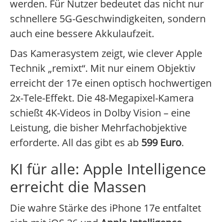
werden. Für Nutzer bedeutet das nicht nur
schnellere 5G-Geschwindigkeiten, sondern
auch eine bessere Akkulaufzeit.
Das Kamerasystem zeigt, wie clever Apple
Technik „remixt“. Mit nur einem Objektiv
erreicht der 17e einen optisch hochwertigen
2x-Tele-Effekt. Die 48-Megapixel-Kamera
schießt 4K-Videos in Dolby Vision – eine
Leistung, die bisher Mehrfachobjektive
erforderte. All das gibt es ab
599 Euro
.
KI für alle: Apple Intelligence
erreicht die Massen
Die wahre Stärke des iPhone 17e entfaltet