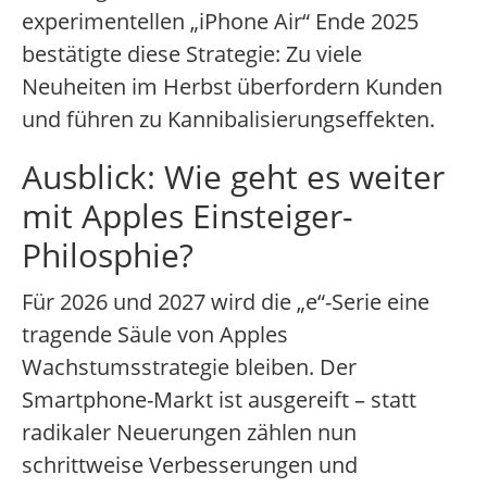
experimentellen „iPhone Air“ Ende 2025
bestätigte diese Strategie: Zu viele
Neuheiten im Herbst überfordern Kunden
und führen zu Kannibalisierungseffekten.
Ausblick: Wie geht es weiter
mit Apples Einsteiger-
Philosphie?
Für 2026 und 2027 wird die „e“-Serie eine
tragende Säule von Apples
Wachstumsstrategie bleiben. Der
Smartphone-Markt ist ausgereift – statt
radikaler Neuerungen zählen nun
schrittweise Verbesserungen und