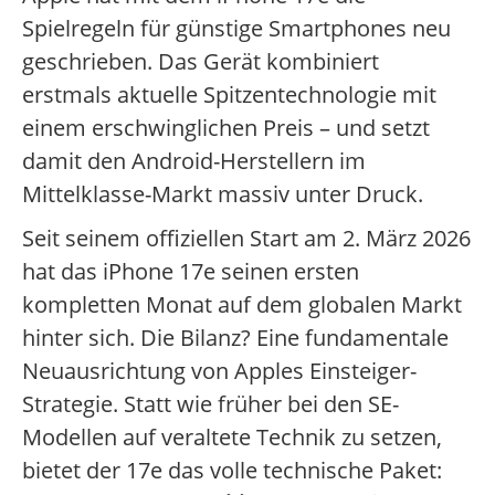
Spielregeln für günstige Smartphones neu
geschrieben. Das Gerät kombiniert
erstmals aktuelle Spitzentechnologie mit
einem erschwinglichen Preis – und setzt
damit den Android-Herstellern im
Mittelklasse-Markt massiv unter Druck.
Seit seinem offiziellen Start am 2. März 2026
hat das iPhone 17e seinen ersten
kompletten Monat auf dem globalen Markt
hinter sich. Die Bilanz? Eine fundamentale
Neuausrichtung von Apples Einsteiger-
Strategie. Statt wie früher bei den SE-
Modellen auf veraltete Technik zu setzen,
bietet der 17e das volle technische Paket: