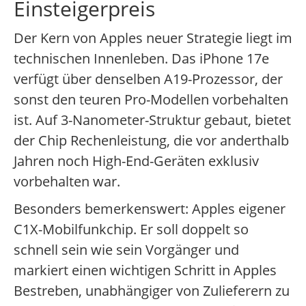
Einsteigerpreis
Der Kern von Apples neuer Strategie liegt im
technischen Innenleben. Das iPhone 17e
verfügt über denselben A19-Prozessor, der
sonst den teuren Pro-Modellen vorbehalten
ist. Auf 3-Nanometer-Struktur gebaut, bietet
der Chip Rechenleistung, die vor anderthalb
Jahren noch High-End-Geräten exklusiv
vorbehalten war.
Besonders bemerkenswert: Apples eigener
C1X-Mobilfunkchip. Er soll doppelt so
schnell sein wie sein Vorgänger und
markiert einen wichtigen Schritt in Apples
Bestreben, unabhängiger von Zulieferern zu