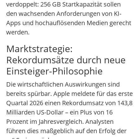
verdoppelt: 256 GB Startkapazität sollen
den wachsenden Anforderungen von KI-
Apps und hochauflösenden Medien gerecht
werden.
Marktstrategie:
Rekordumsätze durch neue
Einsteiger-Philosophie
Die wirtschaftlichen Auswirkungen sind
bereits spürbar. Apple meldete für das erste
Quartal 2026 einen Rekordumsatz von 143,8
Milliarden US-Dollar – ein Plus von 16
Prozent im Jahresvergleich. Analysten
führen dies maßgeblich auf den Erfolg der