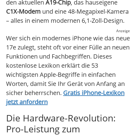
den aktuellen
A19-Chip
, das hauseigene
C1X-Modem
und eine 48-Megapixel-Kamera
– alles in einem modernen 6,1-Zoll-Design.
Anzeige
Wer sich ein modernes iPhone wie das neue
17e zulegt, steht oft vor einer Fülle an neuen
Funktionen und Fachbegriffen. Dieses
kostenlose Lexikon erklärt die 53
wichtigsten Apple-Begriffe in einfachen
Worten, damit Sie Ihr Gerät von Anfang an
sicher beherrschen.
Gratis iPhone-Lexikon
jetzt anfordern
Die Hardware-Revolution:
Pro-Leistung zum