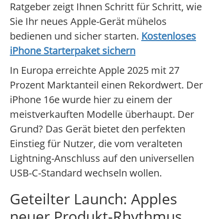
Ratgeber zeigt Ihnen Schritt für Schritt, wie
Sie Ihr neues Apple-Gerät mühelos
bedienen und sicher starten.
Kostenloses
iPhone Starterpaket sichern
In Europa erreichte Apple 2025 mit 27
Prozent Marktanteil einen Rekordwert. Der
iPhone 16e wurde hier zu einem der
meistverkauften Modelle überhaupt. Der
Grund? Das Gerät bietet den perfekten
Einstieg für Nutzer, die vom veralteten
Lightning-Anschluss auf den universellen
USB-C-Standard wechseln wollen.
Geteilter Launch: Apples
neuer Produkt-Rhythmus