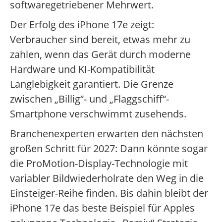
softwaregetriebener Mehrwert.
Der Erfolg des iPhone 17e zeigt:
Verbraucher sind bereit, etwas mehr zu
zahlen, wenn das Gerät durch moderne
Hardware und KI-Kompatibilität
Langlebigkeit garantiert. Die Grenze
zwischen „Billig“- und „Flaggschiff“-
Smartphone verschwimmt zusehends.
Branchenexperten erwarten den nächsten
großen Schritt für 2027: Dann könnte sogar
die ProMotion-Display-Technologie mit
variabler Bildwiederholrate den Weg in die
Einsteiger-Reihe finden. Bis dahin bleibt der
iPhone 17e das beste Beispiel für Apples