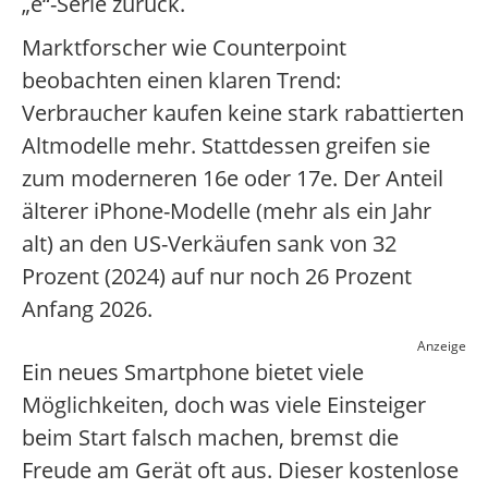
„e“-Serie zurück.
Marktforscher wie Counterpoint
beobachten einen klaren Trend:
Verbraucher kaufen keine stark rabattierten
Altmodelle mehr. Stattdessen greifen sie
zum moderneren 16e oder 17e. Der Anteil
älterer iPhone-Modelle (mehr als ein Jahr
alt) an den US-Verkäufen sank von 32
Prozent (2024) auf nur noch 26 Prozent
Anfang 2026.
Anzeige
Ein neues Smartphone bietet viele
Möglichkeiten, doch was viele Einsteiger
beim Start falsch machen, bremst die
Freude am Gerät oft aus. Dieser kostenlose