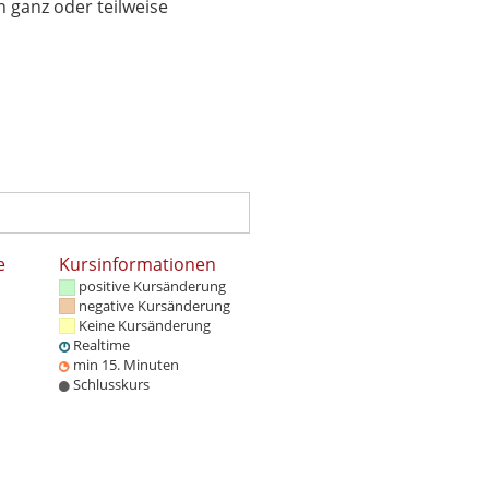
 ganz oder teilweise
e
Kursinformationen
positive Kursänderung
negative Kursänderung
Keine Kursänderung
Realtime
min 15. Minuten
Schlusskurs