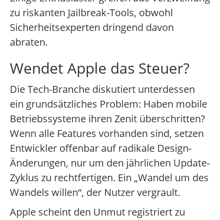
zu riskanten Jailbreak-Tools, obwohl
Sicherheitsexperten dringend davon
abraten.
Wendet Apple das Steuer?
Die Tech-Branche diskutiert unterdessen
ein grundsätzliches Problem: Haben mobile
Betriebssysteme ihren Zenit überschritten?
Wenn alle Features vorhanden sind, setzen
Entwickler offenbar auf radikale Design-
Änderungen, nur um den jährlichen Update-
Zyklus zu rechtfertigen. Ein „Wandel um des
Wandels willen“, der Nutzer vergrault.
Apple scheint den Unmut registriert zu