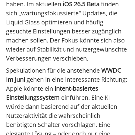
haben. Im aktuellen
iOS 26.5 Beta
finden
sich „wartungsfokussierte“ Updates, die
Liquid Glass optimieren und häufig
gesuchte Einstellungen besser zugänglich
machen sollen. Der Fokus könnte sich also
wieder auf Stabilität und nutzergewünschte
Verbesserungen verschieben.
Spekulationen für die anstehende
WWDC
im Juni
gehen in eine interessante Richtung:
Apple könnte ein
intent-basiertes
Einstellungssystem
einführen. Eine KI
würde dann basierend auf der aktuellen
Nutzeraktivität die wahrscheinlich
benötigten Schalter vorschlagen. Eine
elegante Lösung – oder doch nur eine