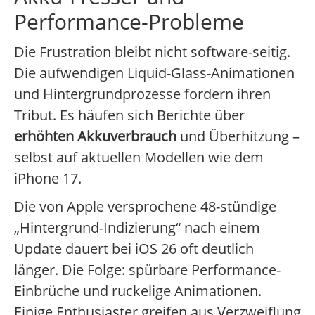
Performance-Probleme
Die Frustration bleibt nicht software-seitig.
Die aufwendigen Liquid-Glass-Animationen
und Hintergrundprozesse fordern ihren
Tribut. Es häufen sich Berichte über
erhöhten Akkuverbrauch
und Überhitzung –
selbst auf aktuellen Modellen wie dem
iPhone 17.
Die von Apple versprochene 48-stündige
„Hintergrund-Indizierung“ nach einem
Update dauert bei iOS 26 oft deutlich
länger. Die Folge: spürbare Performance-
Einbrüche und ruckelige Animationen.
Einige Enthusiaster greifen aus Verzweiflung