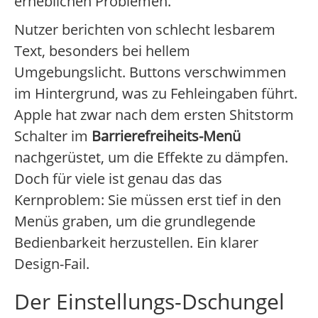
erheblichen Problemen.
Nutzer berichten von schlecht lesbarem
Text, besonders bei hellem
Umgebungslicht. Buttons verschwimmen
im Hintergrund, was zu Fehleingaben führt.
Apple hat zwar nach dem ersten Shitstorm
Schalter im
Barrierefreiheits-Menü
nachgerüstet, um die Effekte zu dämpfen.
Doch für viele ist genau das das
Kernproblem: Sie müssen erst tief in den
Menüs graben, um die grundlegende
Bedienbarkeit herzustellen. Ein klarer
Design-Fail.
Der Einstellungs-Dschungel