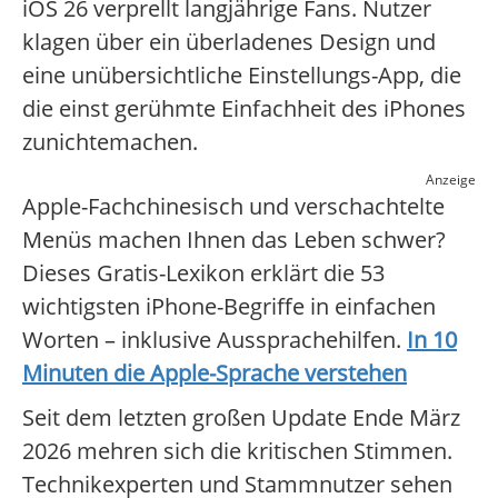
iOS 26 verprellt langjährige Fans. Nutzer
klagen über ein überladenes Design und
eine unübersichtliche Einstellungs-App, die
die einst gerühmte Einfachheit des iPhones
zunichtemachen.
Anzeige
Apple-Fachchinesisch und verschachtelte
Menüs machen Ihnen das Leben schwer?
Dieses Gratis-Lexikon erklärt die 53
wichtigsten iPhone-Begriffe in einfachen
Worten – inklusive Aussprachehilfen.
In 10
Minuten die Apple-Sprache verstehen
Seit dem letzten großen Update Ende März
2026 mehren sich die kritischen Stimmen.
Technikexperten und Stammnutzer sehen