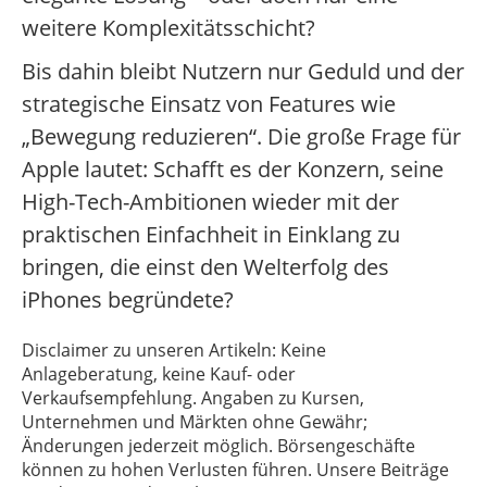
weitere Komplexitätsschicht?
Bis dahin bleibt Nutzern nur Geduld und der
strategische Einsatz von Features wie
„Bewegung reduzieren“. Die große Frage für
Apple lautet: Schafft es der Konzern, seine
High-Tech-Ambitionen wieder mit der
praktischen Einfachheit in Einklang zu
bringen, die einst den Welterfolg des
iPhones begründete?
Disclaimer zu unseren Artikeln: Keine
Anlageberatung, keine Kauf- oder
Verkaufsempfehlung. Angaben zu Kursen,
Unternehmen und Märkten ohne Gewähr;
Änderungen jederzeit möglich. Börsengeschäfte
können zu hohen Verlusten führen. Unsere Beiträge