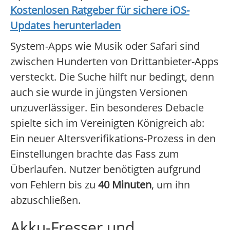
Kostenlosen Ratgeber für sichere iOS-
Updates herunterladen
System-Apps wie Musik oder Safari sind
zwischen Hunderten von Drittanbieter-Apps
versteckt. Die Suche hilft nur bedingt, denn
auch sie wurde in jüngsten Versionen
unzuverlässiger. Ein besonderes Debacle
spielte sich im Vereinigten Königreich ab:
Ein neuer Altersverifikations-Prozess in den
Einstellungen brachte das Fass zum
Überlaufen. Nutzer benötigten aufgrund
von Fehlern bis zu
40 Minuten
, um ihn
abzuschließen.
Akku-Fresser und