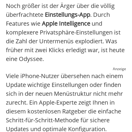
Noch größer ist der Ärger über die völlig
überfrachtete
Einstellungs-App
. Durch
Features wie
Apple Intelligence
und
komplexere Privatsphäre-Einstellungen ist
die Zahl der Untermenüs explodiert. Was
früher mit zwei Klicks erledigt war, ist heute
eine Odyssee.
Anzeige
Viele iPhone-Nutzer übersehen nach einem
Update wichtige Einstellungen oder finden
sich in der neuen Menüstruktur nicht mehr
zurecht. Ein Apple-Experte zeigt Ihnen in
diesem kostenlosen Ratgeber die einfache
Schritt-für-Schritt-Methode für sichere
Updates und optimale Konfiguration.