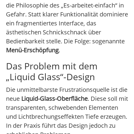
die Philosophie des „Es-arbeitet-einfach“ in
Gefahr. Statt klarer Funktionalität dominiere
ein fragmentiertes Interface, das
ästhetischen Schnickschnack über
Bedienbarkeit stelle. Die Folge: sogenannte
Menü-Erschöpfung
.
Das Problem mit dem
„Liquid Glass“-Design
Die unmittelbarste Frustrationsquelle ist die
neue
Liquid-Glass-Oberfläche
. Diese soll mit
transparenten, schwebenden Elementen
und Lichtbrechungseffekten Tiefe erzeugen.
In der Praxis führt das Design jedoch zu