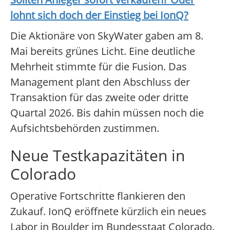
lohnt sich doch der Einstieg bei
IonQ
?
Die Aktionäre von SkyWater gaben am 8.
Mai bereits grünes Licht. Eine deutliche
Mehrheit stimmte für die Fusion. Das
Management plant den Abschluss der
Transaktion für das zweite oder dritte
Quartal 2026. Bis dahin müssen noch die
Aufsichtsbehörden zustimmen.
Neue Testkapazitäten in
Colorado
Operative Fortschritte flankieren den
Zukauf. IonQ eröffnete kürzlich ein neues
Labor in Boulder im Bundesstaat Colorado.