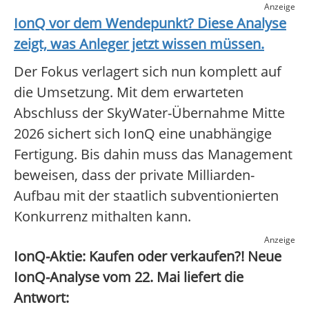
Anzeige
IonQ
vor dem Wendepunkt? Diese Analyse
zeigt, was Anleger jetzt wissen müssen.
Der Fokus verlagert sich nun komplett auf
die Umsetzung. Mit dem erwarteten
Abschluss der SkyWater-Übernahme Mitte
2026 sichert sich IonQ eine unabhängige
Fertigung. Bis dahin muss das Management
beweisen, dass der private Milliarden-
Aufbau mit der staatlich subventionierten
Konkurrenz mithalten kann.
Anzeige
IonQ-Aktie: Kaufen oder verkaufen?! Neue
IonQ-Analyse vom 22. Mai liefert die
Antwort: