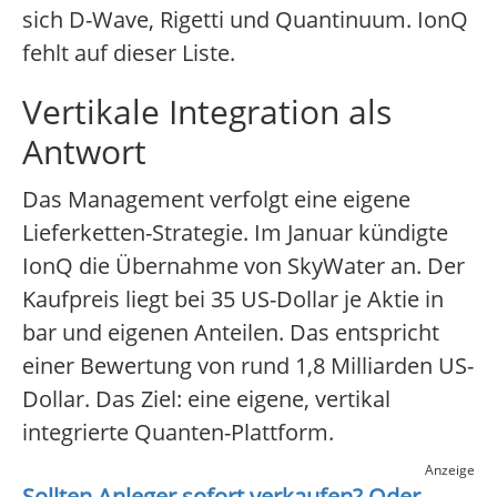
sich D-Wave, Rigetti und Quantinuum. IonQ
fehlt auf dieser Liste.
Vertikale Integration als
Antwort
Das Management verfolgt eine eigene
Lieferketten-Strategie. Im Januar kündigte
IonQ die Übernahme von SkyWater an. Der
Kaufpreis liegt bei 35 US-Dollar je Aktie in
bar und eigenen Anteilen. Das entspricht
einer Bewertung von rund 1,8 Milliarden US-
Dollar. Das Ziel: eine eigene, vertikal
integrierte Quanten-Plattform.
Anzeige
Sollten Anleger sofort verkaufen? Oder