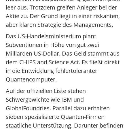
leer aus. Trotzdem greifen Anleger bei der
Aktie zu. Der Grund liegt in einer riskanten,
aber klaren Strategie des Managements.
Das US-Handelsministerium plant
Subventionen in Höhe von gut zwei
Milliarden US-Dollar. Das Geld stammt aus
dem CHIPS and Science Act. Es fließt direkt
in die Entwicklung fehlertoleranter
Quantencomputer.
Auf der offiziellen Liste stehen
Schwergewichte wie IBM und
GlobalFoundries. Parallel dazu erhalten
sieben spezialisierte Quanten-Firmen
staatliche Unterstützung. Darunter befinden