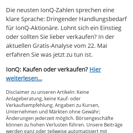
Die neusten IonQ-Zahlen sprechen eine
klare Sprache: Dringender Handlungsbedarf
für IonQ-Aktionäre. Lohnt sich ein Einstieg
oder sollten Sie lieber verkaufen? In der
aktuellen Gratis-Analyse vom 22. Mai
erfahren Sie was jetzt zu tun ist.
IonQ: Kaufen oder verkaufen?
Hier
weiterlesen...
Disclaimer zu unseren Artikeln: Keine
Anlageberatung, keine Kauf- oder
Verkaufsempfehlung. Angaben zu Kursen,
Unternehmen und Märkten ohne Gewähr;
Änderungen jederzeit möglich. Börsengeschäfte
können zu hohen Verlusten führen. Unsere Beiträge
werden ganz oder teilweise automatisiert mit