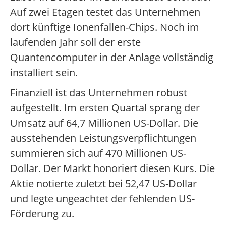
Auf zwei Etagen testet das Unternehmen
dort künftige Ionenfallen-Chips. Noch im
laufenden Jahr soll der erste
Quantencomputer in der Anlage vollständig
installiert sein.
Finanziell ist das Unternehmen robust
aufgestellt. Im ersten Quartal sprang der
Umsatz auf 64,7 Millionen US-Dollar. Die
ausstehenden Leistungsverpflichtungen
summieren sich auf 470 Millionen US-
Dollar. Der Markt honoriert diesen Kurs. Die
Aktie notierte zuletzt bei 52,47 US-Dollar
und legte ungeachtet der fehlenden US-
Förderung zu.