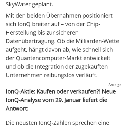
SkyWater geplant.
Mit den beiden Übernahmen positioniert
sich IonQ breiter auf – von der Chip-
Herstellung bis zur sicheren
Datenübertragung. Ob die Milliarden-Wette
aufgeht, hängt davon ab, wie schnell sich
der Quantencomputer-Markt entwickelt
und ob die Integration der zugekauften
Unternehmen reibungslos verläuft.
Anzeige
IonQ-Aktie: Kaufen oder verkaufen?! Neue
IonQ-Analyse vom 29. Januar liefert die
Antwort:
Die neusten IonQ-Zahlen sprechen eine