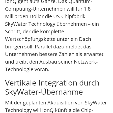
IonQ geht aufs Ganze. Das Quantum-
Computing-Unternehmen will für 1,8
Milliarden Dollar die US-Chipfabrik
SkyWater Technology übernehmen – ein
Schritt, der die komplette
Wertschöpfungskette unter ein Dach
bringen soll. Parallel dazu meldet das
Unternehmen bessere Zahlen als erwartet
und treibt den Ausbau seiner Netzwerk-
Technologie voran.
Vertikale Integration durch
SkyWater-Übernahme
Mit der geplanten Akquisition von SkyWater
Technology will IonQ künftig die Chip-