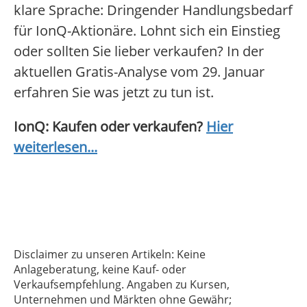
klare Sprache: Dringender Handlungsbedarf
für IonQ-Aktionäre. Lohnt sich ein Einstieg
oder sollten Sie lieber verkaufen? In der
aktuellen Gratis-Analyse vom 29. Januar
erfahren Sie was jetzt zu tun ist.
IonQ: Kaufen oder verkaufen?
Hier
weiterlesen...
Disclaimer zu unseren Artikeln: Keine
Anlageberatung, keine Kauf- oder
Verkaufsempfehlung. Angaben zu Kursen,
Unternehmen und Märkten ohne Gewähr;