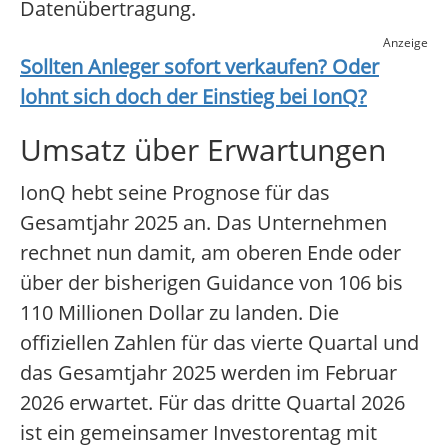
Datenübertragung.
Anzeige
Sollten Anleger sofort verkaufen? Oder
lohnt sich doch der Einstieg bei
IonQ
?
Umsatz über Erwartungen
IonQ hebt seine Prognose für das
Gesamtjahr 2025 an. Das Unternehmen
rechnet nun damit, am oberen Ende oder
über der bisherigen Guidance von 106 bis
110 Millionen Dollar zu landen. Die
offiziellen Zahlen für das vierte Quartal und
das Gesamtjahr 2025 werden im Februar
2026 erwartet. Für das dritte Quartal 2026
ist ein gemeinsamer Investorentag mit