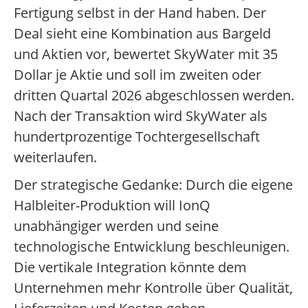
Fertigung selbst in der Hand haben. Der
Deal sieht eine Kombination aus Bargeld
und Aktien vor, bewertet SkyWater mit 35
Dollar je Aktie und soll im zweiten oder
dritten Quartal 2026 abgeschlossen werden.
Nach der Transaktion wird SkyWater als
hundertprozentige Tochtergesellschaft
weiterlaufen.
Der strategische Gedanke: Durch die eigene
Halbleiter-Produktion will IonQ
unabhängiger werden und seine
technologische Entwicklung beschleunigen.
Die vertikale Integration könnte dem
Unternehmen mehr Kontrolle über Qualität,