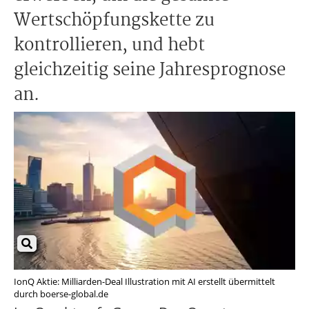
Wertschöpfungskette zu
kontrollieren, und hebt
gleichzeitig seine Jahresprognose
an.
IonQ Aktie: Milliarden-Deal Illustration mit AI erstellt übermittelt
durch boerse-global.de