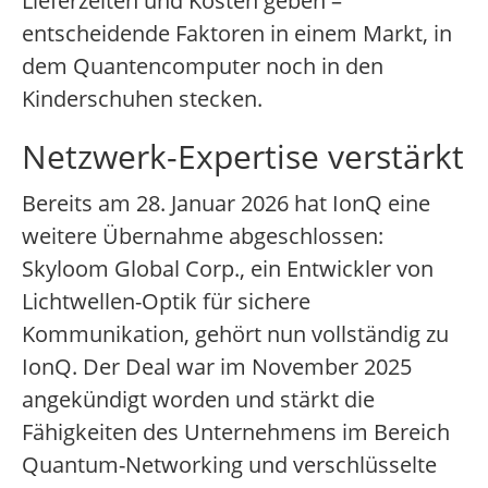
Lieferzeiten und Kosten geben –
entscheidende Faktoren in einem Markt, in
dem Quantencomputer noch in den
Kinderschuhen stecken.
Netzwerk-Expertise verstärkt
Bereits am 28. Januar 2026 hat IonQ eine
weitere Übernahme abgeschlossen:
Skyloom Global Corp., ein Entwickler von
Lichtwellen-Optik für sichere
Kommunikation, gehört nun vollständig zu
IonQ. Der Deal war im November 2025
angekündigt worden und stärkt die
Fähigkeiten des Unternehmens im Bereich
Quantum-Networking und verschlüsselte