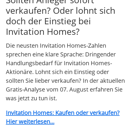
verkaufen? Oder lohnt sich
doch der Einstieg bei
Invitation Homes?
Die neusten Invitation Homes-Zahlen
sprechen eine klare Sprache: Dringender
Handlungsbedarf für Invitation Homes-
Aktionäre. Lohnt sich ein Einstieg oder
sollten Sie lieber verkaufen? In der aktuellen
Gratis-Analyse vom 07. August erfahren Sie
was jetzt zu tun ist.
Invitation Homes: Kaufen oder verkaufen?
Hier weiterlesen...