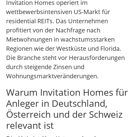
Invitation Homes operiert im
wettbewerbsintensiven US-Markt für
residential REITs. Das Unternehmen
profitiert von der Nachfrage nach
Mietwohnungen in wachstumsstarken
Regionen wie der Westküste und Florida.
Die Branche steht vor Herausforderungen
durch steigende Zinsen und
Wohnungsmarktveränderungen.
Warum Invitation Homes für
Anleger in Deutschland,
Österreich und der Schweiz
relevant ist