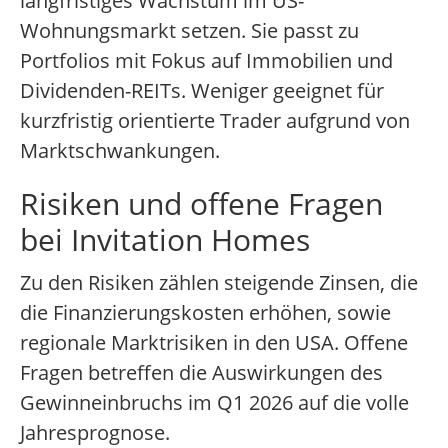
langfristiges Wachstum im US-
Wohnungsmarkt setzen. Sie passt zu
Portfolios mit Fokus auf Immobilien und
Dividenden-REITs. Weniger geeignet für
kurzfristig orientierte Trader aufgrund von
Marktschwankungen.
Risiken und offene Fragen
bei Invitation Homes
Zu den Risiken zählen steigende Zinsen, die
die Finanzierungskosten erhöhen, sowie
regionale Marktrisiken in den USA. Offene
Fragen betreffen die Auswirkungen des
Gewinneinbruchs im Q1 2026 auf die volle
Jahresprognose.