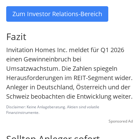
Zum Investor Relations-Bereich
Fazit
Invitation Homes Inc. meldet für Q1 2026
einen Gewinneinbruch bei
Umsatzwachstum. Die Zahlen spiegeln
Herausforderungen im REIT-Segment wider.
Anleger in Deutschland, Österreich und der
Schweiz beobachten die Entwicklung weiter.
Disclaimer: Keine Anlageberatung. Aktien sind volatile
Finanzinstrumente.
Sponsored Ad
Sollten Anleger sofort