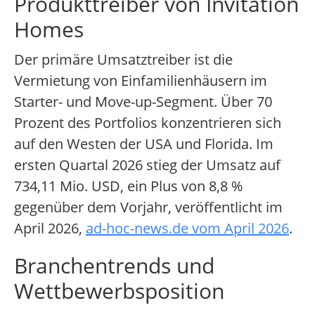
Produkttreiber von Invitation
Homes
Der primäre Umsatztreiber ist die
Vermietung von Einfamilienhäusern im
Starter- und Move-up-Segment. Über 70
Prozent des Portfolios konzentrieren sich
auf den Westen der USA und Florida. Im
ersten Quartal 2026 stieg der Umsatz auf
734,11 Mio. USD, ein Plus von 8,8 %
gegenüber dem Vorjahr, veröffentlicht im
April 2026,
ad-hoc-news.de vom April 2026
.
Branchentrends und
Wettbewerbsposition