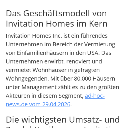
Das Geschäftsmodell von
Invitation Homes im Kern
Invitation Homes Inc. ist ein führendes
Unternehmen im Bereich der Vermietung
von Einfamilienhäusern in den USA. Das
Unternehmen erwirbt, renoviert und
vermietet Wohnhäuser in gefragten
Wohngegenden. Mit über 80.000 Häusern
unter Management zählt es zu den größten
Akteuren in diesem Segment,
ad-hoc-
news.de vom 29.04.2026
.
Die wichtigsten Umsatz- und