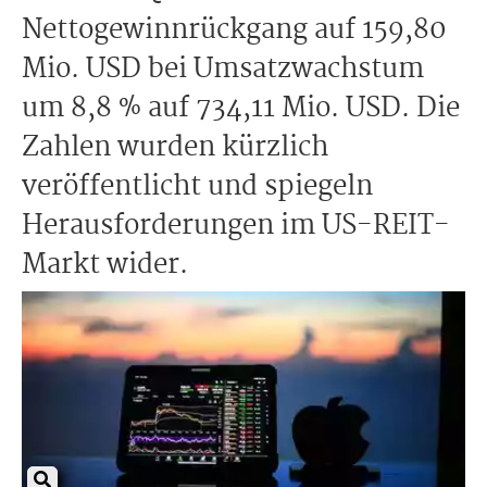
Nettogewinnrückgang auf 159,80
Mio. USD bei Umsatzwachstum
um 8,8 % auf 734,11 Mio. USD. Die
Zahlen wurden kürzlich
veröffentlicht und spiegeln
Herausforderungen im US-REIT-
Markt wider.