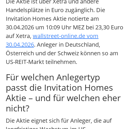
Die Aktie ist über Xetra und andere
Handelsplätze in Euro zugänglich. Die
Invitation Homes Aktie notierte am
30.04.2026 um 10:09 Uhr MEZ bei 23,30 Euro
auf Xetra,
wallstreet-online.de vom
30.04.2026
. Anleger in Deutschland,
Österreich und der Schweiz können so am
US-REIT-Markt teilnehmen.
Für welchen Anlegertyp
passt die Invitation Homes
Aktie – und für welchen eher
nicht?
Die Aktie eignet sich für Anleger, die auf