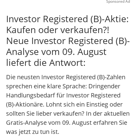
Sponsored Ad
Investor Registered (B)-Aktie:
Kaufen oder verkaufen?!
Neue Investor Registered (B)-
Analyse vom 09. August
liefert die Antwort:
Die neusten Investor Registered (B)-Zahlen
sprechen eine klare Sprache: Dringender
Handlungsbedarf für Investor Registered
(B)-Aktionäre. Lohnt sich ein Einstieg oder
sollten Sie lieber verkaufen? In der aktuellen
Gratis-Analyse vom 09. August erfahren Sie
was jetzt zu tun ist.