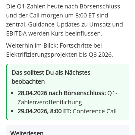
Die Q1-Zahlen heute nach Börsenschluss
und der Call morgen um 8:00 ET sind
zentral. Guidance-Updates zu Umsatz und
EBITDA werden Kurs beeinflussen.
Weiterhin im Blick: Fortschritte bei
Elektrifizierungsprojekten bis Q3 2026.
Das solltest Du als Nächstes
beobachten
28.04.2026 nach Börsenschluss:
Q1-
Zahlenveröffentlichung
29.04.2026, 8:00 ET:
Conference Call
Weiterlesen