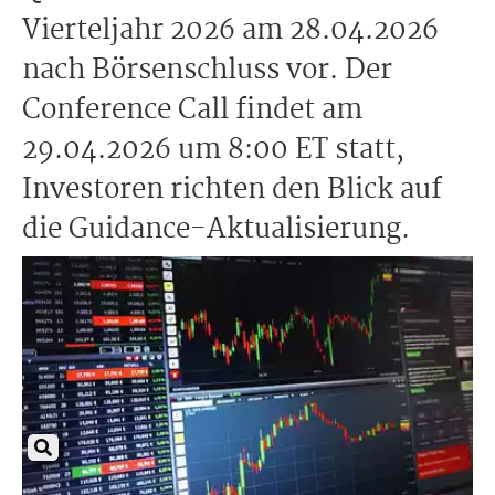
Vierteljahr 2026 am 28.04.2026
nach Börsenschluss vor. Der
Conference Call findet am
29.04.2026 um 8:00 ET statt,
Investoren richten den Blick auf
die Guidance-Aktualisierung.