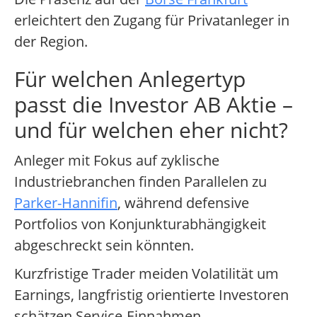
erleichtert den Zugang für Privatanleger in
der Region.
Für welchen Anlegertyp
passt die Investor AB Aktie –
und für welchen eher nicht?
Anleger mit Fokus auf zyklische
Industriebranchen finden Parallelen zu
Parker-Hannifin
, während defensive
Portfolios von Konjunkturabhängigkeit
abgeschreckt sein könnten.
Kurzfristige Trader meiden Volatilität um
Earnings, langfristig orientierte Investoren
schätzen Service-Einnahmen.