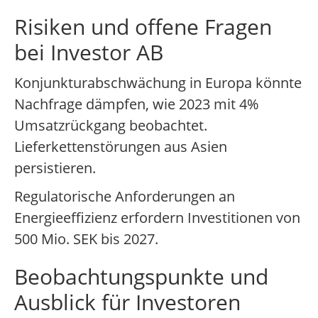
Risiken und offene Fragen
bei Investor AB
Konjunkturabschwächung in Europa könnte
Nachfrage dämpfen, wie 2023 mit 4%
Umsatzrückgang beobachtet.
Lieferkettenstörungen aus Asien
persistieren.
Regulatorische Anforderungen an
Energieeffizienz erfordern Investitionen von
500 Mio. SEK bis 2027.
Beobachtungspunkte und
Ausblick für Investoren