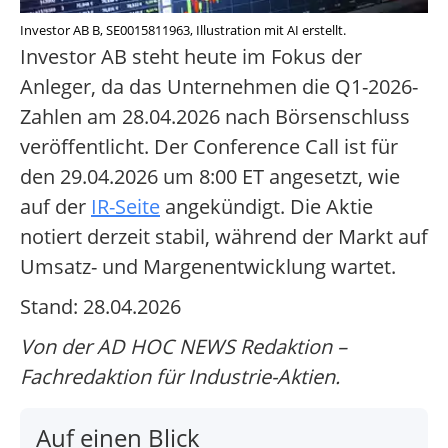
Investor AB B, SE0015811963, Illustration mit AI erstellt.
Investor AB steht heute im Fokus der
Anleger, da das Unternehmen die Q1-2026-
Zahlen am 28.04.2026 nach Börsenschluss
veröffentlicht. Der Conference Call ist für
den 29.04.2026 um 8:00 ET angesetzt, wie
auf der
IR-Seite
angekündigt. Die Aktie
notiert derzeit stabil, während der Markt auf
Umsatz- und Margenentwicklung wartet.
Stand: 28.04.2026
Von der AD HOC NEWS Redaktion –
Fachredaktion für Industrie-Aktien.
Auf einen Blick