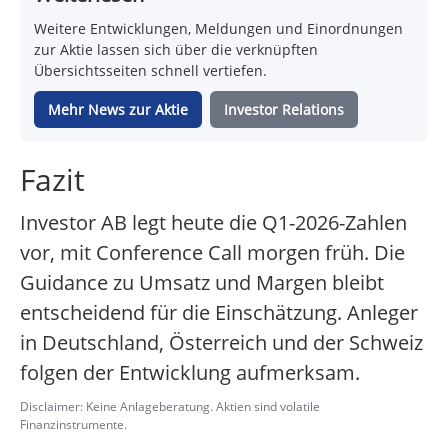
Weitere Entwicklungen, Meldungen und Einordnungen
zur Aktie lassen sich über die verknüpften
Übersichtsseiten schnell vertiefen.
Mehr News zur Aktie
Investor Relations
Fazit
Investor AB legt heute die Q1-2026-Zahlen
vor, mit Conference Call morgen früh. Die
Guidance zu Umsatz und Margen bleibt
entscheidend für die Einschätzung. Anleger
in Deutschland, Österreich und der Schweiz
folgen der Entwicklung aufmerksam.
Disclaimer: Keine Anlageberatung. Aktien sind volatile
Finanzinstrumente.