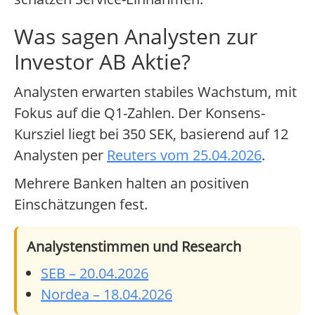
Was sagen Analysten zur
Investor AB Aktie?
Analysten erwarten stabiles Wachstum, mit
Fokus auf die Q1-Zahlen. Der Konsens-
Kursziel liegt bei 350 SEK, basierend auf 12
Analysten per
Reuters vom 25.04.2026
.
Mehrere Banken halten an positiven
Einschätzungen fest.
Analystenstimmen und Research
SEB – 20.04.2026
Nordea – 18.04.2026