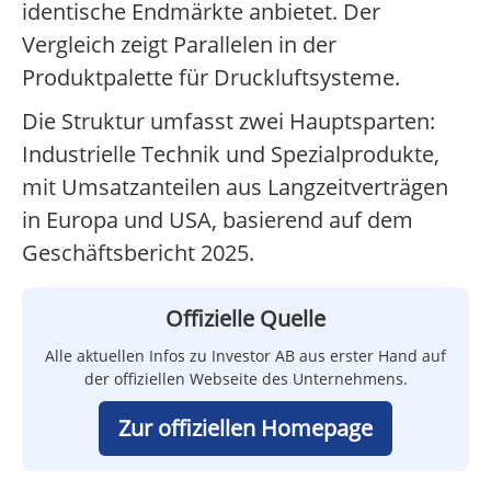
identische Endmärkte anbietet. Der
Vergleich zeigt Parallelen in der
Produktpalette für Druckluftsysteme.
Die Struktur umfasst zwei Hauptsparten:
Industrielle Technik und Spezialprodukte,
mit Umsatzanteilen aus Langzeitverträgen
in Europa und USA, basierend auf dem
Geschäftsbericht 2025.
Offizielle Quelle
Alle aktuellen Infos zu Investor AB aus erster Hand auf
der offiziellen Webseite des Unternehmens.
Zur offiziellen Homepage