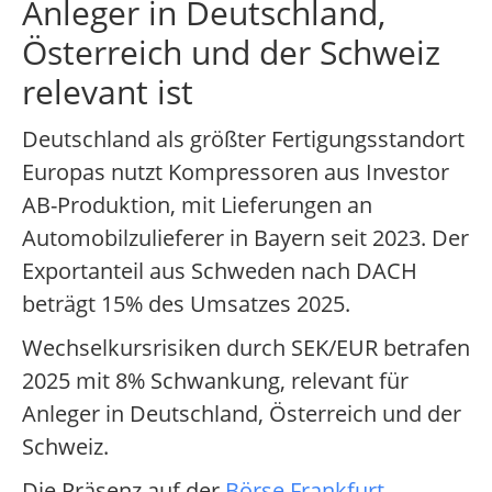
Anleger in Deutschland,
Österreich und der Schweiz
relevant ist
Deutschland als größter Fertigungsstandort
Europas nutzt Kompressoren aus Investor
AB-Produktion, mit Lieferungen an
Automobilzulieferer in Bayern seit 2023. Der
Exportanteil aus Schweden nach DACH
beträgt 15% des Umsatzes 2025.
Wechselkursrisiken durch SEK/EUR betrafen
2025 mit 8% Schwankung, relevant für
Anleger in Deutschland, Österreich und der
Schweiz.
Die Präsenz auf der
Börse Frankfurt