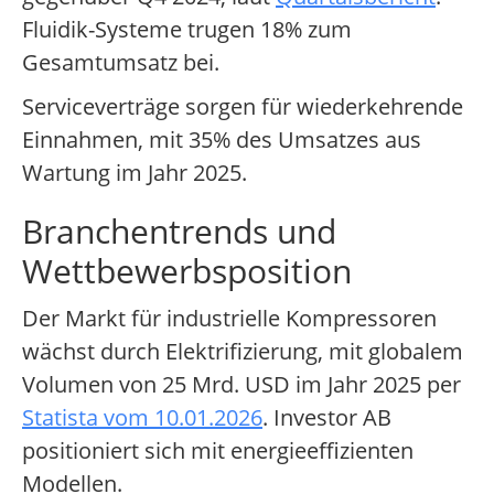
Fluidik-Systeme trugen 18% zum
Gesamtumsatz bei.
Serviceverträge sorgen für wiederkehrende
Einnahmen, mit 35% des Umsatzes aus
Wartung im Jahr 2025.
Branchentrends und
Wettbewerbsposition
Der Markt für industrielle Kompressoren
wächst durch Elektrifizierung, mit globalem
Volumen von 25 Mrd. USD im Jahr 2025 per
Statista vom 10.01.2026
. Investor AB
positioniert sich mit energieeffizienten
Modellen.