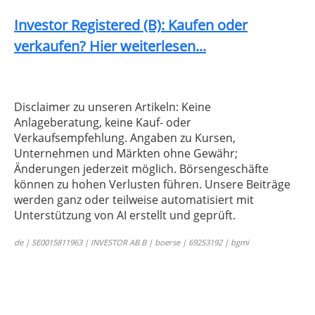
Investor Registered (B): Kaufen oder
verkaufen? Hier weiterlesen...
Disclaimer zu unseren Artikeln: Keine
Anlageberatung, keine Kauf- oder
Verkaufsempfehlung. Angaben zu Kursen,
Unternehmen und Märkten ohne Gewähr;
Änderungen jederzeit möglich. Börsengeschäfte
können zu hohen Verlusten führen. Unsere Beiträge
werden ganz oder teilweise automatisiert mit
Unterstützung von AI erstellt und geprüft.
de | SE0015811963 | INVESTOR AB B | boerse | 69253192 | bgmi