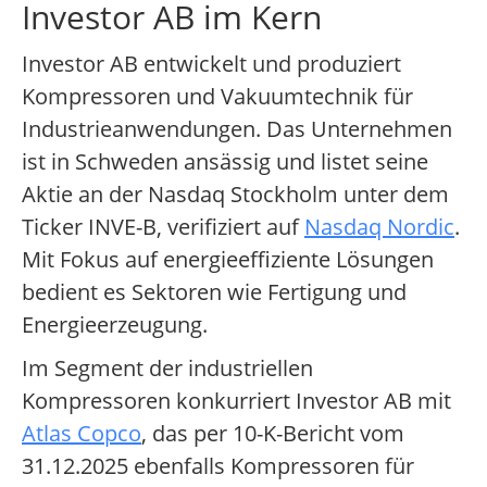
Investor AB im Kern
Investor AB entwickelt und produziert
Kompressoren und Vakuumtechnik für
Industrieanwendungen. Das Unternehmen
ist in Schweden ansässig und listet seine
Aktie an der Nasdaq Stockholm unter dem
Ticker INVE-B, verifiziert auf
Nasdaq Nordic
.
Mit Fokus auf energieeffiziente Lösungen
bedient es Sektoren wie Fertigung und
Energieerzeugung.
Im Segment der industriellen
Kompressoren konkurriert Investor AB mit
Atlas Copco
, das per 10-K-Bericht vom
31.12.2025 ebenfalls Kompressoren für