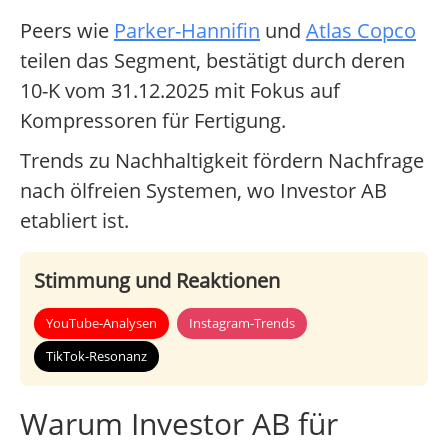
Peers wie
Parker-Hannifin
und
Atlas Copco
teilen das Segment, bestätigt durch deren
10-K vom 31.12.2025 mit Fokus auf
Kompressoren für Fertigung.
Trends zu Nachhaltigkeit fördern Nachfrage
nach ölfreien Systemen, wo Investor AB
etabliert ist.
Stimmung und Reaktionen
YouTube-Analysen
Instagram-Trends
TikTok-Resonanz
Warum Investor AB für