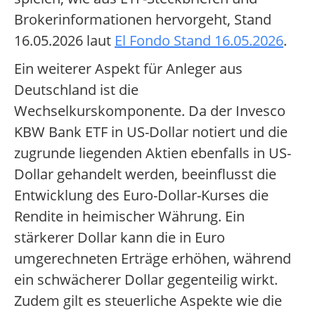
Brokerinformationen hervorgeht, Stand
16.05.2026 laut
El Fondo Stand 16.05.2026
.
Ein weiterer Aspekt für Anleger aus
Deutschland ist die
Wechselkurskomponente. Da der Invesco
KBW Bank ETF in US-Dollar notiert und die
zugrunde liegenden Aktien ebenfalls in US-
Dollar gehandelt werden, beeinflusst die
Entwicklung des Euro-Dollar-Kurses die
Rendite in heimischer Währung. Ein
stärkerer Dollar kann die in Euro
umgerechneten Erträge erhöhen, während
ein schwächerer Dollar gegenteilig wirkt.
Zudem gilt es steuerliche Aspekte wie die