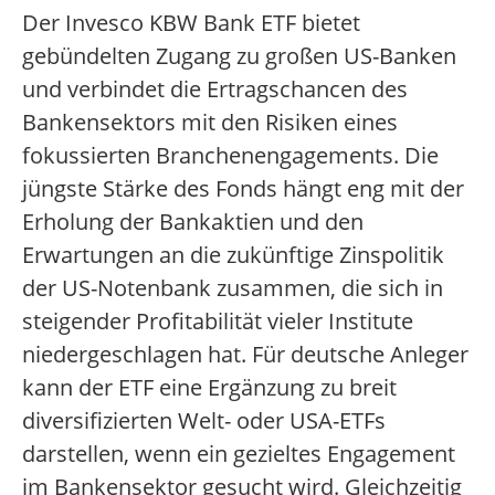
Der Invesco KBW Bank ETF bietet
gebündelten Zugang zu großen US-Banken
und verbindet die Ertragschancen des
Bankensektors mit den Risiken eines
fokussierten Branchenengagements. Die
jüngste Stärke des Fonds hängt eng mit der
Erholung der Bankaktien und den
Erwartungen an die zukünftige Zinspolitik
der US-Notenbank zusammen, die sich in
steigender Profitabilität vieler Institute
niedergeschlagen hat. Für deutsche Anleger
kann der ETF eine Ergänzung zu breit
diversifizierten Welt- oder USA-ETFs
darstellen, wenn ein gezieltes Engagement
im Bankensektor gesucht wird. Gleichzeitig