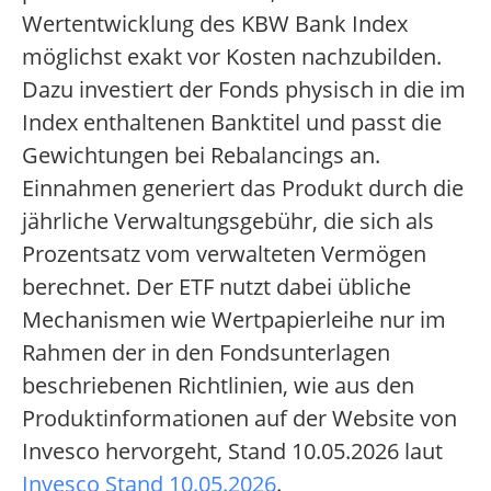
Wertentwicklung des KBW Bank Index
möglichst exakt vor Kosten nachzubilden.
Dazu investiert der Fonds physisch in die im
Index enthaltenen Banktitel und passt die
Gewichtungen bei Rebalancings an.
Einnahmen generiert das Produkt durch die
jährliche Verwaltungsgebühr, die sich als
Prozentsatz vom verwalteten Vermögen
berechnet. Der ETF nutzt dabei übliche
Mechanismen wie Wertpapierleihe nur im
Rahmen der in den Fondsunterlagen
beschriebenen Richtlinien, wie aus den
Produktinformationen auf der Website von
Invesco hervorgeht, Stand 10.05.2026 laut
Invesco Stand 10.05.2026
.