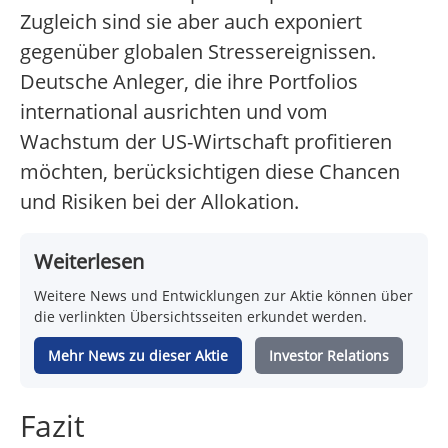
Zugleich sind sie aber auch exponiert
gegenüber globalen Stressereignissen.
Deutsche Anleger, die ihre Portfolios
international ausrichten und vom
Wachstum der US-Wirtschaft profitieren
möchten, berücksichtigen diese Chancen
und Risiken bei der Allokation.
Weiterlesen
Weitere News und Entwicklungen zur Aktie können über
die verlinkten Übersichtsseiten erkundet werden.
Mehr News zu dieser Aktie
Investor Relations
Fazit