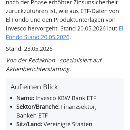
nach der Phase erhöhter Zinsunsicherheit
zurückzuführen ist, wie aus ETF-Daten von
El Fondo und den Produktunterlagen von
Invesco hervorgeht, Stand 20.05.2026 laut
El
Fondo Stand 20.05.2026
.
Stand: 23.05.2026
Von der Redaktion - spezialisiert auf
Aktienberichterstattung.
Auf einen Blick
Name:
Invesco KBW Bank ETF
Sektor/Branche:
Finanzsektor,
Banken-ETF
Sitz/Land:
Vereinigte Staaten