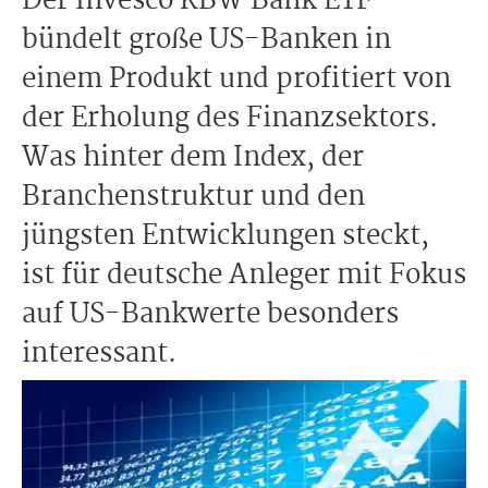
Der Invesco KBW Bank ETF
bündelt große US-Banken in
einem Produkt und profitiert von
der Erholung des Finanzsektors.
Was hinter dem Index, der
Branchenstruktur und den
jüngsten Entwicklungen steckt,
ist für deutsche Anleger mit Fokus
auf US-Bankwerte besonders
interessant.