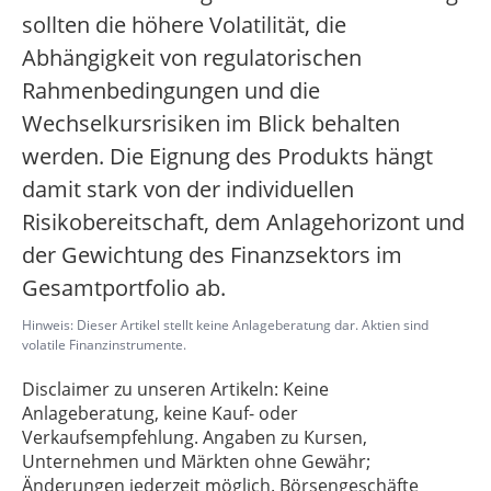
sollten die höhere Volatilität, die
Abhängigkeit von regulatorischen
Rahmenbedingungen und die
Wechselkursrisiken im Blick behalten
werden. Die Eignung des Produkts hängt
damit stark von der individuellen
Risikobereitschaft, dem Anlagehorizont und
der Gewichtung des Finanzsektors im
Gesamtportfolio ab.
Hinweis: Dieser Artikel stellt keine Anlageberatung dar. Aktien sind
volatile Finanzinstrumente.
Disclaimer zu unseren Artikeln: Keine
Anlageberatung, keine Kauf- oder
Verkaufsempfehlung. Angaben zu Kursen,
Unternehmen und Märkten ohne Gewähr;
Änderungen jederzeit möglich. Börsengeschäfte