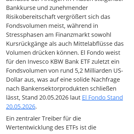
Bankkurse und zunehmender
Risikobereitschaft vergrößert sich das
Fondsvolumen meist, während in
Stressphasen am Finanzmarkt sowohl
Kursrückgänge als auch Mittelabflüsse das
Volumen drücken können. El Fondo weist
für den Invesco KBW Bank ETF zuletzt ein
Fondsvolumen von rund 5,2 Milliarden US-
Dollar aus, was auf eine solide Nachfrage
nach Bankensektorprodukten schließen
lässt, Stand 20.05.2026 laut
El Fondo Stand
20.05.2026
.
Ein zentraler Treiber für die
Wertentwicklung des ETFs ist die