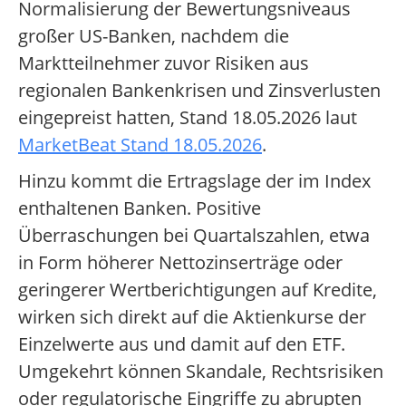
Normalisierung der Bewertungsniveaus
großer US-Banken, nachdem die
Marktteilnehmer zuvor Risiken aus
regionalen Bankenkrisen und Zinsverlusten
eingepreist hatten, Stand 18.05.2026 laut
MarketBeat Stand 18.05.2026
.
Hinzu kommt die Ertragslage der im Index
enthaltenen Banken. Positive
Überraschungen bei Quartalszahlen, etwa
in Form höherer Nettozinserträge oder
geringerer Wertberichtigungen auf Kredite,
wirken sich direkt auf die Aktienkurse der
Einzelwerte aus und damit auf den ETF.
Umgekehrt können Skandale, Rechtsrisiken
oder regulatorische Eingriffe zu abrupten