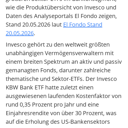
wie die Produktübersicht von Invesco und
Daten des Analyseportals El Fondo zeigen,
Stand 20.05.2026 laut
El Fondo Stand
20.05.2026
.
Invesco gehört zu den weltweit größten
unabhängigen Vermögensverwaltern mit
einem breiten Spektrum an aktiv und passiv
gemanagten Fonds, darunter zahlreiche
thematische und Sektor-ETFs. Der Invesco
KBW Bank ETF hatte zuletzt einen
ausgewiesenen laufenden Kostenfaktor von
rund 0,35 Prozent pro Jahr und eine
Einjahresrendite von über 30 Prozent, was
auf die Erholung des US-Bankensektors