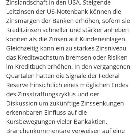
Zinslandschaft in den USA. Steigende
Leitzinsen der US-Notenbank können die
Zinsmargen der Banken erhöhen, sofern sie
Kreditzinsen schneller und stärker anheben
können als die Zinsen auf Kundeneinlagen.
Gleichzeitig kann ein zu starkes Zinsniveau
das Kreditwachstum bremsen oder Risiken
im Kreditbuch erhöhen. In den vergangenen
Quartalen hatten die Signale der Federal
Reserve hinsichtlich eines möglichen Endes
des Zinsstraffungszyklus und der
Diskussion um zukünftige Zinssenkungen
erkennbaren Einfluss auf die
Kursbewegungen vieler Bankaktien.
Branchenkommentare verweisen auf eine