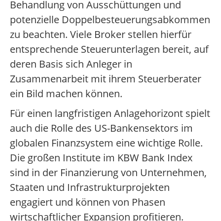
Behandlung von Ausschüttungen und
potenzielle Doppelbesteuerungsabkommen
zu beachten. Viele Broker stellen hierfür
entsprechende Steuerunterlagen bereit, auf
deren Basis sich Anleger in
Zusammenarbeit mit ihrem Steuerberater
ein Bild machen können.
Für einen langfristigen Anlagehorizont spielt
auch die Rolle des US-Bankensektors im
globalen Finanzsystem eine wichtige Rolle.
Die großen Institute im KBW Bank Index
sind in der Finanzierung von Unternehmen,
Staaten und Infrastrukturprojekten
engagiert und können von Phasen
wirtschaftlicher Expansion profitieren.