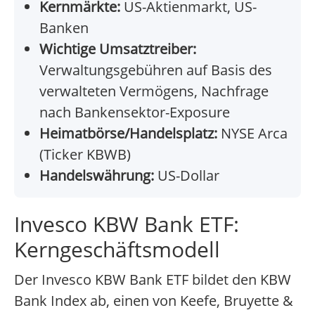
Kernmärkte:
US-Aktienmarkt, US-
Banken
Wichtige Umsatztreiber:
Verwaltungsgebühren auf Basis des
verwalteten Vermögens, Nachfrage
nach Bankensektor-Exposure
Heimatbörse/Handelsplatz:
NYSE Arca
(Ticker KBWB)
Handelswährung:
US-Dollar
Invesco KBW Bank ETF:
Kerngeschäftsmodell
Der Invesco KBW Bank ETF bildet den KBW
Bank Index ab, einen von Keefe, Bruyette &