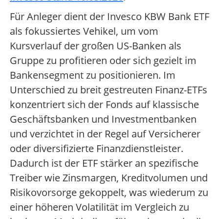
Für Anleger dient der Invesco KBW Bank ETF
als fokussiertes Vehikel, um vom
Kursverlauf der großen US-Banken als
Gruppe zu profitieren oder sich gezielt im
Bankensegment zu positionieren. Im
Unterschied zu breit gestreuten Finanz-ETFs
konzentriert sich der Fonds auf klassische
Geschäftsbanken und Investmentbanken
und verzichtet in der Regel auf Versicherer
oder diversifizierte Finanzdienstleister.
Dadurch ist der ETF stärker an spezifische
Treiber wie Zinsmargen, Kreditvolumen und
Risikovorsorge gekoppelt, was wiederum zu
einer höheren Volatilität im Vergleich zu