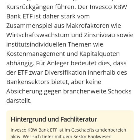
Kursrückgängen führen. Der Invesco KBW
Bank ETF ist daher stark vom
Zusammenspiel aus Makrofaktoren wie
Wirtschaftswachstum und Zinsniveau sowie
institutsindividuellen Themen wie
Kostenmanagement und Kapitalquoten
abhängig. Für Anleger bedeutet dies, dass
der ETF zwar Diversifikation innerhalb des
Bankensektors bietet, aber keine
Absicherung gegen branchenweite Schocks
darstellt.
Hintergrund und Fachliteratur
Invesco KBW Bank ETF ist im Geschaeftskundenbereich
aktiv. Wer sich tiefer mit dem Sektor Bankwesen