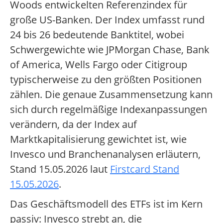
Woods entwickelten Referenzindex für
große US-Banken. Der Index umfasst rund
24 bis 26 bedeutende Banktitel, wobei
Schwergewichte wie JPMorgan Chase, Bank
of America, Wells Fargo oder Citigroup
typischerweise zu den größten Positionen
zählen. Die genaue Zusammensetzung kann
sich durch regelmäßige Indexanpassungen
verändern, da der Index auf
Marktkapitalisierung gewichtet ist, wie
Invesco und Branchenanalysen erläutern,
Stand 15.05.2026 laut
Firstcard Stand
15.05.2026
.
Das Geschäftsmodell des ETFs ist im Kern
passiv: Invesco strebt an, die