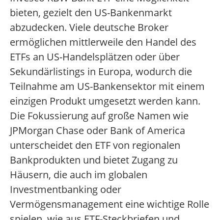
bieten, gezielt den US-Bankenmarkt
abzudecken. Viele deutsche Broker
ermöglichen mittlerweile den Handel des
ETFs an US-Handelsplätzen oder über
Sekundärlistings in Europa, wodurch die
Teilnahme am US-Bankensektor mit einem
einzigen Produkt umgesetzt werden kann.
Die Fokussierung auf große Namen wie
JPMorgan Chase oder Bank of America
unterscheidet den ETF von regionalen
Bankprodukten und bietet Zugang zu
Häusern, die auch im globalen
Investmentbanking oder
Vermögensmanagement eine wichtige Rolle
spielen, wie aus ETF-Steckbriefen und