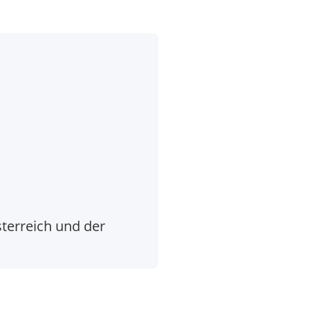
sterreich und der