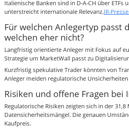
Italienische Banken sind in D-A-CH über ETFs u
unterstreicht internationale Relevanz.
IR-Presse
Für welchen Anlegertyp passt di
welchen eher nicht?
Langfristig orientierte Anleger mit Fokus auf
Strategie um MarketWall passt zu Digitalisieru
Kurzfristig spekulative Trader könnten von Tra
Anleger meiden regulatorische Unsicherheiten 
Risiken und offene Fragen bei 
Regulatorische Risiken zeigten sich in der 31,
Datensicherheitsmängel. Die genauen Umstände
Kaufpreis.