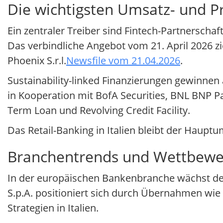
Die wichtigsten Umsatz- und Pr
Ein zentraler Treiber sind Fintech-Partnerschaft
Das verbindliche Angebot vom 21. April 2026 zi
Phoenix S.r.l.
Newsfile vom 21.04.2026
.
Sustainability-linked Finanzierungen gewinnen 
in Kooperation mit BofA Securities, BNL BNP P
Term Loan und Revolving Credit Facility.
Das Retail-Banking in Italien bleibt der Haup
Branchentrends und Wettbewe
In der europäischen Bankenbranche wächst der 
S.p.A. positioniert sich durch Übernahmen wie M
Strategien in Italien.