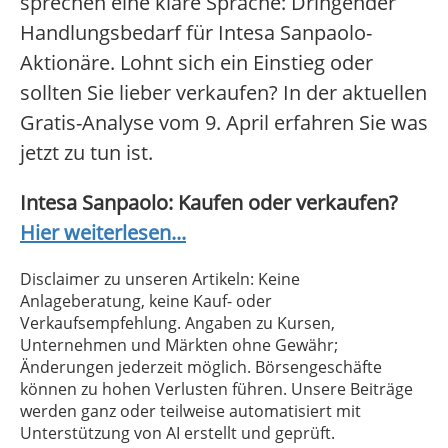
sprechen eine klare Sprache: Dringender
Handlungsbedarf für Intesa Sanpaolo-
Aktionäre. Lohnt sich ein Einstieg oder
sollten Sie lieber verkaufen? In der aktuellen
Gratis-Analyse vom 9. April erfahren Sie was
jetzt zu tun ist.
Intesa Sanpaolo: Kaufen oder verkaufen?
Hier weiterlesen...
Disclaimer zu unseren Artikeln: Keine
Anlageberatung, keine Kauf- oder
Verkaufsempfehlung. Angaben zu Kursen,
Unternehmen und Märkten ohne Gewähr;
Änderungen jederzeit möglich. Börsengeschäfte
können zu hohen Verlusten führen. Unsere Beiträge
werden ganz oder teilweise automatisiert mit
Unterstützung von AI erstellt und geprüft.