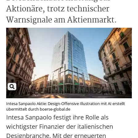
Aktionäre, trotz technischer
Warnsignale am Aktienmarkt.
Intesa Sanpaolo Aktie: Design-Offensive Illustration mit AI erstellt
übermittelt durch boerse-global.de
Intesa Sanpaolo festigt ihre Rolle als
wichtigster Finanzier der italienischen
Designbranche. Mit der erneuerten