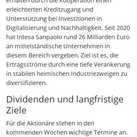
erhalten durch die Kooperation einen
erleichterten Kreditzugang und
Unterstützung bei Investitionen in
Digitalisierung und Nachhaltigkeit. Seit 2020
hat Intesa Sanpaolo rund 26 Milliarden Euro
an mittelständische Unternehmen in
diesem Bereich vergeben. Ziel ist es, die
Ertragsströme durch eine tiefe Verankerung
in stabilen heimischen Industriezweigen zu
diversifizieren.
Dividenden und langfristige
Ziele
Für die Aktionäre stehen in den
kommenden Wochen wichtige Termine an.