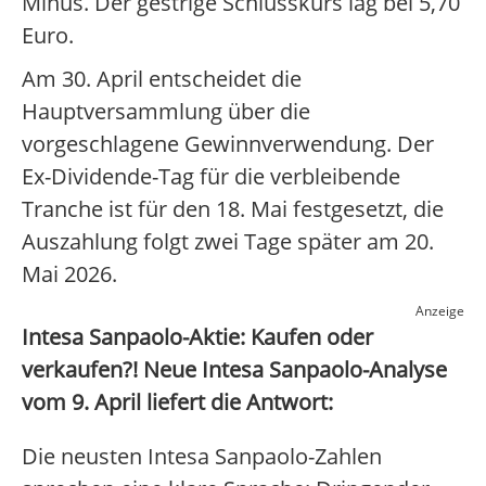
Minus. Der gestrige Schlusskurs lag bei 5,70
Euro.
Am 30. April entscheidet die
Hauptversammlung über die
vorgeschlagene Gewinnverwendung. Der
Ex-Dividende-Tag für die verbleibende
Tranche ist für den 18. Mai festgesetzt, die
Auszahlung folgt zwei Tage später am 20.
Mai 2026.
Anzeige
Intesa Sanpaolo-Aktie: Kaufen oder
verkaufen?! Neue Intesa Sanpaolo-Analyse
vom 9. April liefert die Antwort:
Die neusten Intesa Sanpaolo-Zahlen