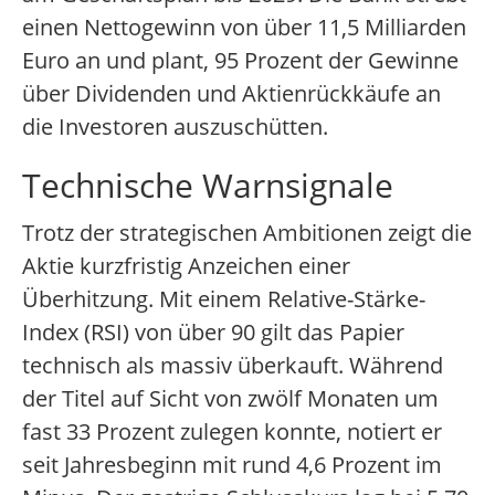
einen Nettogewinn von über 11,5 Milliarden
Euro an und plant, 95 Prozent der Gewinne
über Dividenden und Aktienrückkäufe an
die Investoren auszuschütten.
Technische Warnsignale
Trotz der strategischen Ambitionen zeigt die
Aktie kurzfristig Anzeichen einer
Überhitzung. Mit einem Relative-Stärke-
Index (RSI) von über 90 gilt das Papier
technisch als massiv überkauft. Während
der Titel auf Sicht von zwölf Monaten um
fast 33 Prozent zulegen konnte, notiert er
seit Jahresbeginn mit rund 4,6 Prozent im