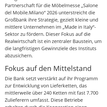
Partnerschaft für die Möbelmesse „Salone
del Mobile.Milano“ 2026 unterstreicht die
Großbank ihre Strategie, gezielt kleine und
mittlere Unternehmen im „Made in Italy“-
Sektor zu fördern. Dieser Fokus auf die
Realwirtschaft ist ein zentraler Baustein, um
die langfristigen Gewinnziele des Instituts
abzusichern.
Fokus auf den Mittelstand
Die Bank setzt verstärkt auf ihr Programm
zur Entwicklung von Lieferketten, das
mittlerweile über 240 Ketten mit fast 7.700
Zulieferern umfasst. Diese Betriebe