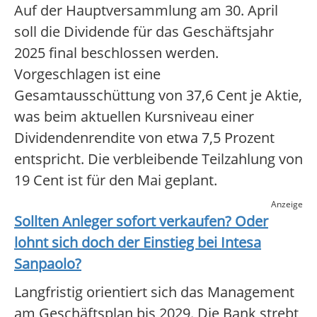
Auf der Hauptversammlung am 30. April
soll die Dividende für das Geschäftsjahr
2025 final beschlossen werden.
Vorgeschlagen ist eine
Gesamtausschüttung von 37,6 Cent je Aktie,
was beim aktuellen Kursniveau einer
Dividendenrendite von etwa 7,5 Prozent
entspricht. Die verbleibende Teilzahlung von
19 Cent ist für den Mai geplant.
Anzeige
Sollten Anleger sofort verkaufen? Oder
lohnt sich doch der Einstieg bei
Intesa
Sanpaolo
?
Langfristig orientiert sich das Management
am Geschäftsplan bis 2029. Die Bank strebt