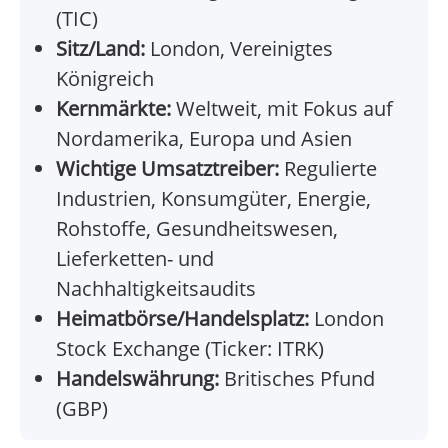
(TIC)
Sitz/Land:
London, Vereinigtes
Königreich
Kernmärkte:
Weltweit, mit Fokus auf
Nordamerika, Europa und Asien
Wichtige Umsatztreiber:
Regulierte
Industrien, Konsumgüter, Energie,
Rohstoffe, Gesundheitswesen,
Lieferketten- und
Nachhaltigkeitsaudits
Heimatbörse/Handelsplatz:
London
Stock Exchange (Ticker: ITRK)
Handelswährung:
Britisches Pfund
(GBP)