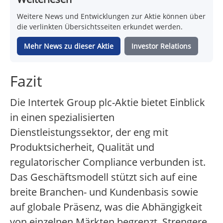
Weitere News und Entwicklungen zur Aktie können über
die verlinkten Übersichtsseiten erkundet werden.
Mehr News zu dieser Aktie
Investor Relations
Fazit
Die Intertek Group plc-Aktie bietet Einblick
in einen spezialisierten
Dienstleistungssektor, der eng mit
Produktsicherheit, Qualität und
regulatorischer Compliance verbunden ist.
Das Geschäftsmodell stützt sich auf eine
breite Branchen- und Kundenbasis sowie
auf globale Präsenz, was die Abhängigkeit
von einzelnen Märkten begrenzt. Strengere