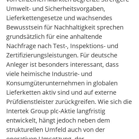
Umwelt- und Sicherheitsvorgaben,
Lieferkettengesetze und wachsendes
Bewusstsein für Nachhaltigkeit sprechen
grundsätzlich für eine anhaltende
Nachfrage nach Test-, Inspektions- und
Zertifizierungsleistungen. Für deutsche
Anleger ist besonders interessant, dass
viele heimische Industrie- und
Konsumgüterunternehmen in globalen
Lieferketten aktiv sind und auf externe
Prüfdienstleister zurückgreifen. Wie sich die
Intertek Group plc-Aktie langfristig
entwickelt, hängt jedoch neben dem
strukturellen Umfeld auch von der
operativen Umsetzung, der