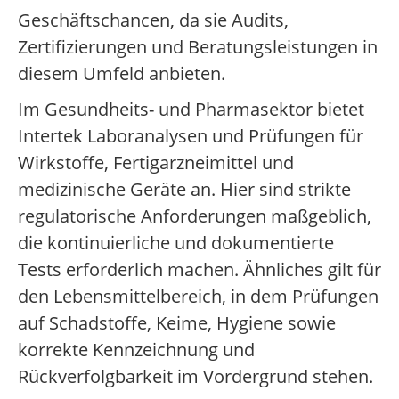
Geschäftschancen, da sie Audits,
Zertifizierungen und Beratungsleistungen in
diesem Umfeld anbieten.
Im Gesundheits- und Pharmasektor bietet
Intertek Laboranalysen und Prüfungen für
Wirkstoffe, Fertigarzneimittel und
medizinische Geräte an. Hier sind strikte
regulatorische Anforderungen maßgeblich,
die kontinuierliche und dokumentierte
Tests erforderlich machen. Ähnliches gilt für
den Lebensmittelbereich, in dem Prüfungen
auf Schadstoffe, Keime, Hygiene sowie
korrekte Kennzeichnung und
Rückverfolgbarkeit im Vordergrund stehen.