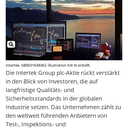
Intertek, GB0031638363, Illustration mit AI erstellt.
Die Intertek Group plc-Aktie rückt verstärkt
in den Blick von Investoren, die auf
langfristige Qualitäts- und
Sicherheitsstandards in der globalen
Industrie setzen. Das Unternehmen zählt zu
den weltweit führenden Anbietern von
Test-, Inspektions- und