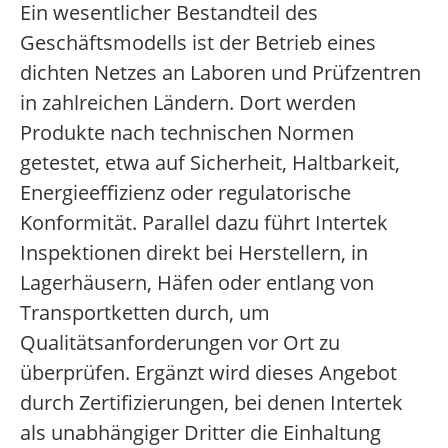
Ein wesentlicher Bestandteil des
Geschäftsmodells ist der Betrieb eines
dichten Netzes an Laboren und Prüfzentren
in zahlreichen Ländern. Dort werden
Produkte nach technischen Normen
getestet, etwa auf Sicherheit, Haltbarkeit,
Energieeffizienz oder regulatorische
Konformität. Parallel dazu führt Intertek
Inspektionen direkt bei Herstellern, in
Lagerhäusern, Häfen oder entlang von
Transportketten durch, um
Qualitätsanforderungen vor Ort zu
überprüfen. Ergänzt wird dieses Angebot
durch Zertifizierungen, bei denen Intertek
als unabhängiger Dritter die Einhaltung