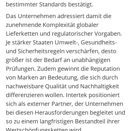
bestimmter Standards bestätigt.
Das Unternehmen adressiert damit die
zunehmende Komplexität globaler
Lieferketten und regulatorischer Vorgaben.
Je stärker Staaten Umwelt-, Gesundheits-
und Sicherheitsregeln verschärfen, desto
größer ist der Bedarf an unabhängigen
Prüfungen. Zudem gewinnt die Reputation
von Marken an Bedeutung, die sich durch
nachweisbare Qualität und Nachhaltigkeit
differenzieren wollen. Intertek positioniert
sich als externer Partner, der Unternehmen
bei diesen Herausforderungen begleitet und
so zu einem langfristigen Bestandteil ihrer
Wertschöpfungsketten wird.