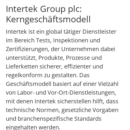
Intertek Group plc:
Kerngeschäftsmodell
Intertek ist ein global tätiger Dienstleister
im Bereich Tests, Inspektionen und
Zertifizierungen, der Unternehmen dabei
unterstützt, Produkte, Prozesse und
Lieferketten sicherer, effizienter und
regelkonform zu gestalten. Das
Geschäftsmodell basiert auf einer Vielzahl
von Labor- und Vor-Ort-Dienstleistungen,
mit denen Intertek sicherstellen hilft, dass
technische Normen, gesetzliche Vorgaben
und branchenspezifische Standards
eingehalten werden.