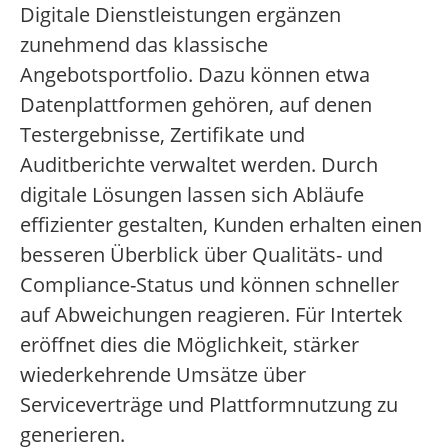
Digitale Dienstleistungen ergänzen
zunehmend das klassische
Angebotsportfolio. Dazu können etwa
Datenplattformen gehören, auf denen
Testergebnisse, Zertifikate und
Auditberichte verwaltet werden. Durch
digitale Lösungen lassen sich Abläufe
effizienter gestalten, Kunden erhalten einen
besseren Überblick über Qualitäts- und
Compliance-Status und können schneller
auf Abweichungen reagieren. Für Intertek
eröffnet dies die Möglichkeit, stärker
wiederkehrende Umsätze über
Serviceverträge und Plattformnutzung zu
generieren.