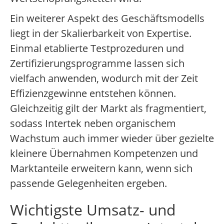
Ein weiterer Aspekt des Geschäftsmodells
liegt in der Skalierbarkeit von Expertise.
Einmal etablierte Testprozeduren und
Zertifizierungsprogramme lassen sich
vielfach anwenden, wodurch mit der Zeit
Effizienzgewinne entstehen können.
Gleichzeitig gilt der Markt als fragmentiert,
sodass Intertek neben organischem
Wachstum auch immer wieder über gezielte
kleinere Übernahmen Kompetenzen und
Marktanteile erweitern kann, wenn sich
passende Gelegenheiten ergeben.
Wichtigste Umsatz- und