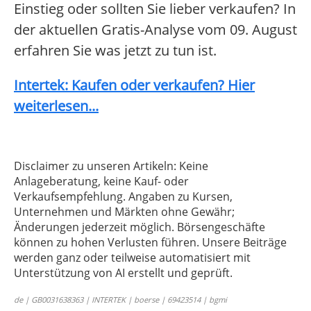
Einstieg oder sollten Sie lieber verkaufen? In
der aktuellen Gratis-Analyse vom 09. August
erfahren Sie was jetzt zu tun ist.
Intertek: Kaufen oder verkaufen? Hier
weiterlesen...
Disclaimer zu unseren Artikeln: Keine
Anlageberatung, keine Kauf- oder
Verkaufsempfehlung. Angaben zu Kursen,
Unternehmen und Märkten ohne Gewähr;
Änderungen jederzeit möglich. Börsengeschäfte
können zu hohen Verlusten führen. Unsere Beiträge
werden ganz oder teilweise automatisiert mit
Unterstützung von AI erstellt und geprüft.
de | GB0031638363 | INTERTEK | boerse | 69423514 | bgmi