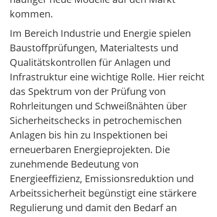
kommen.
Im Bereich Industrie und Energie spielen
Baustoffprüfungen, Materialtests und
Qualitätskontrollen für Anlagen und
Infrastruktur eine wichtige Rolle. Hier reicht
das Spektrum von der Prüfung von
Rohrleitungen und Schweißnähten über
Sicherheitschecks in petrochemischen
Anlagen bis hin zu Inspektionen bei
erneuerbaren Energieprojekten. Die
zunehmende Bedeutung von
Energieeffizienz, Emissionsreduktion und
Arbeitssicherheit begünstigt eine stärkere
Regulierung und damit den Bedarf an