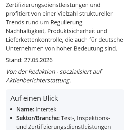
Zertifizierungsdienstleistungen und
profitiert von einer Vielzahl struktureller
Trends rund um Regulierung,
Nachhaltigkeit, Produktsicherheit und
Lieferkettenkontrolle, die auch für deutsche
Unternehmen von hoher Bedeutung sind.
Stand: 27.05.2026
Von der Redaktion - spezialisiert auf
Aktienberichterstattung.
Auf einen Blick
Name:
Intertek
Sektor/Branche:
Test-, Inspektions-
und Zertifizierungsdienstleistungen