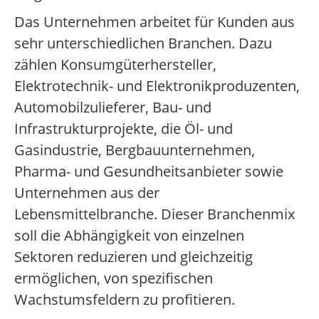
Das Unternehmen arbeitet für Kunden aus
sehr unterschiedlichen Branchen. Dazu
zählen Konsumgüterhersteller,
Elektrotechnik- und Elektronikproduzenten,
Automobilzulieferer, Bau- und
Infrastrukturprojekte, die Öl- und
Gasindustrie, Bergbauunternehmen,
Pharma- und Gesundheitsanbieter sowie
Unternehmen aus der
Lebensmittelbranche. Dieser Branchenmix
soll die Abhängigkeit von einzelnen
Sektoren reduzieren und gleichzeitig
ermöglichen, von spezifischen
Wachstumsfeldern zu profitieren.