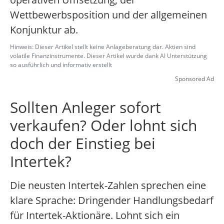
Wettbewerbsposition und der allgemeinen
Konjunktur ab.
Hinweis: Dieser Artikel stellt keine Anlageberatung dar. Aktien sind
volatile Finanzinstrumente. Dieser Artikel wurde dank AI Unterstützung
so ausführlich und informativ erstellt
Sponsored Ad
Sollten Anleger sofort
verkaufen? Oder lohnt sich
doch der Einstieg bei
Intertek?
Die neusten Intertek-Zahlen sprechen eine
klare Sprache: Dringender Handlungsbedarf
für Intertek-Aktionäre. Lohnt sich ein