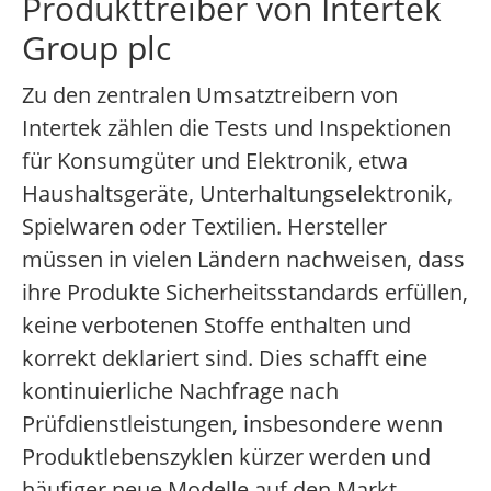
Produkttreiber von Intertek
Group plc
Zu den zentralen Umsatztreibern von
Intertek zählen die Tests und Inspektionen
für Konsumgüter und Elektronik, etwa
Haushaltsgeräte, Unterhaltungselektronik,
Spielwaren oder Textilien. Hersteller
müssen in vielen Ländern nachweisen, dass
ihre Produkte Sicherheitsstandards erfüllen,
keine verbotenen Stoffe enthalten und
korrekt deklariert sind. Dies schafft eine
kontinuierliche Nachfrage nach
Prüfdienstleistungen, insbesondere wenn
Produktlebenszyklen kürzer werden und
häufiger neue Modelle auf den Markt