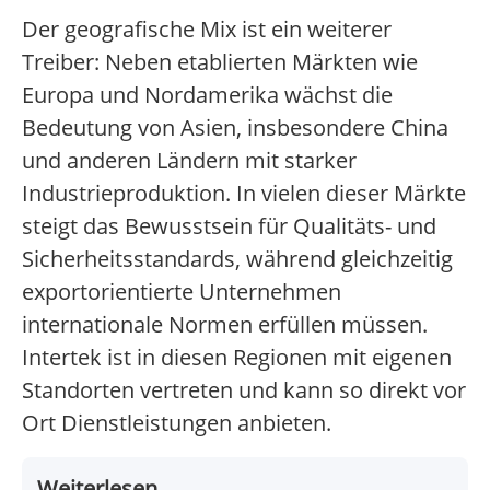
Der geografische Mix ist ein weiterer
Treiber: Neben etablierten Märkten wie
Europa und Nordamerika wächst die
Bedeutung von Asien, insbesondere China
und anderen Ländern mit starker
Industrieproduktion. In vielen dieser Märkte
steigt das Bewusstsein für Qualitäts- und
Sicherheitsstandards, während gleichzeitig
exportorientierte Unternehmen
internationale Normen erfüllen müssen.
Intertek ist in diesen Regionen mit eigenen
Standorten vertreten und kann so direkt vor
Ort Dienstleistungen anbieten.
Weiterlesen