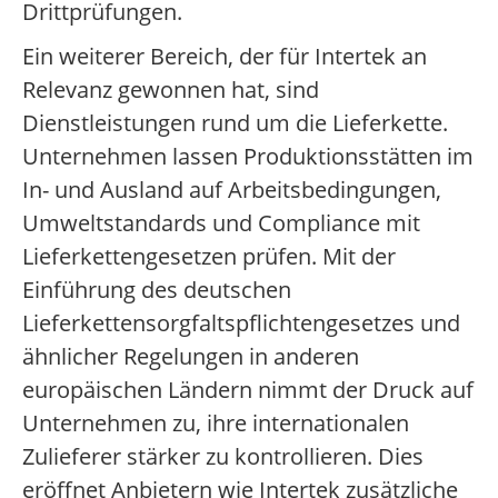
Drittprüfungen.
Ein weiterer Bereich, der für Intertek an
Relevanz gewonnen hat, sind
Dienstleistungen rund um die Lieferkette.
Unternehmen lassen Produktionsstätten im
In- und Ausland auf Arbeitsbedingungen,
Umweltstandards und Compliance mit
Lieferkettengesetzen prüfen. Mit der
Einführung des deutschen
Lieferkettensorgfaltspflichtengesetzes und
ähnlicher Regelungen in anderen
europäischen Ländern nimmt der Druck auf
Unternehmen zu, ihre internationalen
Zulieferer stärker zu kontrollieren. Dies
eröffnet Anbietern wie Intertek zusätzliche