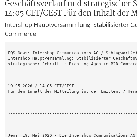
Geschäftsverlauf und strategischer
14:05 CET/CEST Für den Inhalt der Mi
Intershop Hauptversammlung: Stabilisierter Ges
Commerce
EQS-News: Intershop Communications AG / Schlagwort(e)
Intershop Hauptversammlung: Stabilisierter Geschäftsv
strategischer Schritt in Richtung Agentic-B2B-Commerc
19.05.2026 / 14:05 CET/CEST

Für den Inhalt der Mitteilung ist der Emittent / Hera
-----------------------------------------------------
Jena, 19. Mai 2026 - Die Intershop Communications AG 