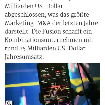
Milliarden US-Dollar
abgeschlossen, was das größte
Marketing-M&A der letzten Jahre
darstellt. Die Fusion schafft ein
Kombinationsunternehmen mit
rund 25 Milliarden US-Dollar
Jahresumsatz.