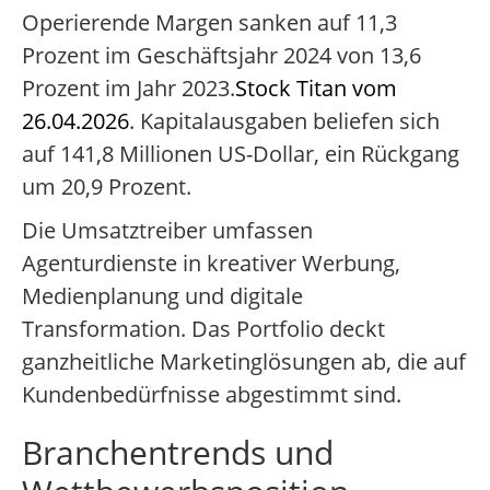
Operierende Margen sanken auf 11,3
Prozent im Geschäftsjahr 2024 von 13,6
Prozent im Jahr 2023.
Stock Titan vom
26.04.2026
. Kapitalausgaben beliefen sich
auf 141,8 Millionen US-Dollar, ein Rückgang
um 20,9 Prozent.
Die Umsatztreiber umfassen
Agenturdienste in kreativer Werbung,
Medienplanung und digitale
Transformation. Das Portfolio deckt
ganzheitliche Marketinglösungen ab, die auf
Kundenbedürfnisse abgestimmt sind.
Branchentrends und