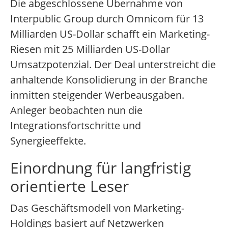
Die abgeschlossene Übernahme von
Interpublic Group durch Omnicom für 13
Milliarden US-Dollar schafft ein Marketing-
Riesen mit 25 Milliarden US-Dollar
Umsatzpotenzial. Der Deal unterstreicht die
anhaltende Konsolidierung in der Branche
inmitten steigender Werbeausgaben.
Anleger beobachten nun die
Integrationsfortschritte und
Synergieeffekte.
Einordnung für langfristig
orientierte Leser
Das Geschäftsmodell von Marketing-
Holdings basiert auf Netzwerken