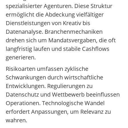
spezialisierter Agenturen. Diese Struktur
ermöglicht die Abdeckung vielfältiger
Dienstleistungen von Kreativ bis
Datenanalyse. Branchenmechaniken
drehen sich um Mandatsvergaben, die oft
langfristig laufen und stabile Cashflows
generieren.
Risikoarten umfassen zyklische
Schwankungen durch wirtschaftliche
Entwicklungen. Regulierungen zu
Datenschutz und Wettbewerb beeinflussen
Operationen. Technologische Wandel
erfordert Anpassungen, um Relevanz zu
wahren.