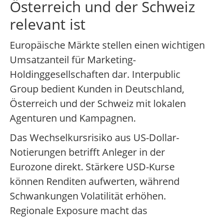
Österreich und der Schweiz
relevant ist
Europäische Märkte stellen einen wichtigen
Umsatzanteil für Marketing-
Holdinggesellschaften dar. Interpublic
Group bedient Kunden in Deutschland,
Österreich und der Schweiz mit lokalen
Agenturen und Kampagnen.
Das Wechselkursrisiko aus US-Dollar-
Notierungen betrifft Anleger in der
Eurozone direkt. Stärkere USD-Kurse
können Renditen aufwerten, während
Schwankungen Volatilität erhöhen.
Regionale Exposure macht das