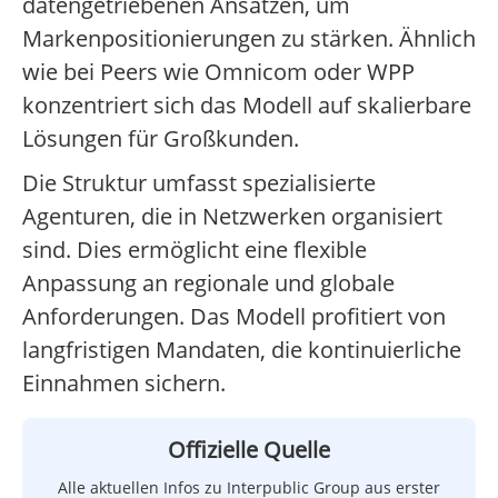
datengetriebenen Ansätzen, um
Markenpositionierungen zu stärken. Ähnlich
wie bei Peers wie Omnicom oder WPP
konzentriert sich das Modell auf skalierbare
Lösungen für Großkunden.
Die Struktur umfasst spezialisierte
Agenturen, die in Netzwerken organisiert
sind. Dies ermöglicht eine flexible
Anpassung an regionale und globale
Anforderungen. Das Modell profitiert von
langfristigen Mandaten, die kontinuierliche
Einnahmen sichern.
Offizielle Quelle
Alle aktuellen Infos zu Interpublic Group aus erster