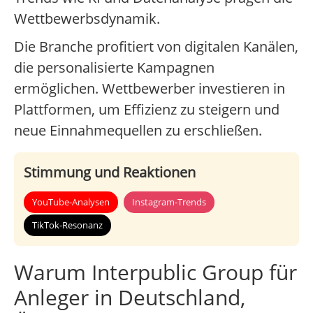
Wettbewerbsdynamik.
Die Branche profitiert von digitalen Kanälen,
die personalisierte Kampagnen
ermöglichen. Wettbewerber investieren in
Plattformen, um Effizienz zu steigern und
neue Einnahmequellen zu erschließen.
Stimmung und Reaktionen
YouTube-Analysen
Instagram-Trends
TikTok-Resonanz
Warum Interpublic Group für
Anleger in Deutschland,