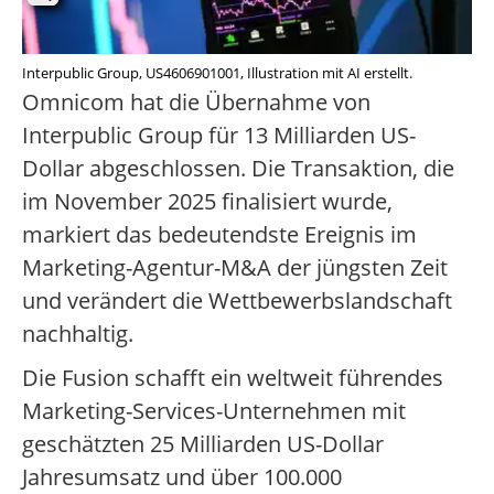
Interpublic Group, US4606901001, Illustration mit AI erstellt.
Omnicom hat die Übernahme von
Interpublic Group für 13 Milliarden US-
Dollar abgeschlossen. Die Transaktion, die
im November 2025 finalisiert wurde,
markiert das bedeutendste Ereignis im
Marketing-Agentur-M&A der jüngsten Zeit
und verändert die Wettbewerbslandschaft
nachhaltig.
Die Fusion schafft ein weltweit führendes
Marketing-Services-Unternehmen mit
geschätzten 25 Milliarden US-Dollar
Jahresumsatz und über 100.000