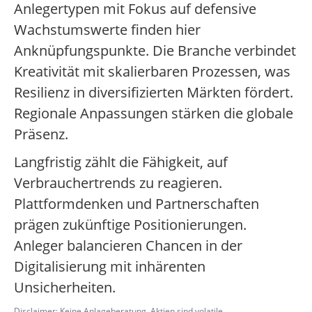
Anlegertypen mit Fokus auf defensive
Wachstumswerte finden hier
Anknüpfungspunkte. Die Branche verbindet
Kreativität mit skalierbaren Prozessen, was
Resilienz in diversifizierten Märkten fördert.
Regionale Anpassungen stärken die globale
Präsenz.
Langfristig zählt die Fähigkeit, auf
Verbrauchertrends zu reagieren.
Plattformdenken und Partnerschaften
prägen zukünftige Positionierungen.
Anleger balancieren Chancen in der
Digitalisierung mit inhärenten
Unsicherheiten.
Disclaimer: Keine Anlageberatung. Aktien sind volatile