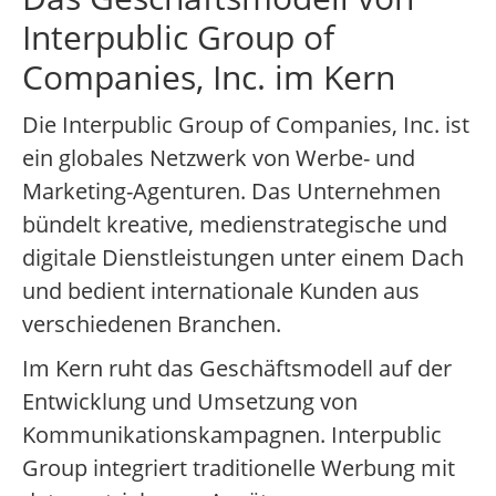
Interpublic Group of
Companies, Inc. im Kern
Die Interpublic Group of Companies, Inc. ist
ein globales Netzwerk von Werbe- und
Marketing-Agenturen. Das Unternehmen
bündelt kreative, medienstrategische und
digitale Dienstleistungen unter einem Dach
und bedient internationale Kunden aus
verschiedenen Branchen.
Im Kern ruht das Geschäftsmodell auf der
Entwicklung und Umsetzung von
Kommunikationskampagnen. Interpublic
Group integriert traditionelle Werbung mit