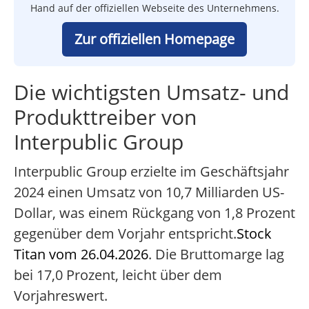
Hand auf der offiziellen Webseite des Unternehmens.
Zur offiziellen Homepage
Die wichtigsten Umsatz- und
Produkttreiber von
Interpublic Group
Interpublic Group erzielte im Geschäftsjahr
2024 einen Umsatz von 10,7 Milliarden US-
Dollar, was einem Rückgang von 1,8 Prozent
gegenüber dem Vorjahr entspricht.
Stock
Titan vom 26.04.2026
. Die Bruttomarge lag
bei 17,0 Prozent, leicht über dem
Vorjahreswert.