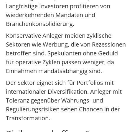
Langfristige Investoren profitieren von
wiederkehrenden Mandaten und
Branchenkonsolidierung.
Konservative Anleger meiden zyklische
Sektoren wie Werbung, die von Rezessionen
betroffen sind. Spekulanten ohne Geduld
für operative Zyklen passen weniger, da
Einnahmen mandatsabhängig sind.
Der Sektor eignet sich für Portfolios mit
internationaler Diversifikation. Anleger mit
Toleranz gegenüber Währungs- und
Regulierungsrisiken sehen Chancen in der
Transformation.