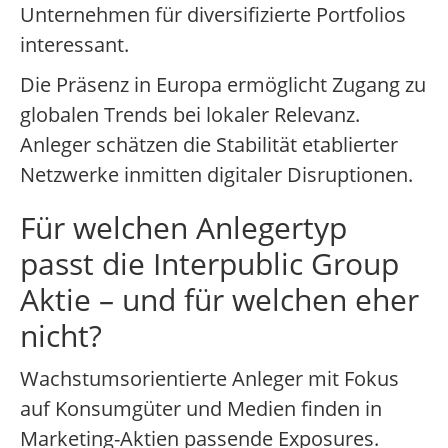
Unternehmen für diversifizierte Portfolios
interessant.
Die Präsenz in Europa ermöglicht Zugang zu
globalen Trends bei lokaler Relevanz.
Anleger schätzen die Stabilität etablierter
Netzwerke inmitten digitaler Disruptionen.
Für welchen Anlegertyp
passt die Interpublic Group
Aktie – und für welchen eher
nicht?
Wachstumsorientierte Anleger mit Fokus
auf Konsumgüter und Medien finden in
Marketing-Aktien passende Exposures.