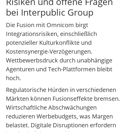
Risiken und offene Fragen
bei Interpublic Group
Die Fusion mit Omnicom birgt
Integrationsrisiken, einschließlich
potenzieller Kulturkonflikte und
Kostensynergie-Verzögerungen.
Wettbewerbsdruck durch unabhängige
Agenturen und Tech-Plattformen bleibt
hoch.
Regulatorische Hürden in verschiedenen
Märkten können Fusionseffekte bremsen.
Wirtschaftliche Abschwächungen
reduzieren Werbebudgets, was Margen
belastet. Digitale Disruptionen erfordern