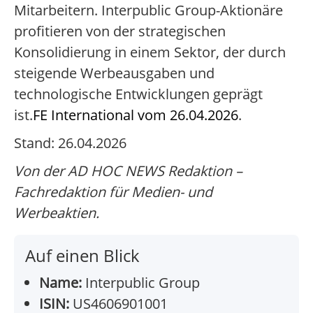
Mitarbeitern. Interpublic Group-Aktionäre
profitieren von der strategischen
Konsolidierung in einem Sektor, der durch
steigende Werbeausgaben und
technologische Entwicklungen geprägt
ist.
FE International vom 26.04.2026
.
Stand: 26.04.2026
Von der AD HOC NEWS Redaktion –
Fachredaktion für Medien- und
Werbeaktien.
Auf einen Blick
Name:
Interpublic Group
ISIN:
US4606901001