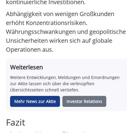
kontinuierliche Investitionen.
Abhängigkeit von wenigen Großkunden
erhöht Konzentrationsrisiken.
Währungsschwankungen und geopolitische
Unsicherheiten wirken sich auf globale
Operationen aus.
Weiterlesen
Weitere Entwicklungen, Meldungen und Einordnungen
zur Aktie lassen sich über die verknüpften
Übersichtsseiten schnell vertiefen.
Mehr News zur Aktie
Investor Relations
Fazit