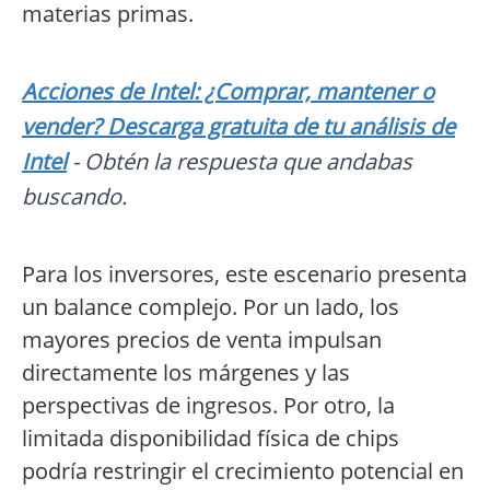
materias primas.
Acciones de Intel: ¿Comprar, mantener o
vender? Descarga gratuita de tu análisis de
Intel
- Obtén la respuesta que andabas
buscando.
Para los inversores, este escenario presenta
un balance complejo. Por un lado, los
mayores precios de venta impulsan
directamente los márgenes y las
perspectivas de ingresos. Por otro, la
limitada disponibilidad física de chips
podría restringir el crecimiento potencial en