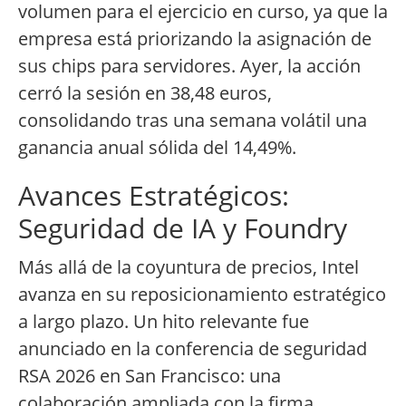
volumen para el ejercicio en curso, ya que la
empresa está priorizando la asignación de
sus chips para servidores. Ayer, la acción
cerró la sesión en 38,48 euros,
consolidando tras una semana volátil una
ganancia anual sólida del 14,49%.
Avances Estratégicos:
Seguridad de IA y Foundry
Más allá de la coyuntura de precios, Intel
avanza en su reposicionamiento estratégico
a largo plazo. Un hito relevante fue
anunciado en la conferencia de seguridad
RSA 2026 en San Francisco: una
colaboración ampliada con la firma