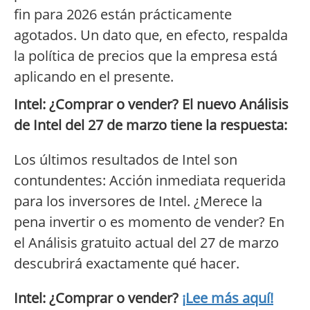
fin para 2026 están prácticamente
agotados. Un dato que, en efecto, respalda
la política de precios que la empresa está
aplicando en el presente.
Intel: ¿Comprar o vender? El nuevo Análisis
de Intel del 27 de marzo tiene la respuesta:
Los últimos resultados de Intel son
contundentes: Acción inmediata requerida
para los inversores de Intel. ¿Merece la
pena invertir o es momento de vender? En
el Análisis gratuito actual del 27 de marzo
descubrirá exactamente qué hacer.
Intel: ¿Comprar o vender?
¡Lee más aquí!