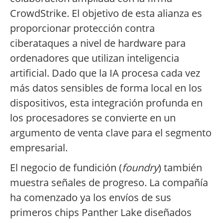
CrowdStrike. El objetivo de esta alianza es
proporcionar protección contra
ciberataques a nivel de hardware para
ordenadores que utilizan inteligencia
artificial. Dado que la IA procesa cada vez
más datos sensibles de forma local en los
dispositivos, esta integración profunda en
los procesadores se convierte en un
argumento de venta clave para el segmento
empresarial.
El negocio de fundición (
foundry
) también
muestra señales de progreso. La compañía
ha comenzado ya los envíos de sus
primeros chips Panther Lake diseñados