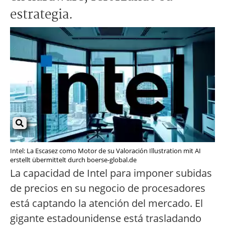
estrategia.
Intel: La Escasez como Motor de su Valoración Illustration mit AI
erstellt übermittelt durch boerse-global.de
La capacidad de Intel para imponer subidas
de precios en su negocio de procesadores
está captando la atención del mercado. El
gigante estadounidense está trasladando