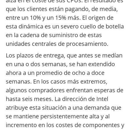
alza en el coste de sus CPUs. El resultado es
que los clientes están pagando, de media,
entre un 10% y un 15% más. El origen de
esta dinámica es un severo cuello de botella
en la cadena de suministro de estas
unidades centrales de procesamiento.
Los plazos de entrega, que antes se medían
en una o dos semanas, se han extendido
ahora a un promedio de ocho a doce
semanas. En los casos más extremos,
algunos compradores enfrentan esperas de
hasta seis meses. La dirección de Intel
atribuye esta situación a una demanda que
se mantiene persistentemente alta y al
incremento en los costes de componentes y