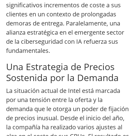
significativos incrementos de coste a sus
clientes en un contexto de prolongadas
demoras de entrega. Paralelamente, una
alianza estratégica en el emergente sector
de la ciberseguridad con IA refuerza sus
fundamentales.
Una Estrategia de Precios
Sostenida por la Demanda
La situación actual de Intel está marcada
por una tensión entre la oferta y la
demanda que le otorga un poder de fijación
de precios inusual. Desde el inicio del año,
la compañía ha realizado varios ajustes al