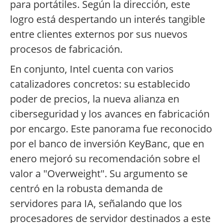
para portátiles. Según la dirección, este
logro está despertando un interés tangible
entre clientes externos por sus nuevos
procesos de fabricación.
En conjunto, Intel cuenta con varios
catalizadores concretos: su establecido
poder de precios, la nueva alianza en
ciberseguridad y los avances en fabricación
por encargo. Este panorama fue reconocido
por el banco de inversión KeyBanc, que en
enero mejoró su recomendación sobre el
valor a "Overweight". Su argumento se
centró en la robusta demanda de
servidores para IA, señalando que los
procesadores de servidor destinados a este