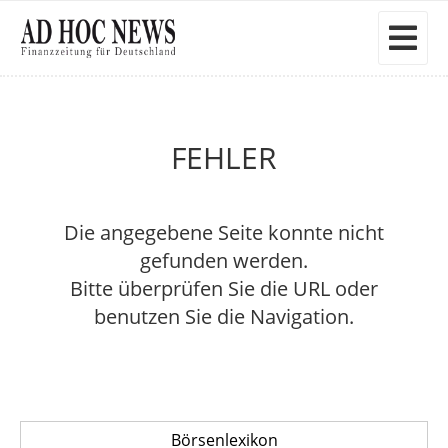
FEHLER
Die angegebene Seite konnte nicht
gefunden werden.
Bitte überprüfen Sie die URL oder
benutzen Sie die Navigation.
Börsenlexikon