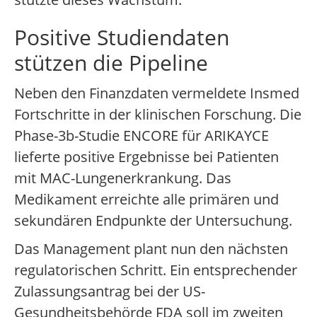
Positive Studiendaten
stützen die Pipeline
Neben den Finanzdaten vermeldete Insmed
Fortschritte in der klinischen Forschung. Die
Phase-3b-Studie ENCORE für ARIKAYCE
lieferte positive Ergebnisse bei Patienten
mit MAC-Lungenerkrankung. Das
Medikament erreichte alle primären und
sekundären Endpunkte der Untersuchung.
Das Management plant nun den nächsten
regulatorischen Schritt. Ein entsprechender
Zulassungsantrag bei der US-
Gesundheitsbehörde FDA soll im zweiten