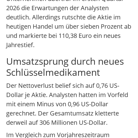
2026 die Erwartungen der Analysten
deutlich. Allerdings rutschte die Aktie im
heutigen Handel um über sieben Prozent ab
und markierte bei 110,38 Euro ein neues
Jahrestief.
Umsatzsprung durch neues
Schlüsselmedikament
Der Nettoverlust belief sich auf 0,76 US-
Dollar je Aktie. Analysten hatten im Vorfeld
mit einem Minus von 0,96 US-Dollar
gerechnet. Der Gesamtumsatz kletterte
derweil auf 306 Millionen US-Dollar.
Im Vergleich zum Vorjahreszeitraum