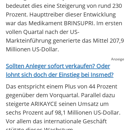
bedeutet dies eine Steigerung von rund 230
Prozent. Haupttreiber dieser Entwicklung
war das Medikament BRINSUPRI. Im ersten
vollen Quartal nach der US-
Markteinführung generierte das Mittel 207,9
Millionen US-Dollar.
Anzeige
Sollten Anleger sofort verkaufen? Oder
lohnt sich doch der Einstieg bei
Insmed
?
Das entspricht einem Plus von 44 Prozent
gegenüber dem Vorquartal. Parallel dazu
steigerte ARIKAYCE seinen Umsatz um
sechs Prozent auf 98,1 Millionen US-Dollar.
Vor allem das internationale Geschäft
stützte dieses Wachstum.