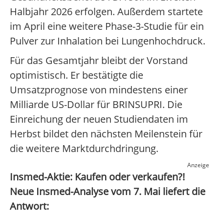
Halbjahr 2026 erfolgen. Außerdem startete
im April eine weitere Phase-3-Studie für ein
Pulver zur Inhalation bei Lungenhochdruck.
Für das Gesamtjahr bleibt der Vorstand
optimistisch. Er bestätigte die
Umsatzprognose von mindestens einer
Milliarde US-Dollar für BRINSUPRI. Die
Einreichung der neuen Studiendaten im
Herbst bildet den nächsten Meilenstein für
die weitere Marktdurchdringung.
Anzeige
Insmed-Aktie: Kaufen oder verkaufen?!
Neue Insmed-Analyse vom 7. Mai liefert die
Antwort: