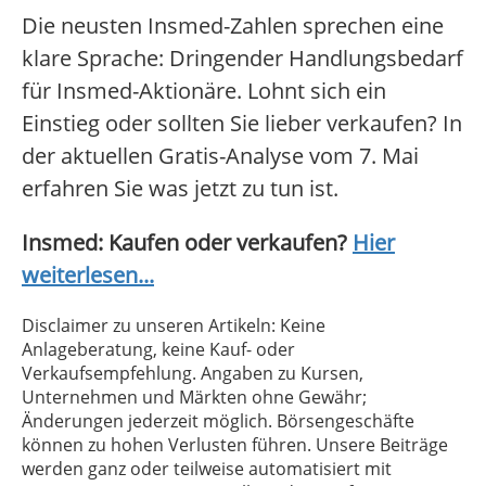
Die neusten Insmed-Zahlen sprechen eine
klare Sprache: Dringender Handlungsbedarf
für Insmed-Aktionäre. Lohnt sich ein
Einstieg oder sollten Sie lieber verkaufen? In
der aktuellen Gratis-Analyse vom 7. Mai
erfahren Sie was jetzt zu tun ist.
Insmed: Kaufen oder verkaufen?
Hier
weiterlesen...
Disclaimer zu unseren Artikeln: Keine
Anlageberatung, keine Kauf- oder
Verkaufsempfehlung. Angaben zu Kursen,
Unternehmen und Märkten ohne Gewähr;
Änderungen jederzeit möglich. Börsengeschäfte
können zu hohen Verlusten führen. Unsere Beiträge
werden ganz oder teilweise automatisiert mit