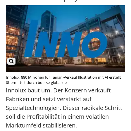
Innolux: 880 Millionen für Tainan-Verkauf Illustration mit AI erstellt
übermittelt durch boerse-global.de
Innolux baut um. Der Konzern verkauft
Fabriken und setzt verstärkt auf
Spezialtechnologien. Dieser radikale Schritt
soll die Profitabilität in einem volatilen
Marktumfeld stabilisieren.