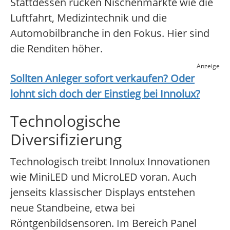
Stattdessen rücken Nischenmärkte wie die
Luftfahrt, Medizintechnik und die
Automobilbranche in den Fokus. Hier sind
die Renditen höher.
Anzeige
Sollten Anleger sofort verkaufen? Oder
lohnt sich doch der Einstieg bei
Innolux
?
Technologische
Diversifizierung
Technologisch treibt Innolux Innovationen
wie MiniLED und MicroLED voran. Auch
jenseits klassischer Displays entstehen
neue Standbeine, etwa bei
Röntgenbildsensoren. Im Bereich Panel