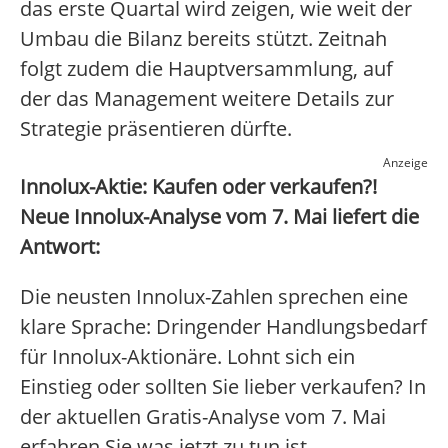
das erste Quartal wird zeigen, wie weit der
Umbau die Bilanz bereits stützt. Zeitnah
folgt zudem die Hauptversammlung, auf
der das Management weitere Details zur
Strategie präsentieren dürfte.
Anzeige
Innolux-Aktie: Kaufen oder verkaufen?!
Neue Innolux-Analyse vom 7. Mai liefert die
Antwort:
Die neusten Innolux-Zahlen sprechen eine
klare Sprache: Dringender Handlungsbedarf
für Innolux-Aktionäre. Lohnt sich ein
Einstieg oder sollten Sie lieber verkaufen? In
der aktuellen Gratis-Analyse vom 7. Mai
erfahren Sie was jetzt zu tun ist.