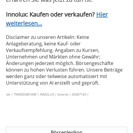
Innolux: Kaufen oder verkaufen?
Hier
weiterlesen...
Disclaimer zu unseren Artikeln: Keine
Anlageberatung, keine Kauf- oder
Verkaufsempfehlung. Angaben zu Kursen,
Unternehmen und Märkten ohne Gewähr;
Änderungen jederzeit möglich. Börsengeschäfte
können zu hohen Verlusten führen. Unsere Beiträge
werden ganz oder teilweise automatisiert mit
Unterstützung von AI erstellt und geprüft.
de | TW0003481008 | INNOLUX | boerse | 69287143 |
Börsenlexikon