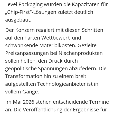
Level Packaging wurden die Kapazitäten für
„Chip-First“-Lösungen zuletzt deutlich
ausgebaut.
Der Konzern reagiert mit diesen Schritten
auf den harten Wettbewerb und
schwankende Materialkosten. Gezielte
Preisanpassungen bei Nischenprodukten
sollen helfen, den Druck durch
geopolitische Spannungen abzufedern. Die
Transformation hin zu einem breit
aufgestellten Technologieanbieter ist in
vollem Gange.
Im Mai 2026 stehen entscheidende Termine
an. Die Veröffentlichung der Ergebnisse für