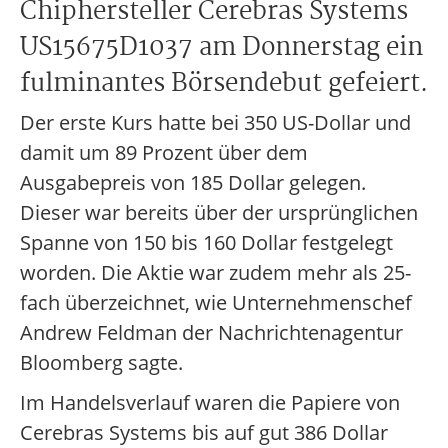
Chiphersteller Cerebras Systems
US15675D1037 am Donnerstag ein
fulminantes Börsendebut gefeiert.
Der erste Kurs hatte bei 350 US-Dollar und
damit um 89 Prozent über dem
Ausgabepreis von 185 Dollar gelegen.
Dieser war bereits über der ursprünglichen
Spanne von 150 bis 160 Dollar festgelegt
worden. Die Aktie war zudem mehr als 25-
fach überzeichnet, wie Unternehmenschef
Andrew Feldman der Nachrichtenagentur
Bloomberg sagte.
Im Handelsverlauf waren die Papiere von
Cerebras Systems bis auf gut 386 Dollar