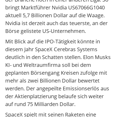
bringt Marktführer Nvidia US67066G1040
aktuell 5,7 Billionen Dollar auf die Waage.
Nvidia ist derzeit auch das teuerste, an der
Börse gelistete US-Unternehmen.
Mit Blick auf die IPO-Tätigkeit könnte in
diesem Jahr SpaceX Cerebras Systems
deutlich in den Schatten stellen. Elon Musks
KI- und Weltraumfirma soll bei dem
geplanten Börsengang Kreisen zufolge mit
mehr als zwei Billionen Dollar bewertet
werden. Der angepeilte Emissionserlös aus
der Aktienplatzierung belaufe sich weiter
auf rund 75 Milliarden Dollar.
SpaceX spielt mit seinen Raketen eine