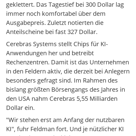
geklettert. Das Tagestief bei 300 Dollar lag
immer noch komfortabel über dem
Ausgabepreis. Zuletzt notierten die
Anteilscheine bei fast 327 Dollar.
Cerebras Systems stellt Chips für KI-
Anwendungen her und betreibt
Rechenzentren. Damit ist das Unternehmen
in den Feldern aktiv, die derzeit bei Anlegern
besonders gefragt sind. Im Rahmen des
bislang größten Börsengangs des Jahres in
den USA nahm Cerebras 5,55 Milliarden
Dollar ein.
"Wir stehen erst am Anfang der nutzbaren
KI", fuhr Feldman fort. Und je nützlicher KI