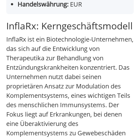
Handelswährung:
EUR
InflaRx: Kerngeschäftsmodell
InflaRx ist ein Biotechnologie-Unternehmen,
das sich auf die Entwicklung von
Therapeutika zur Behandlung von
Entzündungskrankheiten konzentriert. Das
Unternehmen nutzt dabei seinen
proprietären Ansatz zur Modulation des
Komplementsystems, eines wichtigen Teils
des menschlichen Immunsystems. Der
Fokus liegt auf Erkrankungen, bei denen
eine Überaktivierung des
Komplementsystems zu Gewebeschäden