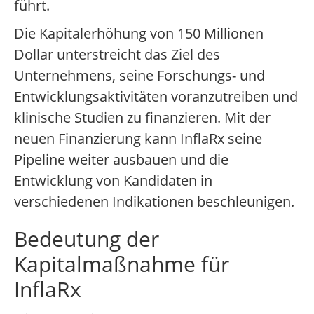
führt.
Die Kapitalerhöhung von 150 Millionen
Dollar unterstreicht das Ziel des
Unternehmens, seine Forschungs- und
Entwicklungsaktivitäten voranzutreiben und
klinische Studien zu finanzieren. Mit der
neuen Finanzierung kann InflaRx seine
Pipeline weiter ausbauen und die
Entwicklung von Kandidaten in
verschiedenen Indikationen beschleunigen.
Bedeutung der
Kapitalmaßnahme für
InflaRx