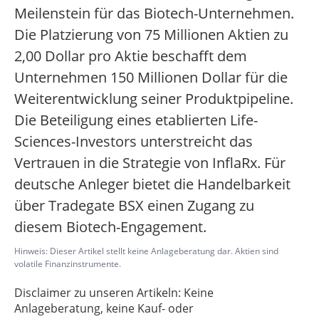
Meilenstein für das Biotech-Unternehmen.
Die Platzierung von 75 Millionen Aktien zu
2,00 Dollar pro Aktie beschafft dem
Unternehmen 150 Millionen Dollar für die
Weiterentwicklung seiner Produktpipeline.
Die Beteiligung eines etablierten Life-
Sciences-Investors unterstreicht das
Vertrauen in die Strategie von InflaRx. Für
deutsche Anleger bietet die Handelbarkeit
über Tradegate BSX einen Zugang zu
diesem Biotech-Engagement.
Hinweis: Dieser Artikel stellt keine Anlageberatung dar. Aktien sind
volatile Finanzinstrumente.
Disclaimer zu unseren Artikeln: Keine
Anlageberatung, keine Kauf- oder