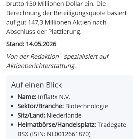
brutto 150 Millionen Dollar ein. Die
Berechnung der Beteiligungsquote basiert
auf gut 147,3 Millionen Aktien nach
Abschluss der Platzierung.
Stand: 14.05.2026
Von der Redaktion - spezialisiert auf
Aktienberichterstattung.
Auf einen Blick
Name:
InflaRx N.V.
Sektor/Branche:
Biotechnologie
Sitz/Land:
Niederlande
Heimatbörse/Handelsplatz:
Tradegate
BSX (ISIN: NL0012661870)