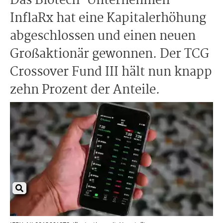
Das Biotech-Unternehmen
InflaRx hat eine Kapitalerhöhung
abgeschlossen und einen neuen
Großaktionär gewonnen. Der TCG
Crossover Fund III hält nun knapp
zehn Prozent der Anteile.