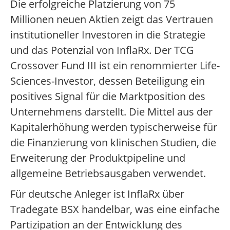
Die erfolgreiche Platzierung von 75
Millionen neuen Aktien zeigt das Vertrauen
institutioneller Investoren in die Strategie
und das Potenzial von InflaRx. Der TCG
Crossover Fund III ist ein renommierter Life-
Sciences-Investor, dessen Beteiligung ein
positives Signal für die Marktposition des
Unternehmens darstellt. Die Mittel aus der
Kapitalerhöhung werden typischerweise für
die Finanzierung von klinischen Studien, die
Erweiterung der Produktpipeline und
allgemeine Betriebsausgaben verwendet.
Für deutsche Anleger ist InflaRx über
Tradegate BSX handelbar, was eine einfache
Partizipation an der Entwicklung des