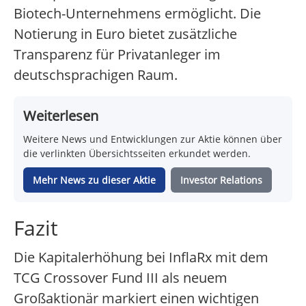
Biotech-Unternehmens ermöglicht. Die
Notierung in Euro bietet zusätzliche
Transparenz für Privatanleger im
deutschsprachigen Raum.
Weiterlesen
Weitere News und Entwicklungen zur Aktie können über
die verlinkten Übersichtsseiten erkundet werden.
Mehr News zu dieser Aktie
Investor Relations
Fazit
Die Kapitalerhöhung bei InflaRx mit dem
TCG Crossover Fund III als neuem
Großaktionär markiert einen wichtigen