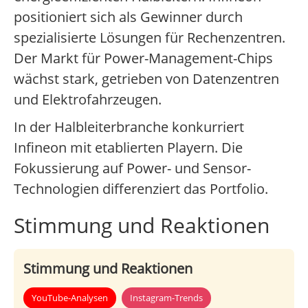
positioniert sich als Gewinner durch
spezialisierte Lösungen für Rechenzentren.
Der Markt für Power-Management-Chips
wächst stark, getrieben von Datenzentren
und Elektrofahrzeugen.
In der Halbleiterbranche konkurriert
Infineon mit etablierten Playern. Die
Fokussierung auf Power- und Sensor-
Technologien differenziert das Portfolio.
Stimmung und Reaktionen
Stimmung und Reaktionen
YouTube-Analysen
Instagram-Trends