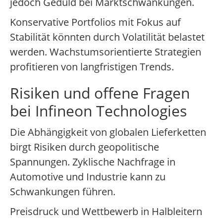
jedoch Geduld bei Marktschwankungen.
Konservative Portfolios mit Fokus auf
Stabilität könnten durch Volatilität belastet
werden. Wachstumsorientierte Strategien
profitieren von langfristigen Trends.
Risiken und offene Fragen
bei Infineon Technologies
Die Abhängigkeit von globalen Lieferketten
birgt Risiken durch geopolitische
Spannungen. Zyklische Nachfrage in
Automotive und Industrie kann zu
Schwankungen führen.
Preisdruck und Wettbewerb in Halbleitern