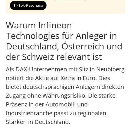
TikTok-Resonanz
Warum Infineon
Technologies für Anleger in
Deutschland, Österreich und
der Schweiz relevant ist
Als DAX-Unternehmen mit Sitz in Neubiberg
notiert die Aktie auf Xetra in Euro. Dies
bietet deutschsprachigen Anlegern direkten
Zugang ohne Währungsrisiko. Die starke
Präsenz in der Automobil- und
Industriebranche passt zu regionalen
Stärken in Deutschland.