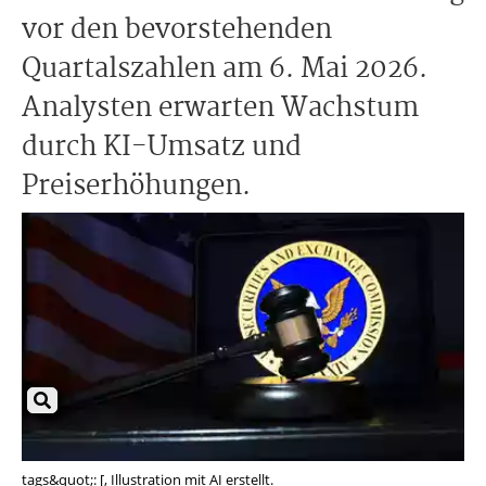
vor den bevorstehenden
Quartalszahlen am 6. Mai 2026.
Analysten erwarten Wachstum
durch KI-Umsatz und
Preiserhöhungen.
tags&quot;: [, Illustration mit AI erstellt.