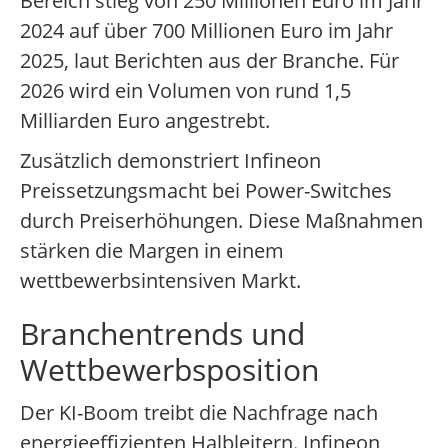
Bereich stieg von 250 Millionen Euro im Jahr
2024 auf über 700 Millionen Euro im Jahr
2025, laut Berichten aus der Branche. Für
2026 wird ein Volumen von rund 1,5
Milliarden Euro angestrebt.
Zusätzlich demonstriert Infineon
Preissetzungsmacht bei Power-Switches
durch Preiserhöhungen. Diese Maßnahmen
stärken die Margen in einem
wettbewerbsintensiven Markt.
Branchentrends und
Wettbewerbsposition
Der KI-Boom treibt die Nachfrage nach
energieeffizienten Halbleitern. Infineon