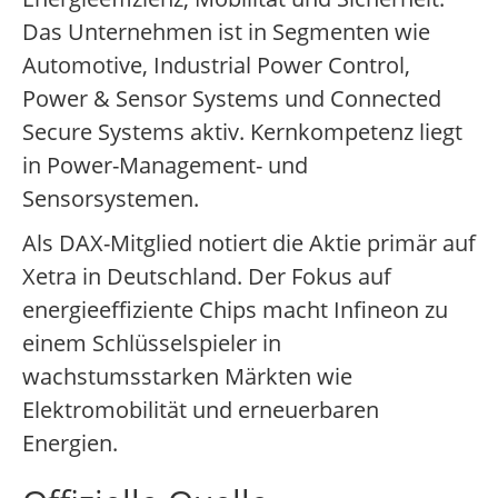
Das Unternehmen ist in Segmenten wie
Automotive, Industrial Power Control,
Power & Sensor Systems und Connected
Secure Systems aktiv. Kernkompetenz liegt
in Power-Management- und
Sensorsystemen.
Als DAX-Mitglied notiert die Aktie primär auf
Xetra in Deutschland. Der Fokus auf
energieeffiziente Chips macht Infineon zu
einem Schlüsselspieler in
wachstumsstarken Märkten wie
Elektromobilität und erneuerbaren
Energien.