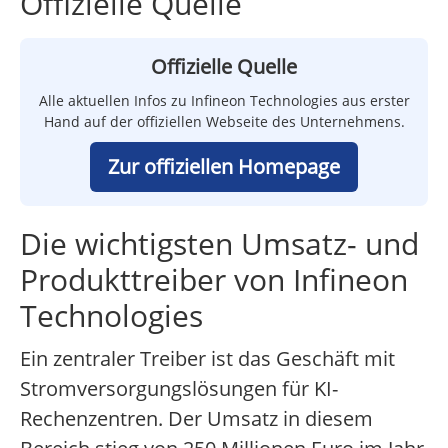
Offizielle Quelle
Offizielle Quelle
Alle aktuellen Infos zu Infineon Technologies aus erster
Hand auf der offiziellen Webseite des Unternehmens.
Zur offiziellen Homepage
Die wichtigsten Umsatz- und
Produkttreiber von Infineon
Technologies
Ein zentraler Treiber ist das Geschäft mit
Stromversorgungslösungen für KI-
Rechenzentren. Der Umsatz in diesem