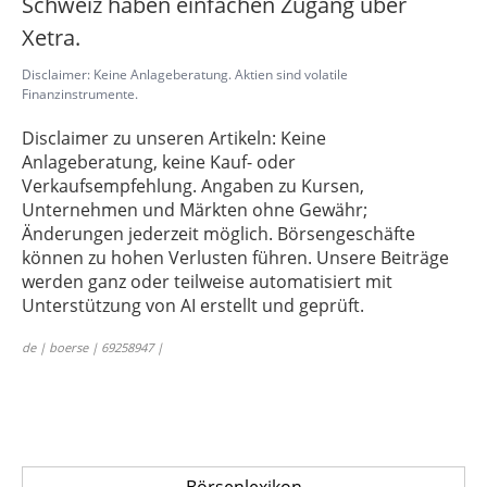
Schweiz haben einfachen Zugang über
Xetra.
Disclaimer: Keine Anlageberatung. Aktien sind volatile
Finanzinstrumente.
Disclaimer zu unseren Artikeln: Keine
Anlageberatung, keine Kauf- oder
Verkaufsempfehlung. Angaben zu Kursen,
Unternehmen und Märkten ohne Gewähr;
Änderungen jederzeit möglich. Börsengeschäfte
können zu hohen Verlusten führen. Unsere Beiträge
werden ganz oder teilweise automatisiert mit
Unterstützung von AI erstellt und geprüft.
de | boerse | 69258947 |