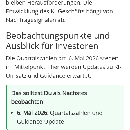
bleiben Herausforderungen. Die
Entwicklung des KI-Geschäfts hängt von
Nachfragesignalen ab.
Beobachtungspunkte und
Ausblick für Investoren
Die Quartalszahlen am 6. Mai 2026 stehen
im Mittelpunkt. Hier werden Updates zu KI-
Umsatz und Guidance erwartet.
Das solltest Du als Nächstes
beobachten
6. Mai 2026:
Quartalszahlen und
Guidance-Update