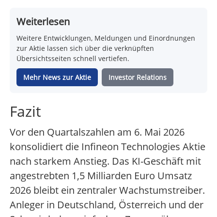
Weiterlesen
Weitere Entwicklungen, Meldungen und Einordnungen
zur Aktie lassen sich über die verknüpften
Übersichtsseiten schnell vertiefen.
Mehr News zur Aktie
Investor Relations
Fazit
Vor den Quartalszahlen am 6. Mai 2026
konsolidiert die Infineon Technologies Aktie
nach starkem Anstieg. Das KI-Geschäft mit
angestrebten 1,5 Milliarden Euro Umsatz
2026 bleibt ein zentraler Wachstumstreiber.
Anleger in Deutschland, Österreich und der