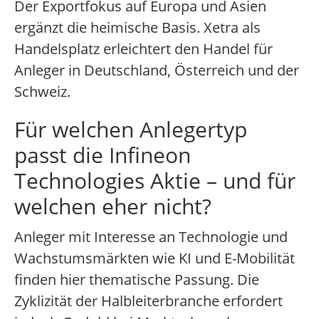
Der Exportfokus auf Europa und Asien
ergänzt die heimische Basis. Xetra als
Handelsplatz erleichtert den Handel für
Anleger in Deutschland, Österreich und der
Schweiz.
Für welchen Anlegertyp
passt die Infineon
Technologies Aktie – und für
welchen eher nicht?
Anleger mit Interesse an Technologie und
Wachstumsmärkten wie KI und E-Mobilität
finden hier thematische Passung. Die
Zyklizität der Halbleiterbranche erfordert