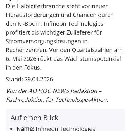
Die Halbleiterbranche steht vor neuen
Herausforderungen und Chancen durch
den KI-Boom. Infineon Technologies
profitiert als wichtiger Zulieferer für
Stromversorgungslösungen in
Rechenzentren. Vor den Quartalszahlen am
6. Mai 2026 rückt das Wachstumspotenzial
in den Fokus.
Stand: 29.04.2026
Von der AD HOC NEWS Redaktion –
Fachredaktion für Technologie-Aktien.
Auf einen Blick
Name:
Infineon Technologies