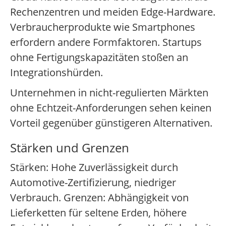
Rechenzentren und meiden Edge-Hardware.
Verbraucherprodukte wie Smartphones
erfordern andere Formfaktoren. Startups
ohne Fertigungskapazitäten stoßen an
Integrationshürden.
Unternehmen in nicht-regulierten Märkten
ohne Echtzeit-Anforderungen sehen keinen
Vorteil gegenüber günstigeren Alternativen.
Stärken und Grenzen
Stärken: Hohe Zuverlässigkeit durch
Automotive-Zertifizierung, niedriger
Verbrauch. Grenzen: Abhängigkeit von
Lieferketten für seltene Erden, höhere