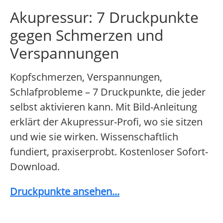
Akupressur: 7 Druckpunkte
gegen Schmerzen und
Verspannungen
Kopfschmerzen, Verspannungen,
Schlafprobleme – 7 Druckpunkte, die jeder
selbst aktivieren kann. Mit Bild-Anleitung
erklärt der Akupressur-Profi, wo sie sitzen
und wie sie wirken. Wissenschaftlich
fundiert, praxiserprobt. Kostenloser Sofort-
Download.
Druckpunkte ansehen...