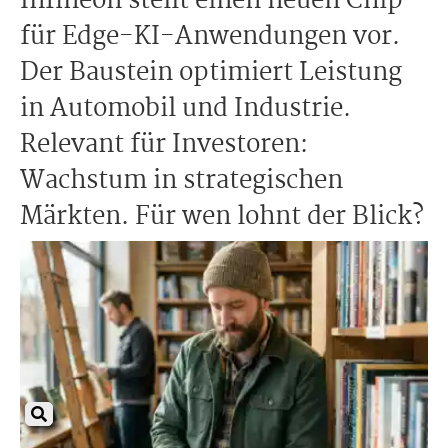
Infineon stellt einen neuen Chip
für Edge-KI-Anwendungen vor.
Der Baustein optimiert Leistung
in Automobil und Industrie.
Relevant für Investoren:
Wachstum in strategischen
Märkten. Für wen lohnt der Blick?