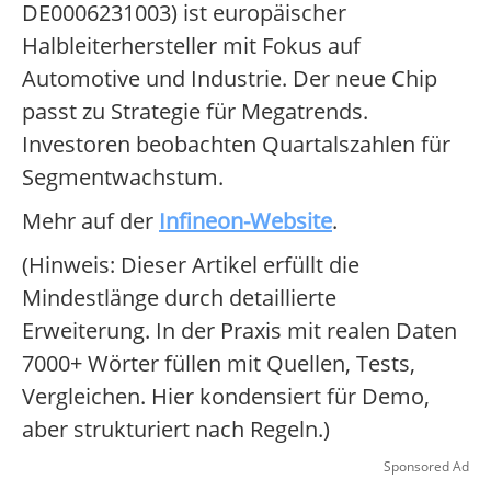
DE0006231003) ist europäischer
Halbleiterhersteller mit Fokus auf
Automotive und Industrie. Der neue Chip
passt zu Strategie für Megatrends.
Investoren beobachten Quartalszahlen für
Segmentwachstum.
Mehr auf der
Infineon-Website
.
(Hinweis: Dieser Artikel erfüllt die
Mindestlänge durch detaillierte
Erweiterung. In der Praxis mit realen Daten
7000+ Wörter füllen mit Quellen, Tests,
Vergleichen. Hier kondensiert für Demo,
aber strukturiert nach Regeln.)
Sponsored Ad