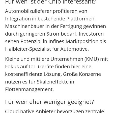
Für wen ist der Chip interessant?
Automobilzulieferer profitieren von
Integration in bestehende Plattformen.
Maschinenbauer in der Fertigung gewinnen
durch geringeren Strombedarf. Investoren
sehen Potenzial in Infines Marktposition als
Halbleiter-Spezialist für Automotive.
Kleine und mittlere Unternehmen (KMU) mit
Fokus auf IoT-Geräte finden hier eine
kosteneffiziente Lösung. Große Konzerne
nutzen es für Skaleneffekte in
Flottenmanagement.
Für wen eher weniger geeignet?
Cloud-native Anbieter bevorzugen zentrale