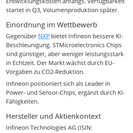
Entwicklungskosten anfangs. Verfügbarkeit
startet in Q3, Volumenproduktion später.
Einordnung im Wettbewerb
Gegenüber
NXP
bietet Infineon bessere KI-
Beschleunigung. STMicroelectronics Chips
sind günstiger, aber weniger leistungsstark
in Echtzeit. Der Markt wächst durch EU-
Vorgaben zu CO2-Reduktion.
Infineon positioniert sich als Leader in
Power- und Sensor-Chips, ergänzt durch KI-
Fähigkeiten.
Hersteller und Aktienkontext
Infineon Technologies AG (ISIN: