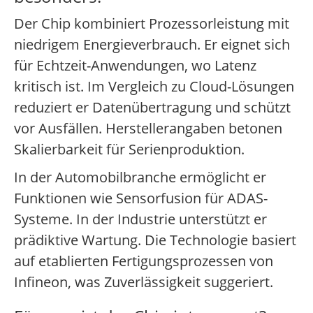
Der Chip kombiniert Prozessorleistung mit
niedrigem Energieverbrauch. Er eignet sich
für Echtzeit-Anwendungen, wo Latenz
kritisch ist. Im Vergleich zu Cloud-Lösungen
reduziert er Datenübertragung und schützt
vor Ausfällen. Herstellerangaben betonen
Skalierbarkeit für Serienproduktion.
In der Automobilbranche ermöglicht er
Funktionen wie Sensorfusion für ADAS-
Systeme. In der Industrie unterstützt er
prädiktive Wartung. Die Technologie basiert
auf etablierten Fertigungsprozessen von
Infineon, was Zuverlässigkeit suggeriert.