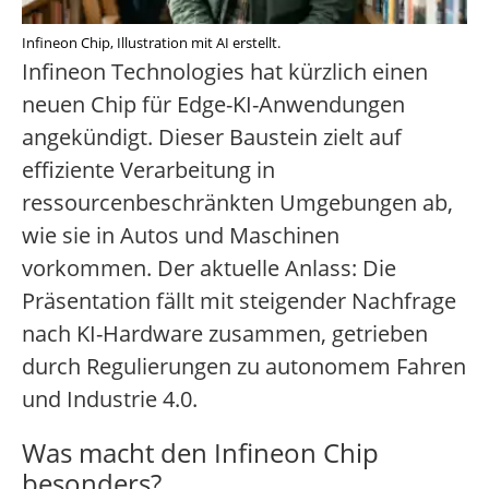
Infineon Chip, Illustration mit AI erstellt.
Infineon Technologies hat kürzlich einen
neuen Chip für Edge-KI-Anwendungen
angekündigt. Dieser Baustein zielt auf
effiziente Verarbeitung in
ressourcenbeschränkten Umgebungen ab,
wie sie in Autos und Maschinen
vorkommen. Der aktuelle Anlass: Die
Präsentation fällt mit steigender Nachfrage
nach KI-Hardware zusammen, getrieben
durch Regulierungen zu autonomem Fahren
und Industrie 4.0.
Was macht den Infineon Chip
besonders?