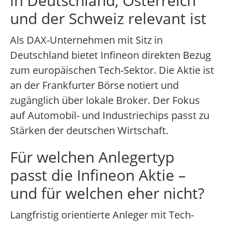
in Deutschland, Österreich
und der Schweiz relevant ist
Als DAX-Unternehmen mit Sitz in
Deutschland bietet Infineon direkten Bezug
zum europäischen Tech-Sektor. Die Aktie ist
an der Frankfurter Börse notiert und
zugänglich über lokale Broker. Der Fokus
auf Automobil- und Industriechips passt zu
Stärken der deutschen Wirtschaft.
Für welchen Anlegertyp
passt die Infineon Aktie –
und für welchen eher nicht?
Langfristig orientierte Anleger mit Tech-