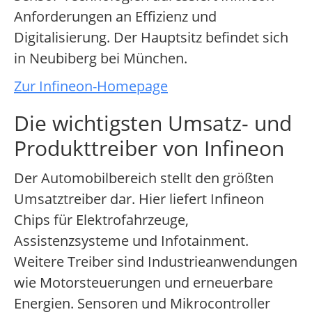
Anforderungen an Effizienz und
Digitalisierung. Der Hauptsitz befindet sich
in Neubiberg bei München.
Zur Infineon-Homepage
Die wichtigsten Umsatz- und
Produkttreiber von Infineon
Der Automobilbereich stellt den größten
Umsatztreiber dar. Hier liefert Infineon
Chips für Elektrofahrzeuge,
Assistenzsysteme und Infotainment.
Weitere Treiber sind Industrieanwendungen
wie Motorsteuerungen und erneuerbare
Energien. Sensoren und Mikrocontroller