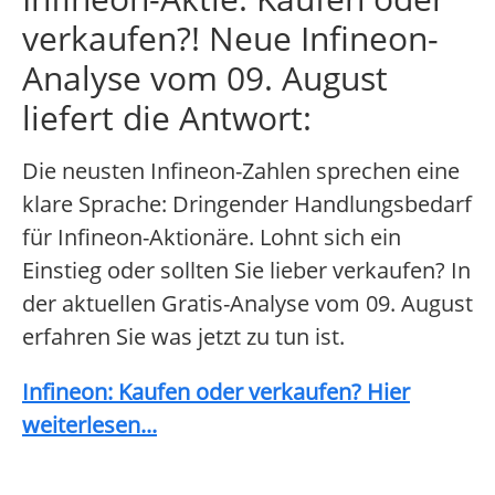
verkaufen?! Neue Infineon-
Analyse vom 09. August
liefert die Antwort:
Die neusten Infineon-Zahlen sprechen eine
klare Sprache: Dringender Handlungsbedarf
für Infineon-Aktionäre. Lohnt sich ein
Einstieg oder sollten Sie lieber verkaufen? In
der aktuellen Gratis-Analyse vom 09. August
erfahren Sie was jetzt zu tun ist.
Infineon: Kaufen oder verkaufen? Hier
weiterlesen...