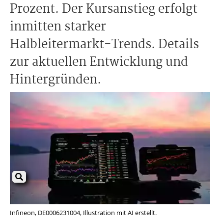
Prozent. Der Kursanstieg erfolgt
inmitten starker
Halbleitermarkt-Trends. Details
zur aktuellen Entwicklung und
Hintergründen.
Infineon, DE0006231004, Illustration mit AI erstellt.