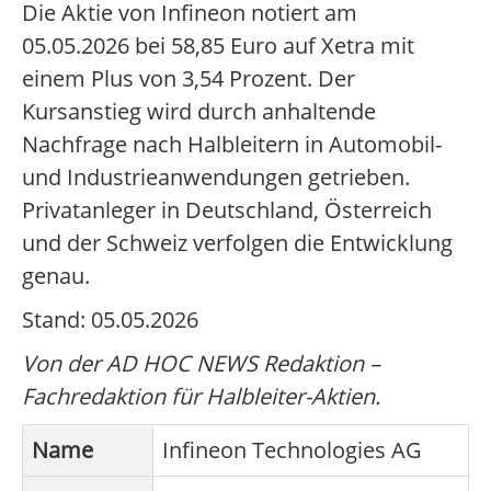
Die Aktie von Infineon notiert am
05.05.2026 bei 58,85 Euro auf Xetra mit
einem Plus von 3,54 Prozent. Der
Kursanstieg wird durch anhaltende
Nachfrage nach Halbleitern in Automobil-
und Industrieanwendungen getrieben.
Privatanleger in Deutschland, Österreich
und der Schweiz verfolgen die Entwicklung
genau.
Stand: 05.05.2026
Von der AD HOC NEWS Redaktion –
Fachredaktion für Halbleiter-Aktien.
Name
Infineon Technologies AG