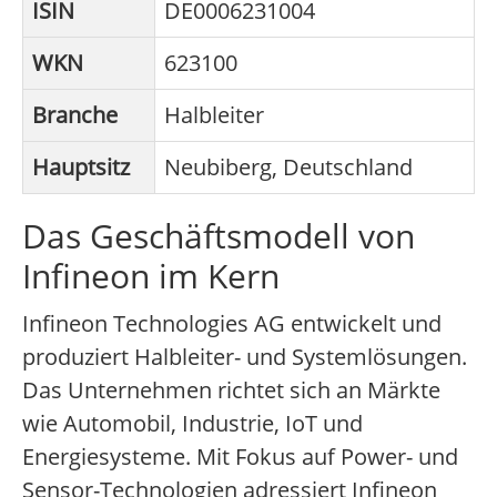
ISIN
DE0006231004
WKN
623100
Branche
Halbleiter
Hauptsitz
Neubiberg, Deutschland
Das Geschäftsmodell von
Infineon im Kern
Infineon Technologies AG entwickelt und
produziert Halbleiter- und Systemlösungen.
Das Unternehmen richtet sich an Märkte
wie Automobil, Industrie, IoT und
Energiesysteme. Mit Fokus auf Power- und
Sensor-Technologien adressiert Infineon