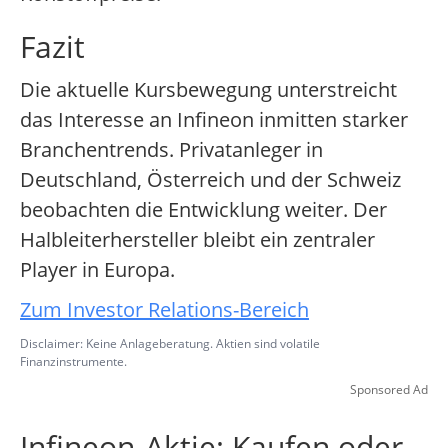
Fazit
Die aktuelle Kursbewegung unterstreicht
das Interesse an Infineon inmitten starker
Branchentrends. Privatanleger in
Deutschland, Österreich und der Schweiz
beobachten die Entwicklung weiter. Der
Halbleiterhersteller bleibt ein zentraler
Player in Europa.
Zum Investor Relations-Bereich
Disclaimer: Keine Anlageberatung. Aktien sind volatile
Finanzinstrumente.
Sponsored Ad
Infineon-Aktie: Kaufen oder