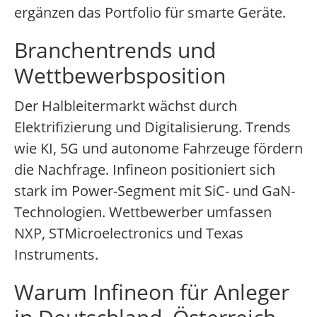
ergänzen das Portfolio für smarte Geräte.
Branchentrends und
Wettbewerbsposition
Der Halbleitermarkt wächst durch
Elektrifizierung und Digitalisierung. Trends
wie KI, 5G und autonome Fahrzeuge fördern
die Nachfrage. Infineon positioniert sich
stark im Power-Segment mit SiC- und GaN-
Technologien. Wettbewerber umfassen
NXP, STMicroelectronics und Texas
Instruments.
Warum Infineon für Anleger