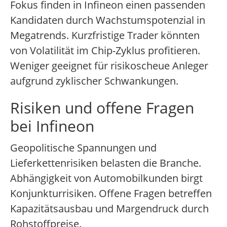
Fokus finden in Infineon einen passenden
Kandidaten durch Wachstumspotenzial in
Megatrends. Kurzfristige Trader könnten
von Volatilität im Chip-Zyklus profitieren.
Weniger geeignet für risikoscheue Anleger
aufgrund zyklischer Schwankungen.
Risiken und offene Fragen
bei Infineon
Geopolitische Spannungen und
Lieferkettenrisiken belasten die Branche.
Abhängigkeit von Automobilkunden birgt
Konjunkturrisiken. Offene Fragen betreffen
Kapazitätsausbau und Margendruck durch
Rohstoffpreise.