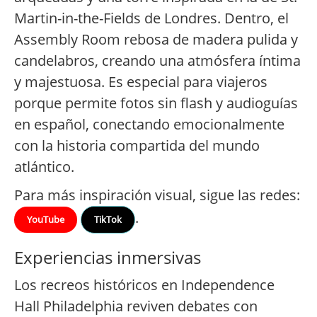
Martin-in-the-Fields de Londres. Dentro, el
Assembly Room rebosa de madera pulida y
candelabros, creando una atmósfera íntima
y majestuosa. Es especial para viajeros
porque permite fotos sin flash y audioguías
en español, conectando emocionalmente
con la historia compartida del mundo
atlántico.
Para más inspiración visual, sigue las redes:
.
YouTube
TikTok
Experiencias inmersivas
Los recreos históricos en Independence
Hall Philadelphia reviven debates con