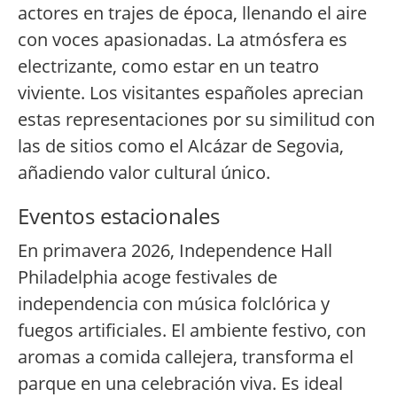
actores en trajes de época, llenando el aire
con voces apasionadas. La atmósfera es
electrizante, como estar en un teatro
viviente. Los visitantes españoles aprecian
estas representaciones por su similitud con
las de sitios como el Alcázar de Segovia,
añadiendo valor cultural único.
Eventos estacionales
En primavera 2026, Independence Hall
Philadelphia acoge festivales de
independencia con música folclórica y
fuegos artificiales. El ambiente festivo, con
aromas a comida callejera, transforma el
parque en una celebración viva. Es ideal