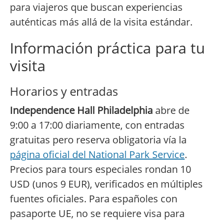
para viajeros que buscan experiencias
auténticas más allá de la visita estándar.
Información práctica para tu
visita
Horarios y entradas
Independence Hall Philadelphia
abre de
9:00 a 17:00 diariamente, con entradas
gratuitas pero reserva obligatoria vía la
página oficial del National Park Service
.
Precios para tours especiales rondan 10
USD (unos 9 EUR), verificados en múltiples
fuentes oficiales. Para españoles con
pasaporte UE, no se requiere visa para