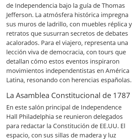
de Independencia bajo la guía de Thomas
Jefferson. La atmósfera histórica impregna
sus muros de ladrillo, con muebles réplica y
retratos que susurran secretos de debates
acalorados. Para el viajero, representa una
lección viva de democracia, con tours que
detallan cómo estos eventos inspiraron
movimientos independentistas en América
Latina, resonando con herencias españolas.
La Asamblea Constitucional de 1787
En este salón principal de Independence
Hall Philadelphia se reunieron delegados
para redactar la Constitución de EE.UU. El
espacio, con sus sillas de madera y luz