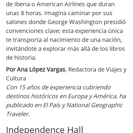
de Iberia o American Airlines que duran
unas 8 horas. Imagina caminar por sus
salones donde George Washington presidió
convenciones clave; esta experiencia única
te transporta al nacimiento de una nación,
invitándote a explorar más allá de los libros
de historia.
Por Ana López Vargas
, Redactora de Viajes y
Cultura
Con 15 años de experiencia cubriendo
destinos históricos en Europa y América, ha
publicado en El País y National Geographic
Traveler.
Independence Hall