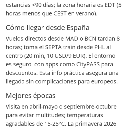
estancias <90 días; la zona horaria es EDT (5
horas menos que CEST en verano).
Cómo llegar desde España
Vuelos directos desde MAD o BCN tardan 8
horas; toma el SEPTA train desde PHL al
centro (20 min, 10 USD/9 EUR). El entorno
es seguro, con apps como CityPASS para
descuentos. Esta info práctica asegura una
llegada sin complicaciones para europeos.
Mejores épocas
Visita en abril-mayo o septiembre-octubre
para evitar multitudes; temperaturas
agradables de 15-25°C. La primavera 2026