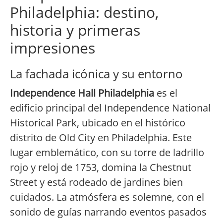
Philadelphia: destino,
historia y primeras
impresiones
La fachada icónica y su entorno
Independence Hall Philadelphia
es el
edificio principal del Independence National
Historical Park, ubicado en el histórico
distrito de Old City en Philadelphia. Este
lugar emblemático, con su torre de ladrillo
rojo y reloj de 1753, domina la Chestnut
Street y está rodeado de jardines bien
cuidados. La atmósfera es solemne, con el
sonido de guías narrando eventos pasados