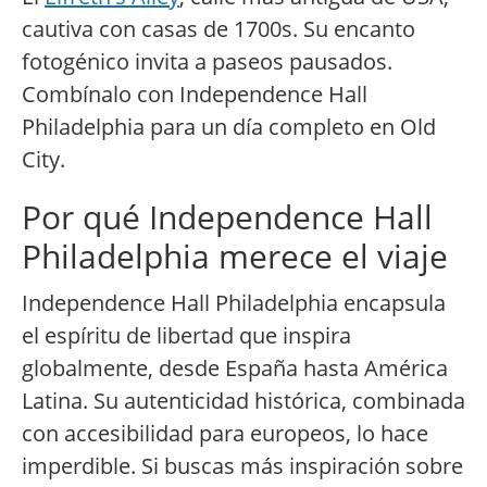
cautiva con casas de 1700s. Su encanto
fotogénico invita a paseos pausados.
Combínalo con Independence Hall
Philadelphia para un día completo en Old
City.
Por qué Independence Hall
Philadelphia merece el viaje
Independence Hall Philadelphia encapsula
el espíritu de libertad que inspira
globalmente, desde España hasta América
Latina. Su autenticidad histórica, combinada
con accesibilidad para europeos, lo hace
imperdible. Si buscas más inspiración sobre