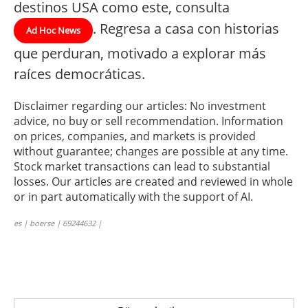
destinos USA como este, consulta
. Regresa a casa con historias
Ad Hoc News
que perduran, motivado a explorar más
raíces democráticas.
Disclaimer regarding our articles: No investment
advice, no buy or sell recommendation. Information
on prices, companies, and markets is provided
without guarantee; changes are possible at any time.
Stock market transactions can lead to substantial
losses. Our articles are created and reviewed in whole
or in part automatically with the support of AI.
es | boerse | 69244632 |