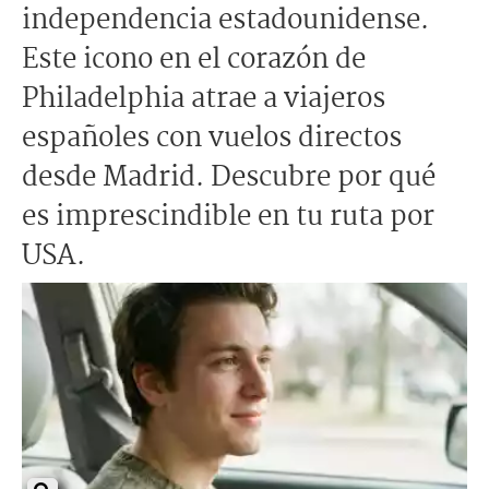
independencia estadounidense.
Este icono en el corazón de
Philadelphia atrae a viajeros
españoles con vuelos directos
desde Madrid. Descubre por qué
es imprescindible en tu ruta por
USA.