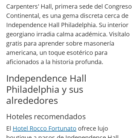
Carpenters' Hall, primera sede del Congreso
Continental, es una gema discreta cerca de
Independence Hall Philadelphia. Su interior
georgiano irradia calma académica. Visítalo
gratis para aprender sobre masonería
americana, un toque esotérico para
aficionados a la historia profunda.
Independence Hall
Philadelphia y sus
alrededores
Hoteles recomendados
El
Hotel Rocco Fortunato
ofrece lujo
boutique a pasos de Independence Hall