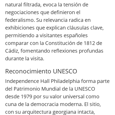
natural filtrada, evoca la tensión de
negociaciones que definieron el
federalismo. Su relevancia radica en
exhibiciones que explican cláusulas clave,
permitiendo a visitantes españoles
comparar con la Constitución de 1812 de
Cádiz, fomentando reflexiones profundas
durante la visita.
Reconocimiento UNESCO
Independence Hall Philadelphia forma parte
del Patrimonio Mundial de la UNESCO
desde 1979 por su valor universal como
cuna de la democracia moderna. El sitio,
con su arquitectura georgiana intacta,