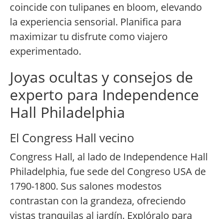
coincide con tulipanes en bloom, elevando
la experiencia sensorial. Planifica para
maximizar tu disfrute como viajero
experimentado.
Joyas ocultas y consejos de
experto para Independence
Hall Philadelphia
El Congress Hall vecino
Congress Hall, al lado de Independence Hall
Philadelphia, fue sede del Congreso USA de
1790-1800. Sus salones modestos
contrastan con la grandeza, ofreciendo
vistas tranquilas al jardín. Explóralo para