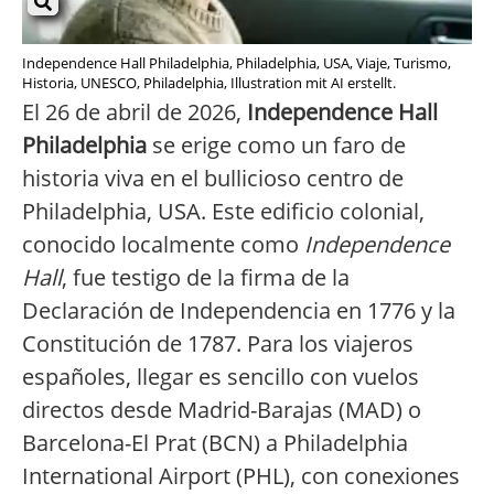
Independence Hall Philadelphia, Philadelphia, USA, Viaje, Turismo,
Historia, UNESCO, Philadelphia, Illustration mit AI erstellt.
El 26 de abril de 2026,
Independence Hall
Philadelphia
se erige como un faro de
historia viva en el bullicioso centro de
Philadelphia, USA. Este edificio colonial,
conocido localmente como
Independence
Hall
, fue testigo de la firma de la
Declaración de Independencia en 1776 y la
Constitución de 1787. Para los viajeros
españoles, llegar es sencillo con vuelos
directos desde Madrid-Barajas (MAD) o
Barcelona-El Prat (BCN) a Philadelphia
International Airport (PHL), con conexiones