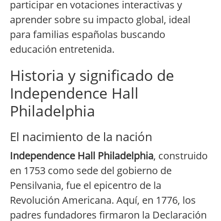
participar en votaciones interactivas y
aprender sobre su impacto global, ideal
para familias españolas buscando
educación entretenida.
Historia y significado de
Independence Hall
Philadelphia
El nacimiento de la nación
Independence Hall Philadelphia
, construido
en 1753 como sede del gobierno de
Pensilvania, fue el epicentro de la
Revolución Americana. Aquí, en 1776, los
padres fundadores firmaron la Declaración