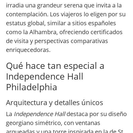
irradia una grandeur serena que invita a la
contemplación. Los viajeros lo eligen por su
estatus global, similar a sitios españoles
como la Alhambra, ofreciendo certificados
de visita y perspectivas comparativas
enriquecedoras.
Qué hace tan especial a
Independence Hall
Philadelphia
Arquitectura y detalles únicos
La
Independence Hall
destaca por su diseño
georgiano simétrico, con ventanas
arqueadas y una torre inspirada en la de St.