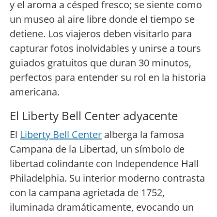
y el aroma a césped fresco; se siente como
un museo al aire libre donde el tiempo se
detiene. Los viajeros deben visitarlo para
capturar fotos inolvidables y unirse a tours
guiados gratuitos que duran 30 minutos,
perfectos para entender su rol en la historia
americana.
El Liberty Bell Center adyacente
El
Liberty Bell Center
alberga la famosa
Campana de la Libertad, un símbolo de
libertad colindante con Independence Hall
Philadelphia. Su interior moderno contrasta
con la campana agrietada de 1752,
iluminada dramáticamente, evocando un