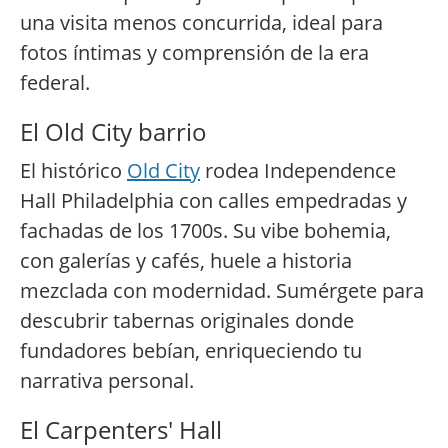
una visita menos concurrida, ideal para
fotos íntimas y comprensión de la era
federal.
El Old City barrio
El histórico
Old City
rodea Independence
Hall Philadelphia con calles empedradas y
fachadas de los 1700s. Su vibe bohemia,
con galerías y cafés, huele a historia
mezclada con modernidad. Sumérgete para
descubrir tabernas originales donde
fundadores bebían, enriqueciendo tu
narrativa personal.
El Carpenters' Hall