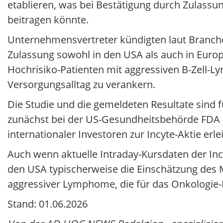
etablieren, was bei Bestätigung durch Zulass
beitragen könnte.
Unternehmensvertreter kündigten laut Branchen
Zulassung sowohl in den USA als auch in Europ
Hochrisiko-Patienten mit aggressiven B-Zell-
Versorgungsalltag zu verankern.
Die Studie und die gemeldeten Resultate sind
zunächst bei der US-Gesundheitsbehörde FDA 
internationaler Investoren zur Incyte-Aktie erlei
Auch wenn aktuelle Intraday-Kursdaten der Incy
den USA typischerweise die Einschätzung des 
aggressiver Lymphome, die für das Onkologie-
Stand: 01.06.2026