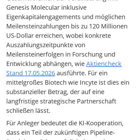
Genesis Molecular inklusive
Eigenkapitalengagements und möglichen
Meilensteinzahlungen bis zu 120 Millionen
US-Dollar erreichen, wobei konkrete
Auszahlungszeitpunkte von
Meilensteinerfolgen in Forschung und
Entwicklung abhängen, wie
Aktiencheck
Stand 17.05.2026
ausführte. Für ein
mittelgroßes Biotech wie Incyte ist dies ein
substanzieller Betrag, der auf eine
langfristige strategische Partnerschaft
schließen lässt.
Für Anleger bedeutet die KI-Kooperation,
dass ein Teil der zukünftigen Pipeline-