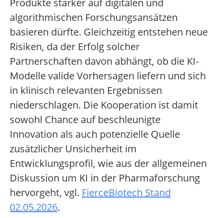
Produkte stärker auf digitalen und
algorithmischen Forschungsansätzen
basieren dürfte. Gleichzeitig entstehen neue
Risiken, da der Erfolg solcher
Partnerschaften davon abhängt, ob die KI-
Modelle valide Vorhersagen liefern und sich
in klinisch relevanten Ergebnissen
niederschlagen. Die Kooperation ist damit
sowohl Chance auf beschleunigte
Innovation als auch potenzielle Quelle
zusätzlicher Unsicherheit im
Entwicklungsprofil, wie aus der allgemeinen
Diskussion um KI in der Pharmaforschung
hervorgeht, vgl.
FierceBiotech Stand
02.05.2026
.