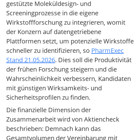
gestützte Moleküldesign- und
Screeningprozesse in die eigene
Wirkstoffforschung zu integrieren, womit
der Konzern auf datengetriebene
Plattformen setzt, um potenzielle Wirkstoffe
schneller zu identifizieren, so
PharmExec
Stand 21.05.2026
. Dies soll die Produktivität
der frühen Forschung steigern und die
Wahrscheinlichkeit verbessern, Kandidaten
mit günstigen Wirksamkeits- und
Sicherheitsprofilen zu finden.
Die finanzielle Dimension der
Zusammenarbeit wird von Aktiencheck
beschrieben: Demnach kann das
Gesamtvolumen der Vereinbarung mit