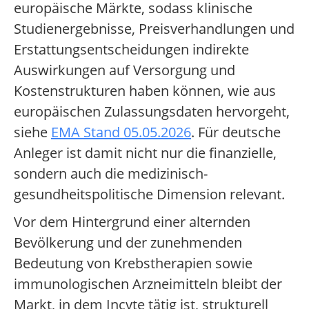
europäische Märkte, sodass klinische
Studienergebnisse, Preisverhandlungen und
Erstattungsentscheidungen indirekte
Auswirkungen auf Versorgung und
Kostenstrukturen haben können, wie aus
europäischen Zulassungsdaten hervorgeht,
siehe
EMA Stand 05.05.2026
. Für deutsche
Anleger ist damit nicht nur die finanzielle,
sondern auch die medizinisch-
gesundheitspolitische Dimension relevant.
Vor dem Hintergrund einer alternden
Bevölkerung und der zunehmenden
Bedeutung von Krebstherapien sowie
immunologischen Arzneimitteln bleibt der
Markt, in dem Incyte tätig ist, strukturell