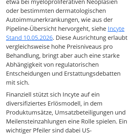
etwa bei myeloproliferativen Neoplasien
oder bestimmten dermatologischen
Autoimmunerkrankungen, wie aus der
Pipeline-Übersicht hervorgeht, siehe
Incyte
Stand 10.05.2026
. Diese Ausrichtung erlaubt
vergleichsweise hohe Preisniveaus pro
Behandlung, bringt aber auch eine starke
Abhängigkeit von regulatorischen
Entscheidungen und Erstattungsdebatten
mit sich.
Finanziell stützt sich Incyte auf ein
diversifiziertes Erlösmodell, in dem
Produktumsätze, Umsatzbeteiligungen und
Meilensteinzahlungen eine Rolle spielen. Ein
wichtiger Pfeiler sind dabei US-