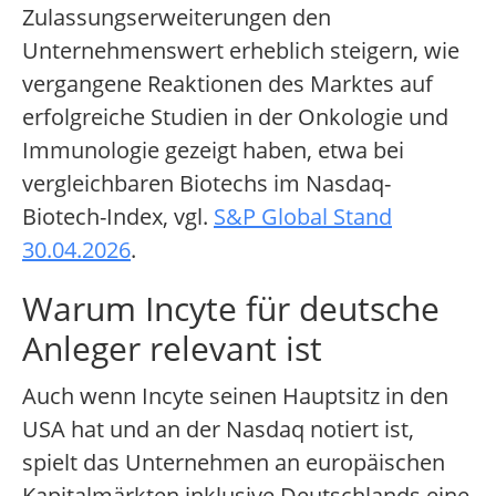
Zulassungserweiterungen den
Unternehmenswert erheblich steigern, wie
vergangene Reaktionen des Marktes auf
erfolgreiche Studien in der Onkologie und
Immunologie gezeigt haben, etwa bei
vergleichbaren Biotechs im Nasdaq-
Biotech-Index, vgl.
S&P Global Stand
30.04.2026
.
Warum Incyte für deutsche
Anleger relevant ist
Auch wenn Incyte seinen Hauptsitz in den
USA hat und an der Nasdaq notiert ist,
spielt das Unternehmen an europäischen
Kapitalmärkten inklusive Deutschlands eine