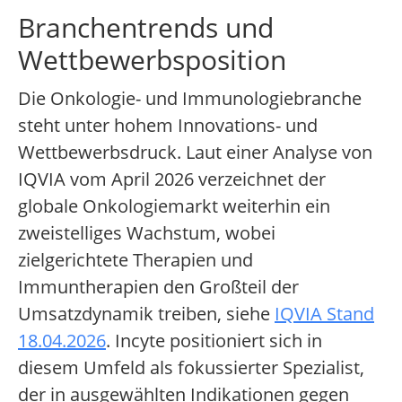
Branchentrends und
Wettbewerbsposition
Die Onkologie- und Immunologiebranche
steht unter hohem Innovations- und
Wettbewerbsdruck. Laut einer Analyse von
IQVIA vom April 2026 verzeichnet der
globale Onkologiemarkt weiterhin ein
zweistelliges Wachstum, wobei
zielgerichtete Therapien und
Immuntherapien den Großteil der
Umsatzdynamik treiben, siehe
IQVIA Stand
18.04.2026
. Incyte positioniert sich in
diesem Umfeld als fokussierter Spezialist,
der in ausgewählten Indikationen gegen