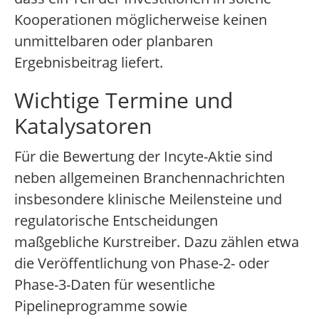
Kooperationen möglicherweise keinen
unmittelbaren oder planbaren
Ergebnisbeitrag liefert.
Wichtige Termine und
Katalysatoren
Für die Bewertung der Incyte-Aktie sind
neben allgemeinen Branchennachrichten
insbesondere klinische Meilensteine und
regulatorische Entscheidungen
maßgebliche Kurstreiber. Dazu zählen etwa
die Veröffentlichung von Phase-2- oder
Phase-3-Daten für wesentliche
Pipelineprogramme sowie