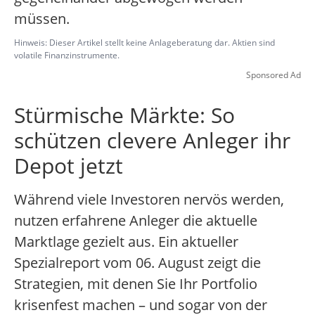
müssen.
Hinweis: Dieser Artikel stellt keine Anlageberatung dar. Aktien sind
volatile Finanzinstrumente.
Sponsored Ad
Stürmische Märkte: So
schützen clevere Anleger ihr
Depot jetzt
Während viele Investoren nervös werden,
nutzen erfahrene Anleger die aktuelle
Marktlage gezielt aus. Ein aktueller
Spezialreport vom 06. August zeigt die
Strategien, mit denen Sie Ihr Portfolio
krisenfest machen – und sogar von der