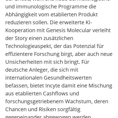
und immunologische Programme die
Abhängigkeit vom etablierten Produkt
reduzieren sollen. Die erweiterte KI-
Kooperation mit Genesis Molecular verleiht
der Story einen zusätzlichen
Technologieaspekt, der das Potenzial für
effizientere Forschung birgt, aber auch neue
Unsicherheiten mit sich bringt. Für
deutsche Anleger, die sich mit
internationalen Gesundheitswerten
befassen, bietet Incyte damit eine Mischung
aus etablierten Cashflows und
forschungsgetriebenem Wachstum, deren
Chancen und Risiken sorgfältig
gegeneinander abgewogen werden