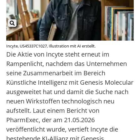
Incyte, US45337C1027, Illustration mit AI erstellt.
Die Aktie von Incyte steht erneut im
Rampenlicht, nachdem das Unternehmen
seine Zusammenarbeit im Bereich
Künstliche Intelligenz mit Genesis Molecular
ausgeweitet hat und damit die Suche nach
neuen Wirkstoffen technologisch neu
aufstellt. Laut einem Bericht von
PharmExec, der am 21.05.2026
veröffentlicht wurde, vertieft Incyte die
bestehende KI-Allianz mit Genesis