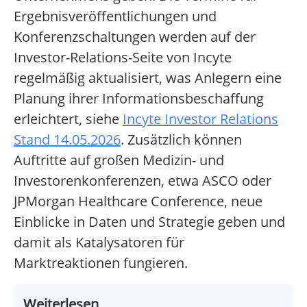
Ergebnisveröffentlichungen und
Konferenzschaltungen werden auf der
Investor-Relations-Seite von Incyte
regelmäßig aktualisiert, was Anlegern eine
Planung ihrer Informationsbeschaffung
erleichtert, siehe
Incyte Investor Relations
Stand 14.05.2026
. Zusätzlich können
Auftritte auf großen Medizin- und
Investorenkonferenzen, etwa ASCO oder
JPMorgan Healthcare Conference, neue
Einblicke in Daten und Strategie geben und
damit als Katalysatoren für
Marktreaktionen fungieren.
Weiterlesen