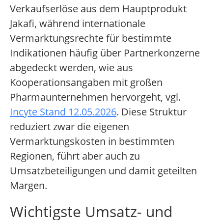
Verkaufserlöse aus dem Hauptprodukt
Jakafi, während internationale
Vermarktungsrechte für bestimmte
Indikationen häufig über Partnerkonzerne
abgedeckt werden, wie aus
Kooperationsangaben mit großen
Pharmaunternehmen hervorgeht, vgl.
Incyte Stand 12.05.2026
. Diese Struktur
reduziert zwar die eigenen
Vermarktungskosten in bestimmten
Regionen, führt aber auch zu
Umsatzbeteiligungen und damit geteilten
Margen.
Wichtigste Umsatz- und