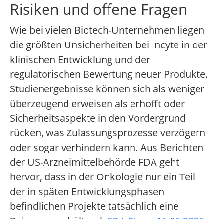
Risiken und offene Fragen
Wie bei vielen Biotech-Unternehmen liegen
die größten Unsicherheiten bei Incyte in der
klinischen Entwicklung und der
regulatorischen Bewertung neuer Produkte.
Studienergebnisse können sich als weniger
überzeugend erweisen als erhofft oder
Sicherheitsaspekte in den Vordergrund
rücken, was Zulassungsprozesse verzögern
oder sogar verhindern kann. Aus Berichten
der US-Arzneimittelbehörde FDA geht
hervor, dass in der Onkologie nur ein Teil
der in späten Entwicklungsphasen
befindlichen Projekte tatsächlich eine