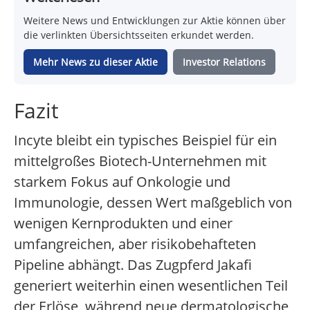
Weitere News und Entwicklungen zur Aktie können über
die verlinkten Übersichtsseiten erkundet werden.
Mehr News zu dieser Aktie
Investor Relations
Fazit
Incyte bleibt ein typisches Beispiel für ein
mittelgroßes Biotech-Unternehmen mit
starkem Fokus auf Onkologie und
Immunologie, dessen Wert maßgeblich von
wenigen Kernprodukten und einer
umfangreichen, aber risikobehafteten
Pipeline abhängt. Das Zugpferd Jakafi
generiert weiterhin einen wesentlichen Teil
der Erlöse, während neue dermatologische