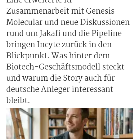
Eine erweiterte KI-
Zusammenarbeit mit Genesis
Molecular und neue Diskussionen
rund um Jakafi und die Pipeline
bringen Incyte zurück in den
Blickpunkt. Was hinter dem
Biotech-Geschäftsmodell steckt
und warum die Story auch für
deutsche Anleger interessant
bleibt.