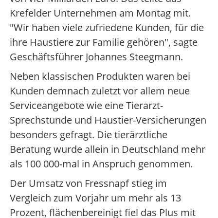
Krefelder Unternehmen am Montag mit.
"Wir haben viele zufriedene Kunden, für die
ihre Haustiere zur Familie gehören", sagte
Geschäftsführer Johannes Steegmann.
Neben klassischen Produkten waren bei
Kunden demnach zuletzt vor allem neue
Serviceangebote wie eine Tierarzt-
Sprechstunde und Haustier-Versicherungen
besonders gefragt. Die tierärztliche
Beratung wurde allein in Deutschland mehr
als 100 000-mal in Anspruch genommen.
Der Umsatz von Fressnapf stieg im
Vergleich zum Vorjahr um mehr als 13
Prozent, flächenbereinigt fiel das Plus mit