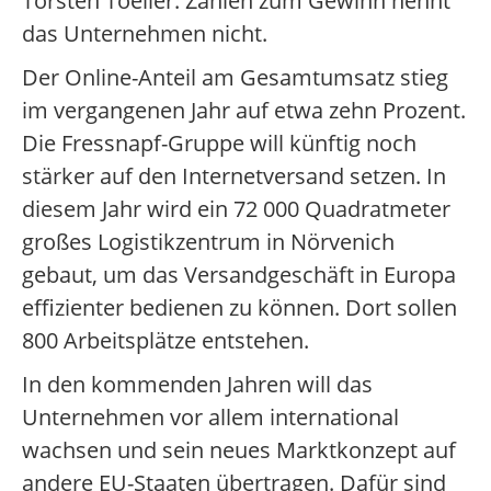
Torsten Toeller. Zahlen zum Gewinn nennt
das Unternehmen nicht.
Der Online-Anteil am Gesamtumsatz stieg
im vergangenen Jahr auf etwa zehn Prozent.
Die Fressnapf-Gruppe will künftig noch
stärker auf den Internetversand setzen. In
diesem Jahr wird ein 72 000 Quadratmeter
großes Logistikzentrum in Nörvenich
gebaut, um das Versandgeschäft in Europa
effizienter bedienen zu können. Dort sollen
800 Arbeitsplätze entstehen.
In den kommenden Jahren will das
Unternehmen vor allem international
wachsen und sein neues Marktkonzept auf
andere EU-Staaten übertragen. Dafür sind