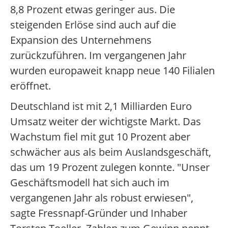
8,8 Prozent etwas geringer aus. Die
steigenden Erlöse sind auch auf die
Expansion des Unternehmens
zurückzuführen. Im vergangenen Jahr
wurden europaweit knapp neue 140 Filialen
eröffnet.
Deutschland ist mit 2,1 Milliarden Euro
Umsatz weiter der wichtigste Markt. Das
Wachstum fiel mit gut 10 Prozent aber
schwächer aus als beim Auslandsgeschäft,
das um 19 Prozent zulegen konnte. "Unser
Geschäftsmodell hat sich auch im
vergangenen Jahr als robust erwiesen",
sagte Fressnapf-Gründer und Inhaber