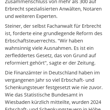
Zusammenschluss von mehr als 300 auf
Erbrecht spezialisierten Anwälten, Notaren
und weiteren Experten.
Steiner, der selbst Fachanwalt für Erbrecht
ist, forderte eine grundlegende Reform des
Erbschaftsteuerrechts. "Wir haben
wahnsinnig viele Ausnahmen. Es ist ein
zerfleddertes Gesetz, das von Grund auf
reformiert gehört", sagte er der Zeitung.
Die Finanzämter in Deutschland haben im
vergangenen Jahr so viel Erbschaft- und
Schenkungsteuer festgesetzt wie nie zuvor.
Wie das Statistische Bundesamt in
Wiesbaden kürzlich mitteilte, wurden 2024
Erbschaft- und Schenkungsteuern in Höhe