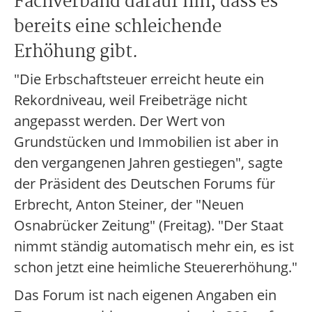
Fachverband darauf hin, dass es
bereits eine schleichende
Erhöhung gibt.
"Die Erbschaftsteuer erreicht heute ein
Rekordniveau, weil Freibeträge nicht
angepasst werden. Der Wert von
Grundstücken und Immobilien ist aber in
den vergangenen Jahren gestiegen", sagte
der Präsident des Deutschen Forums für
Erbrecht, Anton Steiner, der "Neuen
Osnabrücker Zeitung" (Freitag). "Der Staat
nimmt ständig automatisch mehr ein, es ist
schon jetzt eine heimliche Steuererhöhung."
Das Forum ist nach eigenen Angaben ein