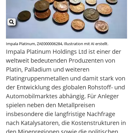
Impala Platinum, ZAE000006284, Illustration mit AI erstellt.
Impala Platinum Holdings Ltd ist einer der
weltweit bedeutenden Produzenten von
Platin, Palladium und weiteren
Platingruppenmetallen und damit stark von
der Entwicklung des globalen Rohstoff- und
Automobilmarktes abhängig. Für Anleger
spielen neben den Metallpreisen
insbesondere die langfristige Nachfrage
nach Katalysatoren, die Kostenstrukturen in
den Minenregionen sowie die politischen