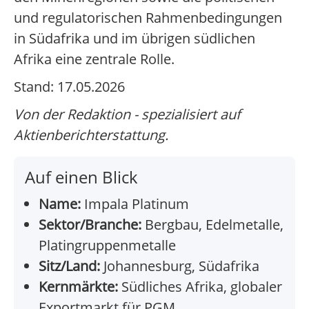
und regulatorischen Rahmenbedingungen
in Südafrika und im übrigen südlichen
Afrika eine zentrale Rolle.
Stand: 17.05.2026
Von der Redaktion - spezialisiert auf
Aktienberichterstattung.
Auf einen Blick
Name:
Impala Platinum
Sektor/Branche:
Bergbau, Edelmetalle,
Platingruppenmetalle
Sitz/Land:
Johannesburg, Südafrika
Kernmärkte:
Südliches Afrika, globaler
Exportmarkt für PGM