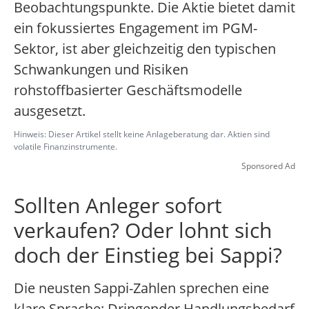
Beobachtungspunkte. Die Aktie bietet damit
ein fokussiertes Engagement im PGM-
Sektor, ist aber gleichzeitig den typischen
Schwankungen und Risiken
rohstoffbasierter Geschäftsmodelle
ausgesetzt.
Hinweis: Dieser Artikel stellt keine Anlageberatung dar. Aktien sind
volatile Finanzinstrumente.
Sponsored Ad
Sollten Anleger sofort
verkaufen? Oder lohnt sich
doch der Einstieg bei Sappi?
Die neusten Sappi-Zahlen sprechen eine
klare Sprache: Dringender Handlungsbedarf