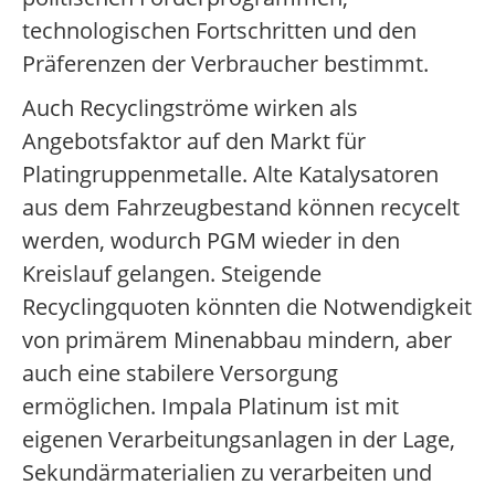
technologischen Fortschritten und den
Präferenzen der Verbraucher bestimmt.
Auch Recyclingströme wirken als
Angebotsfaktor auf den Markt für
Platingruppenmetalle. Alte Katalysatoren
aus dem Fahrzeugbestand können recycelt
werden, wodurch PGM wieder in den
Kreislauf gelangen. Steigende
Recyclingquoten könnten die Notwendigkeit
von primärem Minenabbau mindern, aber
auch eine stabilere Versorgung
ermöglichen. Impala Platinum ist mit
eigenen Verarbeitungsanlagen in der Lage,
Sekundärmaterialien zu verarbeiten und