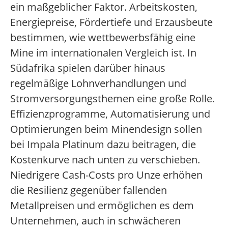
ein maßgeblicher Faktor. Arbeitskosten,
Energiepreise, Fördertiefe und Erzausbeute
bestimmen, wie wettbewerbsfähig eine
Mine im internationalen Vergleich ist. In
Südafrika spielen darüber hinaus
regelmäßige Lohnverhandlungen und
Stromversorgungsthemen eine große Rolle.
Effizienzprogramme, Automatisierung und
Optimierungen beim Minendesign sollen
bei Impala Platinum dazu beitragen, die
Kostenkurve nach unten zu verschieben.
Niedrigere Cash-Costs pro Unze erhöhen
die Resilienz gegenüber fallenden
Metallpreisen und ermöglichen es dem
Unternehmen, auch in schwächeren