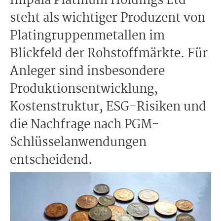
Impala Platinum Holdings Ltd
steht als wichtiger Produzent von
Platingruppenmetallen im
Blickfeld der Rohstoffmärkte. Für
Anleger sind insbesondere
Produktionsentwicklung,
Kostenstruktur, ESG-Risiken und
die Nachfrage nach PGM-
Schlüsselanwendungen
entscheidend.