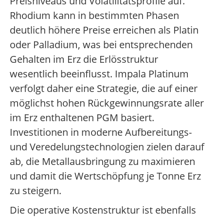
Preisniveaus und Volatilitätsprofile auf.
Rhodium kann in bestimmten Phasen
deutlich höhere Preise erreichen als Platin
oder Palladium, was bei entsprechenden
Gehalten im Erz die Erlösstruktur
wesentlich beeinflusst. Impala Platinum
verfolgt daher eine Strategie, die auf einer
möglichst hohen Rückgewinnungsrate aller
im Erz enthaltenen PGM basiert.
Investitionen in moderne Aufbereitungs-
und Veredelungstechnologien zielen darauf
ab, die Metallausbringung zu maximieren
und damit die Wertschöpfung je Tonne Erz
zu steigern.
Die operative Kostenstruktur ist ebenfalls