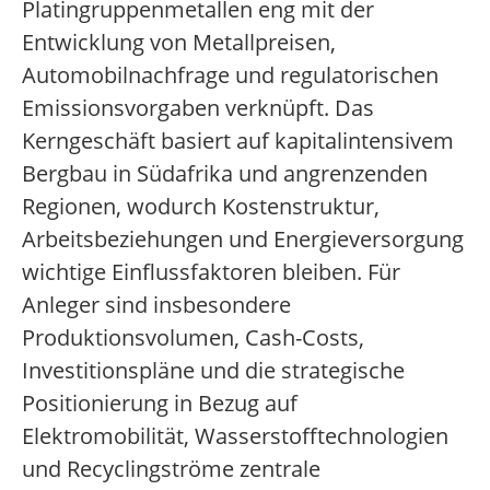
Platingruppenmetallen eng mit der
Entwicklung von Metallpreisen,
Automobilnachfrage und regulatorischen
Emissionsvorgaben verknüpft. Das
Kerngeschäft basiert auf kapitalintensivem
Bergbau in Südafrika und angrenzenden
Regionen, wodurch Kostenstruktur,
Arbeitsbeziehungen und Energieversorgung
wichtige Einflussfaktoren bleiben. Für
Anleger sind insbesondere
Produktionsvolumen, Cash-Costs,
Investitionspläne und die strategische
Positionierung in Bezug auf
Elektromobilität, Wasserstofftechnologien
und Recyclingströme zentrale