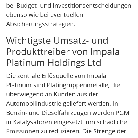
bei Budget- und Investitionsentscheidungen
ebenso wie bei eventuellen
Absicherungsstrategien.
Wichtigste Umsatz- und
Produkttreiber von Impala
Platinum Holdings Ltd
Die zentrale Erlösquelle von Impala
Platinum sind Platingruppenmetalle, die
überwiegend an Kunden aus der
Automobilindustrie geliefert werden. In
Benzin- und Dieselfahrzeugen werden PGM
in Katalysatoren eingesetzt, um schädliche
Emissionen zu reduzieren. Die Strenge der