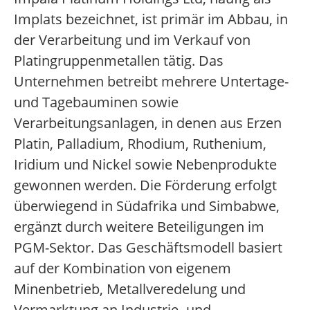
Implats bezeichnet, ist primär im Abbau, in
der Verarbeitung und im Verkauf von
Platingruppenmetallen tätig. Das
Unternehmen betreibt mehrere Untertage-
und Tagebauminen sowie
Verarbeitungsanlagen, in denen aus Erzen
Platin, Palladium, Rhodium, Ruthenium,
Iridium und Nickel sowie Nebenprodukte
gewonnen werden. Die Förderung erfolgt
überwiegend in Südafrika und Simbabwe,
ergänzt durch weitere Beteiligungen im
PGM-Sektor. Das Geschäftsmodell basiert
auf der Kombination von eigenem
Minenbetrieb, Metallveredelung und
Vermarktung an Industrie- und