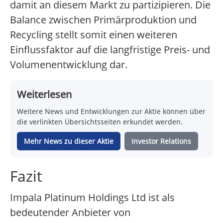
damit an diesem Markt zu partizipieren. Die
Balance zwischen Primärproduktion und
Recycling stellt somit einen weiteren
Einflussfaktor auf die langfristige Preis- und
Volumenentwicklung dar.
Weiterlesen
Weitere News und Entwicklungen zur Aktie können über
die verlinkten Übersichtsseiten erkundet werden.
Mehr News zu dieser Aktie
Investor Relations
Fazit
Impala Platinum Holdings Ltd ist als
bedeutender Anbieter von