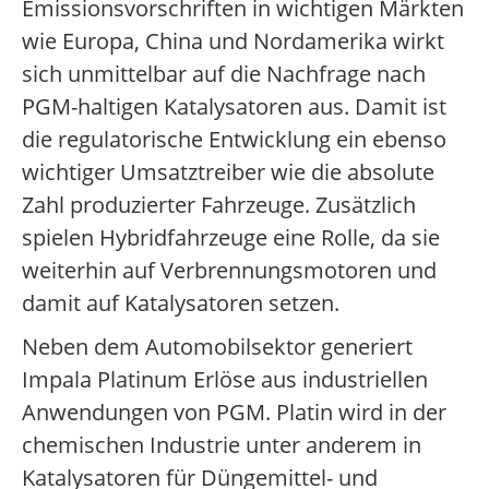
Emissionsvorschriften in wichtigen Märkten
wie Europa, China und Nordamerika wirkt
sich unmittelbar auf die Nachfrage nach
PGM-haltigen Katalysatoren aus. Damit ist
die regulatorische Entwicklung ein ebenso
wichtiger Umsatztreiber wie die absolute
Zahl produzierter Fahrzeuge. Zusätzlich
spielen Hybridfahrzeuge eine Rolle, da sie
weiterhin auf Verbrennungsmotoren und
damit auf Katalysatoren setzen.
Neben dem Automobilsektor generiert
Impala Platinum Erlöse aus industriellen
Anwendungen von PGM. Platin wird in der
chemischen Industrie unter anderem in
Katalysatoren für Düngemittel- und