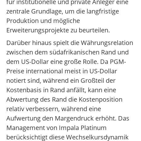
für institutionelle und private Anleger eine
zentrale Grundlage, um die langfristige
Produktion und mögliche
Erweiterungsprojekte zu beurteilen.
Darüber hinaus spielt die Währungsrelation
zwischen dem südafrikanischen Rand und
dem US-Dollar eine große Rolle. Da PGM-
Preise international meist in US-Dollar
notiert sind, während ein Großteil der
Kostenbasis in Rand anfällt, kann eine
Abwertung des Rand die Kostenposition
relativ verbessern, während eine
Aufwertung den Margendruck erhöht. Das
Management von Impala Platinum
berücksichtigt diese Wechselkursdynamik