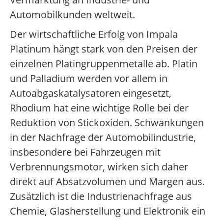
Automobilkunden weltweit.
Der wirtschaftliche Erfolg von Impala
Platinum hängt stark von den Preisen der
einzelnen Platingruppenmetalle ab. Platin
und Palladium werden vor allem in
Autoabgaskatalysatoren eingesetzt,
Rhodium hat eine wichtige Rolle bei der
Reduktion von Stickoxiden. Schwankungen
in der Nachfrage der Automobilindustrie,
insbesondere bei Fahrzeugen mit
Verbrennungsmotor, wirken sich daher
direkt auf Absatzvolumen und Margen aus.
Zusätzlich ist die Industrienachfrage aus
Chemie, Glasherstellung und Elektronik ein