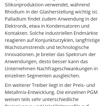
Silikonproduktion verwendet, während
Rhodium in der Glasherstellung wichtig ist.
Palladium findet zudem Anwendung in der
Elektronik, etwa in Kondensatoren und
Kontakten. Solche industriellen Endmärkte
reagieren auf Konjunkturzyklen, langfristige
Wachstumstrends und technologische
Innovationen. Je breiter das Spektrum der
Anwendungen, desto besser kann das
Unternehmen Nachfrageschwankungen in
einzelnen Segmenten ausgleichen.
Ein weiterer Treiber liegt in der Preis- und
Metallmix-Entwicklung. Die einzelnen PGM
weisen teils sehr unterschiedliche