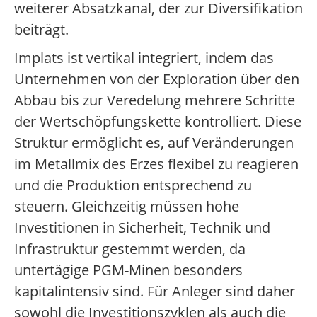
weiterer Absatzkanal, der zur Diversifikation
beiträgt.
Implats ist vertikal integriert, indem das
Unternehmen von der Exploration über den
Abbau bis zur Veredelung mehrere Schritte
der Wertschöpfungskette kontrolliert. Diese
Struktur ermöglicht es, auf Veränderungen
im Metallmix des Erzes flexibel zu reagieren
und die Produktion entsprechend zu
steuern. Gleichzeitig müssen hohe
Investitionen in Sicherheit, Technik und
Infrastruktur gestemmt werden, da
untertägige PGM-Minen besonders
kapitalintensiv sind. Für Anleger sind daher
sowohl die Investitionszyklen als auch die