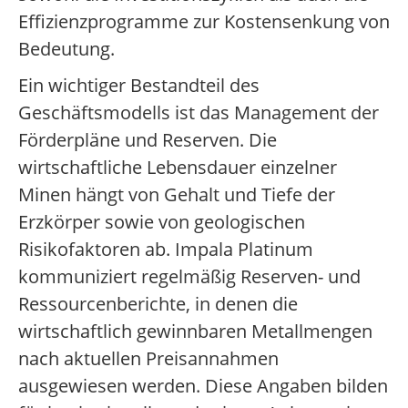
Effizienzprogramme zur Kostensenkung von
Bedeutung.
Ein wichtiger Bestandteil des
Geschäftsmodells ist das Management der
Förderpläne und Reserven. Die
wirtschaftliche Lebensdauer einzelner
Minen hängt von Gehalt und Tiefe der
Erzkörper sowie von geologischen
Risikofaktoren ab. Impala Platinum
kommuniziert regelmäßig Reserven- und
Ressourcenberichte, in denen die
wirtschaftlich gewinnbaren Metallmengen
nach aktuellen Preisannahmen
ausgewiesen werden. Diese Angaben bilden