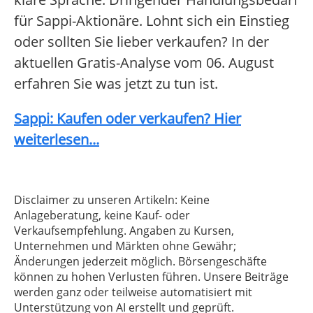
für Sappi-Aktionäre. Lohnt sich ein Einstieg
oder sollten Sie lieber verkaufen? In der
aktuellen Gratis-Analyse vom 06. August
erfahren Sie was jetzt zu tun ist.
Sappi: Kaufen oder verkaufen? Hier
weiterlesen...
Disclaimer zu unseren Artikeln: Keine
Anlageberatung, keine Kauf- oder
Verkaufsempfehlung. Angaben zu Kursen,
Unternehmen und Märkten ohne Gewähr;
Änderungen jederzeit möglich. Börsengeschäfte
können zu hohen Verlusten führen. Unsere Beiträge
werden ganz oder teilweise automatisiert mit
Unterstützung von AI erstellt und geprüft.