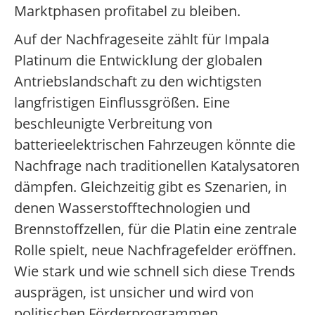
Marktphasen profitabel zu bleiben.
Auf der Nachfrageseite zählt für Impala
Platinum die Entwicklung der globalen
Antriebslandschaft zu den wichtigsten
langfristigen Einflussgrößen. Eine
beschleunigte Verbreitung von
batterieelektrischen Fahrzeugen könnte die
Nachfrage nach traditionellen Katalysatoren
dämpfen. Gleichzeitig gibt es Szenarien, in
denen Wasserstofftechnologien und
Brennstoffzellen, für die Platin eine zentrale
Rolle spielt, neue Nachfragefelder eröffnen.
Wie stark und wie schnell sich diese Trends
ausprägen, ist unsicher und wird von
politischen Förderprogrammen,