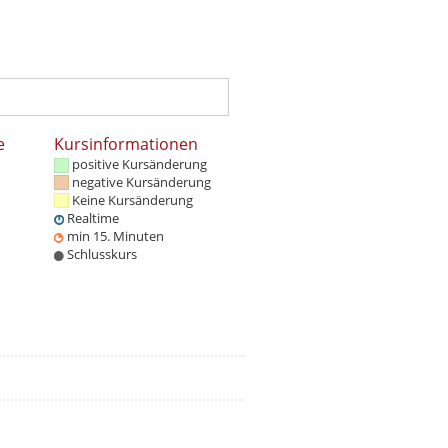
e
Kursinformationen
positive Kursänderung
negative Kursänderung
Keine Kursänderung
Realtime
min 15. Minuten
Schlusskurs