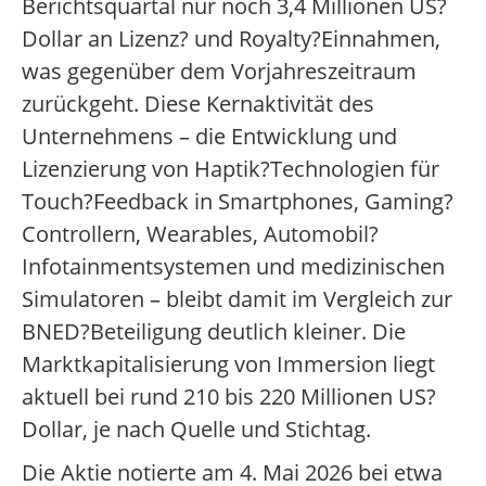
Berichtsquartal nur noch 3,4 Millionen US?
Dollar an Lizenz? und Royalty?Einnahmen,
was gegenüber dem Vorjahreszeitraum
zurückgeht. Diese Kernaktivität des
Unternehmens – die Entwicklung und
Lizenzierung von Haptik?Technologien für
Touch?Feedback in Smartphones, Gaming?
Controllern, Wearables, Automobil?
Infotainmentsystemen und medizinischen
Simulatoren – bleibt damit im Vergleich zur
BNED?Beteiligung deutlich kleiner. Die
Marktkapitalisierung von Immersion liegt
aktuell bei rund 210 bis 220 Millionen US?
Dollar, je nach Quelle und Stichtag.
Die Aktie notierte am 4. Mai 2026 bei etwa