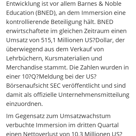
Entwicklung ist vor allem Barnes & Noble
Education (BNED), an dem Immersion eine
kontrollierende Beteiligung hält. BNED
erwirtschaftete im gleichen Zeitraum einen
Umsatz von 515,1 Millionen US?Dollar, der
überwiegend aus dem Verkauf von
Lehrbüchern, Kursmaterialien und
Merchandise stammt. Die Zahlen wurden in
einer 10?Q?Meldung bei der US?
Börsenaufsicht SEC veröffentlicht und sind
damit als offizielle Unternehmensmitteilung
einzuordnen.
Im Gegensatz zum Umsatzwachstum
verbuchte Immersion im dritten Quartal
einen Nettoverlust von 10,3 Millionen US?