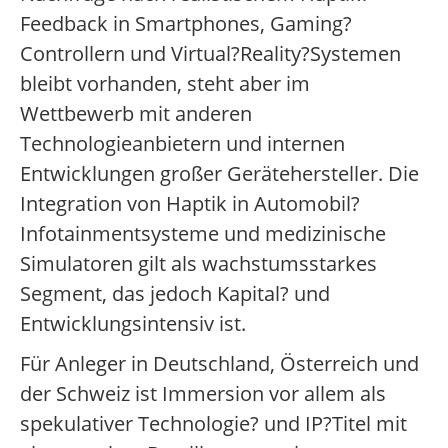
Feedback in Smartphones, Gaming?
Controllern und Virtual?Reality?Systemen
bleibt vorhanden, steht aber im
Wettbewerb mit anderen
Technologieanbietern und internen
Entwicklungen großer Gerätehersteller. Die
Integration von Haptik in Automobil?
Infotainmentsysteme und medizinische
Simulatoren gilt als wachstumsstarkes
Segment, das jedoch Kapital? und
Entwicklungsintensiv ist.
Für Anleger in Deutschland, Österreich und
der Schweiz ist Immersion vor allem als
spekulativer Technologie? und IP?Titel mit