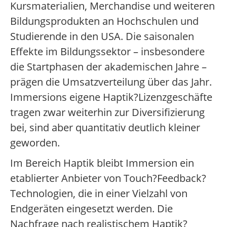
Kursmaterialien, Merchandise und weiteren
Bildungsprodukten an Hochschulen und
Studierende in den USA. Die saisonalen
Effekte im Bildungssektor – insbesondere
die Startphasen der akademischen Jahre –
prägen die Umsatzverteilung über das Jahr.
Immersions eigene Haptik?Lizenzgeschäfte
tragen zwar weiterhin zur Diversifizierung
bei, sind aber quantitativ deutlich kleiner
geworden.
Im Bereich Haptik bleibt Immersion ein
etablierter Anbieter von Touch?Feedback?
Technologien, die in einer Vielzahl von
Endgeräten eingesetzt werden. Die
Nachfrage nach realistischem Haptik?