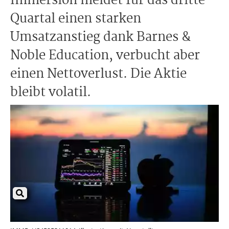
Immersion meldet für das dritte
Quartal einen starken
Umsatzanstieg dank Barnes &
Noble Education, verbucht aber
einen Nettoverlust. Die Aktie
bleibt volatil.