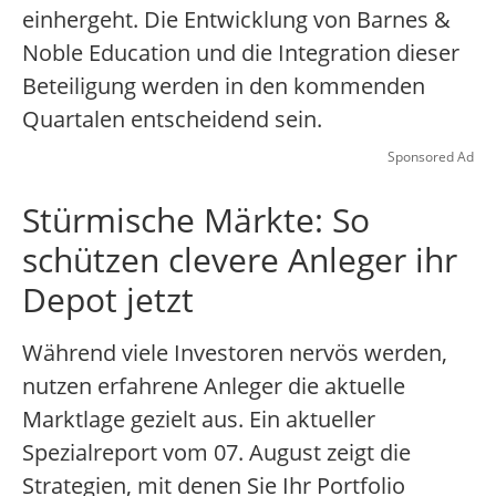
einhergeht. Die Entwicklung von Barnes &
Noble Education und die Integration dieser
Beteiligung werden in den kommenden
Quartalen entscheidend sein.
Sponsored Ad
Stürmische Märkte: So
schützen clevere Anleger ihr
Depot jetzt
Während viele Investoren nervös werden,
nutzen erfahrene Anleger die aktuelle
Marktlage gezielt aus. Ein aktueller
Spezialreport vom 07. August zeigt die
Strategien, mit denen Sie Ihr Portfolio