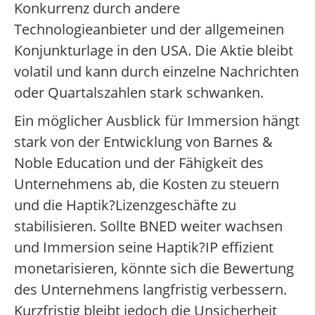
Konkurrenz durch andere
Technologieanbieter und der allgemeinen
Konjunkturlage in den USA. Die Aktie bleibt
volatil und kann durch einzelne Nachrichten
oder Quartalszahlen stark schwanken.
Ein möglicher Ausblick für Immersion hängt
stark von der Entwicklung von Barnes &
Noble Education und der Fähigkeit des
Unternehmens ab, die Kosten zu steuern
und die Haptik?Lizenzgeschäfte zu
stabilisieren. Sollte BNED weiter wachsen
und Immersion seine Haptik?IP effizient
monetarisieren, könnte sich die Bewertung
des Unternehmens langfristig verbessern.
Kurzfristig bleibt jedoch die Unsicherheit