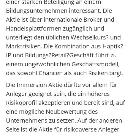
einer starken Beteiligung an einem
Bildungsunternehmen interessant. Die
Aktie ist über internationale Broker und
Handelsplattformen zugänglich und
unterliegt den üblichen Wechselkurs? und
Marktrisiken. Die Kombination aus Haptik?
IP und Bildungs?Retail?Geschäft führt zu
einem ungewöhnlichen Geschäftsmodell,
das sowohl Chancen als auch Risiken birgt.
Die Immersion Aktie dürfte vor allem für
Anleger geeignet sein, die ein höheres
Risikoprofil akzeptieren und bereit sind, auf
eine mögliche Neubewertung des
Unternehmens zu setzen. Auf der anderen
Seite ist die Aktie für risikoaverse Anleger