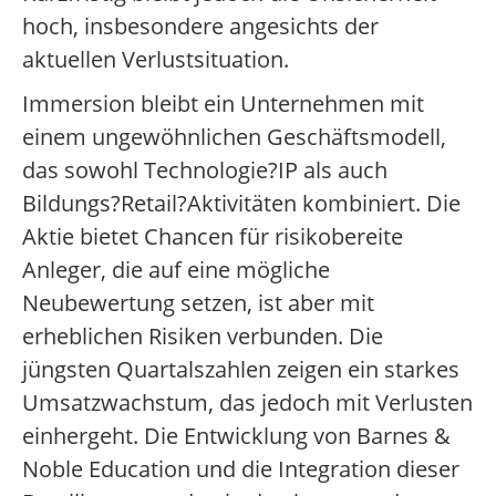
hoch, insbesondere angesichts der
aktuellen Verlustsituation.
Immersion bleibt ein Unternehmen mit
einem ungewöhnlichen Geschäftsmodell,
das sowohl Technologie?IP als auch
Bildungs?Retail?Aktivitäten kombiniert. Die
Aktie bietet Chancen für risikobereite
Anleger, die auf eine mögliche
Neubewertung setzen, ist aber mit
erheblichen Risiken verbunden. Die
jüngsten Quartalszahlen zeigen ein starkes
Umsatzwachstum, das jedoch mit Verlusten
einhergeht. Die Entwicklung von Barnes &
Noble Education und die Integration dieser