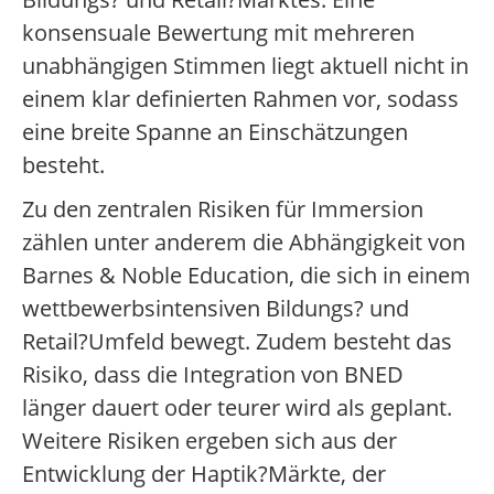
konsensuale Bewertung mit mehreren
unabhängigen Stimmen liegt aktuell nicht in
einem klar definierten Rahmen vor, sodass
eine breite Spanne an Einschätzungen
besteht.
Zu den zentralen Risiken für Immersion
zählen unter anderem die Abhängigkeit von
Barnes & Noble Education, die sich in einem
wettbewerbsintensiven Bildungs? und
Retail?Umfeld bewegt. Zudem besteht das
Risiko, dass die Integration von BNED
länger dauert oder teurer wird als geplant.
Weitere Risiken ergeben sich aus der
Entwicklung der Haptik?Märkte, der