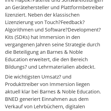
an Gerätehersteller und Plattformbetreiber
lizenziert. Neben der klassischen
Lizenzierung von Touch?Feedback?
Algorithmen und Software?Development?
Kits (SDKs) hat Immersion in den
vergangenen Jahren seine Strategie durch
die Beteiligung an Barnes & Noble
Education erweitert, die den Bereich
Bildungs? und Lehrmaterialien abdeckt.
Die wichtigsten Umsatz? und
Produkttreiber von Immersion liegen
aktuell klar bei Barnes & Noble Education.
BNED generiert Einnahmen aus dem
Verkauf von Lehrbüchern, digitalen