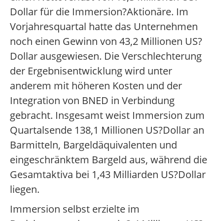
Dollar für die Immersion?Aktionäre. Im
Vorjahresquartal hatte das Unternehmen
noch einen Gewinn von 43,2 Millionen US?
Dollar ausgewiesen. Die Verschlechterung
der Ergebnisentwicklung wird unter
anderem mit höheren Kosten und der
Integration von BNED in Verbindung
gebracht. Insgesamt weist Immersion zum
Quartalsende 138,1 Millionen US?Dollar an
Barmitteln, Bargeldäquivalenten und
eingeschränktem Bargeld aus, während die
Gesamtaktiva bei 1,43 Milliarden US?Dollar
liegen.
Immersion selbst erzielte im