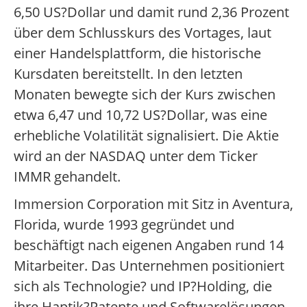
6,50 US?Dollar und damit rund 2,36 Prozent
über dem Schlusskurs des Vortages, laut
einer Handelsplattform, die historische
Kursdaten bereitstellt. In den letzten
Monaten bewegte sich der Kurs zwischen
etwa 6,47 und 10,72 US?Dollar, was eine
erhebliche Volatilität signalisiert. Die Aktie
wird an der NASDAQ unter dem Ticker
IMMR gehandelt.
Immersion Corporation mit Sitz in Aventura,
Florida, wurde 1993 gegründet und
beschäftigt nach eigenen Angaben rund 14
Mitarbeiter. Das Unternehmen positioniert
sich als Technologie? und IP?Holding, die
ihre Haptik?Patente und Softwarelösungen