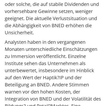
oder solche, die auf stabile Dividenden und
vorhersehbare Gewinne setzen, weniger
geeignet. Die aktuelle Verlustsituation und
die Abhängigkeit von BNED erhöhen die
Unsicherheit.
Analysten haben in den vergangenen
Monaten unterschiedliche Einschätzungen
zu Immersion veröffentlicht. Einzelne
Institute sehen das Unternehmen als
unterbewertet, insbesondere im Hinblick
auf den Wert der Haptik?IP und der
Beteiligung an BNED. Andere Stimmen
warnen vor den hohen Kosten, der
Integration von BNED und der Volatilität des
Bildungs? und Retail?Marktes. Eine