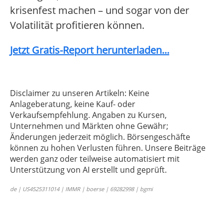
krisenfest machen – und sogar von der
Volatilität profitieren können.
Jetzt Gratis-Report herunterladen...
Disclaimer zu unseren Artikeln: Keine
Anlageberatung, keine Kauf- oder
Verkaufsempfehlung. Angaben zu Kursen,
Unternehmen und Märkten ohne Gewähr;
Änderungen jederzeit möglich. Börsengeschäfte
können zu hohen Verlusten führen. Unsere Beiträge
werden ganz oder teilweise automatisiert mit
Unterstützung von AI erstellt und geprüft.
de | US4525311014 | IMMR | boerse | 69282998 | bgmi