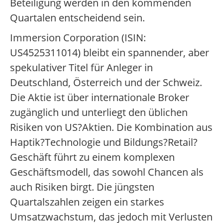
Beteiligung werden in den kommenden
Quartalen entscheidend sein.
Immersion Corporation (ISIN:
US4525311014) bleibt ein spannender, aber
spekulativer Titel für Anleger in
Deutschland, Österreich und der Schweiz.
Die Aktie ist über internationale Broker
zugänglich und unterliegt den üblichen
Risiken von US?Aktien. Die Kombination aus
Haptik?Technologie und Bildungs?Retail?
Geschäft führt zu einem komplexen
Geschäftsmodell, das sowohl Chancen als
auch Risiken birgt. Die jüngsten
Quartalszahlen zeigen ein starkes
Umsatzwachstum, das jedoch mit Verlusten