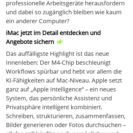
professionelle Arbeitsgeräte herausfordern
und dabei so zugänglich bleiben wie kaum
ein anderer Computer?
iMac jetzt im Detail entdecken und
Angebote sichern
Das auffälligste Highlight ist das neue
Innenleben: Der M4-Chip beschleunigt
Workflows spürbar und hebt vor allem die
KI-Fähigkeiten auf Mac-Niveau. Apple setzt
ganz auf „Apple Intelligence“ – ein neues
System, das persönliche Assistenz und
Privatsphäre intelligent kombiniert.
Schreiben, strukturieren, zusammenfassen,
Bilder generieren oder Fotos durchsuchen –