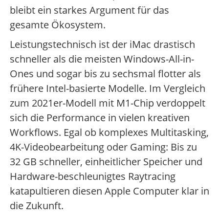
bleibt ein starkes Argument für das
gesamte Ökosystem.
Leistungstechnisch ist der iMac drastisch
schneller als die meisten Windows-All-in-
Ones und sogar bis zu sechsmal flotter als
frühere Intel-basierte Modelle. Im Vergleich
zum 2021er-Modell mit M1-Chip verdoppelt
sich die Performance in vielen kreativen
Workflows. Egal ob komplexes Multitasking,
4K-Videobearbeitung oder Gaming: Bis zu
32 GB schneller, einheitlicher Speicher und
Hardware-beschleunigtes Raytracing
katapultieren diesen Apple Computer klar in
die Zukunft.