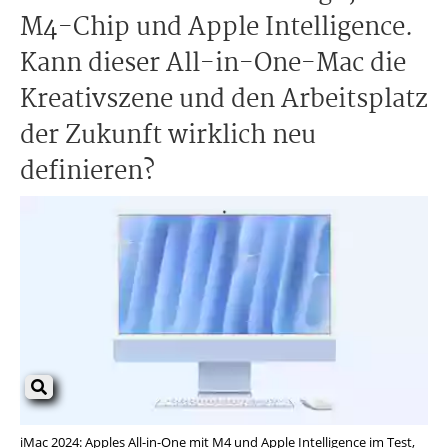
M4-Chip und Apple Intelligence.
Kann dieser All-in-One-Mac die
Kreativszene und den Arbeitsplatz
der Zukunft wirklich neu
definieren?
iMac 2024: Apples All-in-One mit M4 und Apple Intelligence im Test,