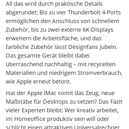
All das wird durch praktische Details
abgerundet: Bis zu vier Thunderbolt 4-Ports
ermöglichen den Anschluss von schnellem
Zubehör, bis zu zwei externe 6K-Displays
erweitern die Arbeitsfläche, und das
farbliche Zubehör lässt Designfans jubeln.
Das gesamte Gerät bleibt dabei
überraschend nachhaltig – mit recycelten
Materialien und niedrigem Stromverbrauch,
wie Apple erneut betont.
Hat der Apple iMac somit das Zeug, neue
Maßstäbe für Desktops zu setzen? Das Fazit
vieler Experten bleibt: Wer kreativ arbeitet,
im Homeoffice produktiv sein will oder
schlicht einen attraktiven Universalrechner