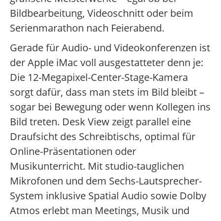
Bildbearbeitung, Videoschnitt oder beim
Serienmarathon nach Feierabend.
Gerade für Audio- und Videokonferenzen ist
der Apple iMac voll ausgestatteter denn je:
Die 12-Megapixel-Center-Stage-Kamera
sorgt dafür, dass man stets im Bild bleibt –
sogar bei Bewegung oder wenn Kollegen ins
Bild treten. Desk View zeigt parallel eine
Draufsicht des Schreibtischs, optimal für
Online-Präsentationen oder
Musikunterricht. Mit studio-tauglichen
Mikrofonen und dem Sechs-Lautsprecher-
System inklusive Spatial Audio sowie Dolby
Atmos erlebt man Meetings, Musik und