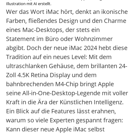
Illustration mit AI erstellt.
Wer das Wort iMac hört, denkt an ikonische
Farben, fließendes Design und den Charme
eines Mac-Desktops, der stets ein
Statement im Büro oder Wohnzimmer
abgibt. Doch der neue iMac 2024 hebt diese
Tradition auf ein neues Level: Mit dem
ultraschlanken Gehäuse, dem brillanten 24-
Zoll 4.5K Retina Display und dem
bahnbrechenden M4-Chip bringt Apple
seine All-in-One-Desktop-Legende mit voller
Kraft in die Ära der Künstlichen Intelligenz.
Ein Blick auf die Features lässt erahnen,
warum so viele Experten gespannt fragen:
Kann dieser neue Apple iMac selbst