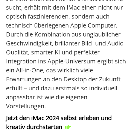
sucht, erhält mit dem iMac einen nicht nur
optisch faszinierenden, sondern auch
technisch überlegenen Apple Computer.
Durch die Kombination aus unglaublicher
Geschwindigkeit, brillanter Bild- und Audio-
Qualität, smarter KI und perfekter
Integration ins Apple-Universum ergibt sich
ein All-in-One, das wirklich viele
Erwartungen an den Desktop der Zukunft
erfüllt – und dazu erstmals so individuell
anpassbar ist wie die eigenen
Vorstellungen.
Jetzt den iMac 2024 selbst erleben und
kreativ durchstarten