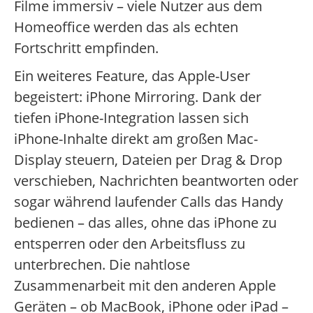
Filme immersiv – viele Nutzer aus dem
Homeoffice werden das als echten
Fortschritt empfinden.
Ein weiteres Feature, das Apple-User
begeistert: iPhone Mirroring. Dank der
tiefen iPhone-Integration lassen sich
iPhone-Inhalte direkt am großen Mac-
Display steuern, Dateien per Drag & Drop
verschieben, Nachrichten beantworten oder
sogar während laufender Calls das Handy
bedienen – das alles, ohne das iPhone zu
entsperren oder den Arbeitsfluss zu
unterbrechen. Die nahtlose
Zusammenarbeit mit den anderen Apple
Geräten – ob MacBook, iPhone oder iPad –