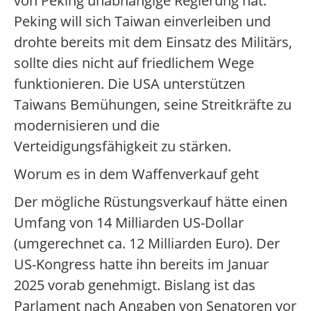
von Peking unabhängige Regierung hat.
Peking will sich Taiwan einverleiben und
drohte bereits mit dem Einsatz des Militärs,
sollte dies nicht auf friedlichem Wege
funktionieren. Die USA unterstützen
Taiwans Bemühungen, seine Streitkräfte zu
modernisieren und die
Verteidigungsfähigkeit zu stärken.
Worum es in dem Waffenverkauf geht
Der mögliche Rüstungsverkauf hätte einen
Umfang von 14 Milliarden US-Dollar
(umgerechnet ca. 12 Milliarden Euro). Der
US-Kongress hatte ihn bereits im Januar
2025 vorab genehmigt. Bislang ist das
Parlament nach Angaben von Senatoren vor