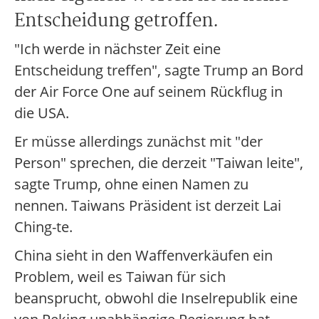
Entscheidung getroffen.
"Ich werde in nächster Zeit eine
Entscheidung treffen", sagte Trump an Bord
der Air Force One auf seinem Rückflug in
die USA.
Er müsse allerdings zunächst mit "der
Person" sprechen, die derzeit "Taiwan leite",
sagte Trump, ohne einen Namen zu
nennen. Taiwans Präsident ist derzeit Lai
Ching-te.
China sieht in den Waffenverkäufen ein
Problem, weil es Taiwan für sich
beansprucht, obwohl die Inselrepublik eine