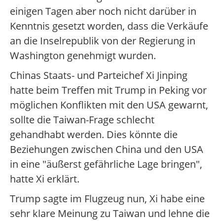
einigen Tagen aber noch nicht darüber in
Kenntnis gesetzt worden, dass die Verkäufe
an die Inselrepublik von der Regierung in
Washington genehmigt wurden.
Chinas Staats- und Parteichef Xi Jinping
hatte beim Treffen mit Trump in Peking vor
möglichen Konflikten mit den USA gewarnt,
sollte die Taiwan-Frage schlecht
gehandhabt werden. Dies könnte die
Beziehungen zwischen China und den USA
in eine "äußerst gefährliche Lage bringen",
hatte Xi erklärt.
Trump sagte im Flugzeug nun, Xi habe eine
sehr klare Meinung zu Taiwan und lehne die