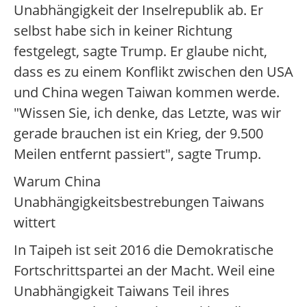
Unabhängigkeit der Inselrepublik ab. Er
selbst habe sich in keiner Richtung
festgelegt, sagte Trump. Er glaube nicht,
dass es zu einem Konflikt zwischen den USA
und China wegen Taiwan kommen werde.
"Wissen Sie, ich denke, das Letzte, was wir
gerade brauchen ist ein Krieg, der 9.500
Meilen entfernt passiert", sagte Trump.
Warum China
Unabhängigkeitsbestrebungen Taiwans
wittert
In Taipeh ist seit 2016 die Demokratische
Fortschrittspartei an der Macht. Weil eine
Unabhängigkeit Taiwans Teil ihres