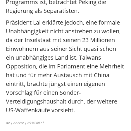
Programms ist, betrachtet Peking die
Regierung als Separatisten.
Präsident Lai erklärte jedoch, eine formale
Unabhängigkeit nicht anstreben zu wollen,
da der Inselstaat mit seinen 23 Millionen
Einwohnern aus seiner Sicht quasi schon
ein unabhängiges Land ist. Taiwans
Opposition, die im Parlament eine Mehrheit
hat und für mehr Austausch mit China
eintritt, brachte jüngst einen eigenen
Vorschlag für einen Sonder-
Verteidigungshaushalt durch, der weitere
US-Waffenkäufe vorsieht.
de | boerse | 69342609 |