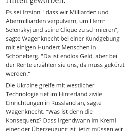
Hilfen geworben.
Es sei Irrsinn, "dass wir Milliarden und
Abermilliarden verpulvern, um Herrn
Selenskyj und seine Clique zu schmieren",
sagte Wagenknecht bei einer Kundgebung
mit einigen Hundert Menschen in
Schöneberg. "Da ist endlos Geld, aber bei
der Rente erzählen sie uns, da muss gekürzt
werden."
Die Ukraine greife mit westlicher
Technologie tief im Hinterland zivile
Einrichtungen in Russland an, sagte
Wagenknecht. "Was ist denn die
Konsequenz? Dass irgendwann im Kreml
einer der Überzeugung ist, jetzt müssen wir