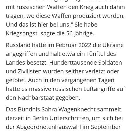
mit russischen Waffen den Krieg auch dahin
tragen, wo diese Waffen produziert wurden.
Und das ist hier bei uns." Sie habe
Kriegsangst, sagte die 56-Jährige.
Russland hatte im Februar 2022 die Ukraine
angegriffen und hält etwa ein Fünftel des
Landes besetzt. Hunderttausende Soldaten
und Zivilisten wurden seither verletzt oder
getötet. Auch in den vergangenen Tagen
hatte es massive russischen Luftangriffe auf
den Nachbarstaat gegeben.
Das Bündnis Sahra Wagenknecht sammelt
derzeit in Berlin Unterschriften, um sich bei
der Abgeordnetenhauswahl im September