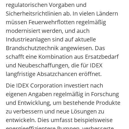
regulatorischen Vorgaben und
Sicherheitsrichtlinien ab. In vielen Ländern
müssen Feuerwehrflotten regelmäßig
modernisiert werden, und auch
Industrieanlagen sind auf aktuelle
Brandschutztechnik angewiesen. Das
schafft eine Kombination aus Ersatzbedarf
und Neubeschaffungen, die für IDEX
langfristige Absatzchancen eröffnet.
Die IDEX Corporation investiert nach
eigenen Angaben regelmäßig in Forschung
und Entwicklung, um bestehende Produkte
zu verbessern und neue Lösungen zu
entwickeln. Dies umfasst beispielsweise
energieeffizientere Pumpen, verbesserte