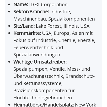
Name:
IDEX Corporation
Sektor/Branche:
Industrie,
Maschinenbau, Spezialkomponenten
Sitz/Land:
Lake Forest, Illinois, USA
Kernmärkte:
USA, Europa, Asien mit
Fokus auf Industrie, Chemie, Energie,
Feuerwehrtechnik und
Spezialanwendungen
Wichtige Umsatztreiber:
Spezialpumpen, Ventile, Mess- und
Überwachungstechnik, Brandschutz-
und Rettungssysteme,
Präzisionskomponenten für
Hochtechnologiebranchen
Heimatbörse/Handelsplatz:
New York