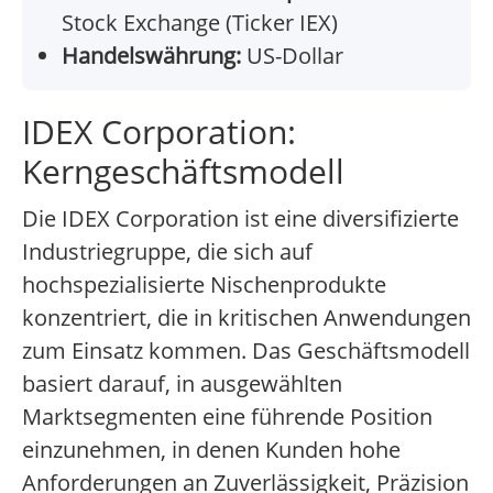
Stock Exchange (Ticker IEX)
Handelswährung:
US-Dollar
IDEX Corporation:
Kerngeschäftsmodell
Die IDEX Corporation ist eine diversifizierte
Industriegruppe, die sich auf
hochspezialisierte Nischenprodukte
konzentriert, die in kritischen Anwendungen
zum Einsatz kommen. Das Geschäftsmodell
basiert darauf, in ausgewählten
Marktsegmenten eine führende Position
einzunehmen, in denen Kunden hohe
Anforderungen an Zuverlässigkeit, Präzision