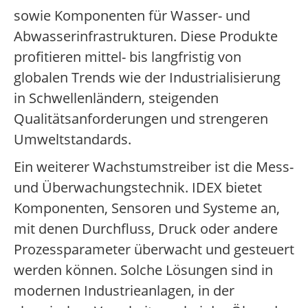
sowie Komponenten für Wasser- und
Abwasserinfrastrukturen. Diese Produkte
profitieren mittel- bis langfristig von
globalen Trends wie der Industrialisierung
in Schwellenländern, steigenden
Qualitätsanforderungen und strengeren
Umweltstandards.
Ein weiterer Wachstumstreiber ist die Mess-
und Überwachungstechnik. IDEX bietet
Komponenten, Sensoren und Systeme an,
mit denen Durchfluss, Druck oder andere
Prozessparameter überwacht und gesteuert
werden können. Solche Lösungen sind in
modernen Industrieanlagen, in der