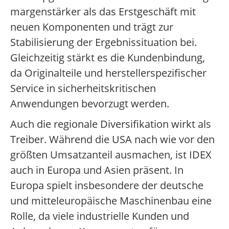
margenstärker als das Erstgeschäft mit
neuen Komponenten und trägt zur
Stabilisierung der Ergebnissituation bei.
Gleichzeitig stärkt es die Kundenbindung,
da Originalteile und herstellerspezifischer
Service in sicherheitskritischen
Anwendungen bevorzugt werden.
Auch die regionale Diversifikation wirkt als
Treiber. Während die USA nach wie vor den
größten Umsatzanteil ausmachen, ist IDEX
auch in Europa und Asien präsent. In
Europa spielt insbesondere der deutsche
und mitteleuropäische Maschinenbau eine
Rolle, da viele industrielle Kunden und