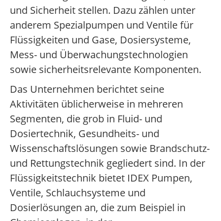
und Sicherheit stellen. Dazu zählen unter
anderem Spezialpumpen und Ventile für
Flüssigkeiten und Gase, Dosiersysteme,
Mess- und Überwachungstechnologien
sowie sicherheitsrelevante Komponenten.
Das Unternehmen berichtet seine
Aktivitäten üblicherweise in mehreren
Segmenten, die grob in Fluid- und
Dosiertechnik, Gesundheits- und
Wissenschaftslösungen sowie Brandschutz-
und Rettungstechnik gegliedert sind. In der
Flüssigkeitstechnik bietet IDEX Pumpen,
Ventile, Schlauchsysteme und
Dosierlösungen an, die zum Beispiel in