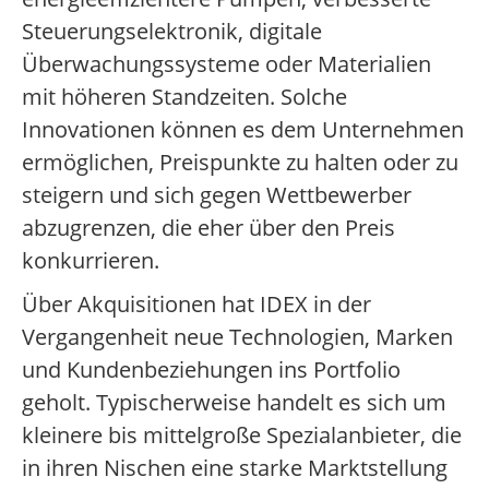
Steuerungselektronik, digitale
Überwachungssysteme oder Materialien
mit höheren Standzeiten. Solche
Innovationen können es dem Unternehmen
ermöglichen, Preispunkte zu halten oder zu
steigern und sich gegen Wettbewerber
abzugrenzen, die eher über den Preis
konkurrieren.
Über Akquisitionen hat IDEX in der
Vergangenheit neue Technologien, Marken
und Kundenbeziehungen ins Portfolio
geholt. Typischerweise handelt es sich um
kleinere bis mittelgroße Spezialanbieter, die
in ihren Nischen eine starke Marktstellung