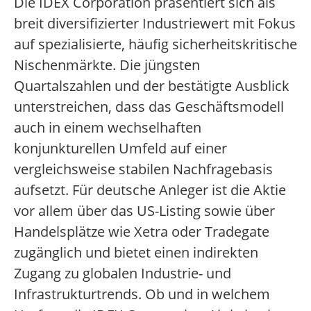
Die IDEX Corporation präsentiert sich als
breit diversifizierter Industriewert mit Fokus
auf spezialisierte, häufig sicherheitskritische
Nischenmärkte. Die jüngsten
Quartalszahlen und der bestätigte Ausblick
unterstreichen, dass das Geschäftsmodell
auch in einem wechselhaften
konjunkturellen Umfeld auf einer
vergleichsweise stabilen Nachfragebasis
aufsetzt. Für deutsche Anleger ist die Aktie
vor allem über das US-Listing sowie über
Handelsplätze wie Xetra oder Tradegate
zugänglich und bietet einen indirekten
Zugang zu globalen Industrie- und
Infrastrukturtrends. Ob und in welchem