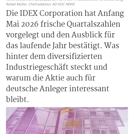
Rafael Müller,
Chefredakteur AD HOC NEWS
Die IDEX Corporation hat Anfang
Mai 2026 frische Quartalszahlen
vorgelegt und den Ausblick für
das laufende Jahr bestätigt. Was
hinter dem diversifizierten
Industriegeschäft steckt und
warum die Aktie auch für
deutsche Anleger interessant
bleibt.