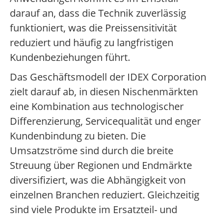
darauf an, dass die Technik zuverlässig
funktioniert, was die Preissensitivität
reduziert und häufig zu langfristigen
Kundenbeziehungen führt.
Das Geschäftsmodell der IDEX Corporation
zielt darauf ab, in diesen Nischenmärkten
eine Kombination aus technologischer
Differenzierung, Servicequalität und enger
Kundenbindung zu bieten. Die
Umsatzströme sind durch die breite
Streuung über Regionen und Endmärkte
diversifiziert, was die Abhängigkeit von
einzelnen Branchen reduziert. Gleichzeitig
sind viele Produkte im Ersatzteil- und