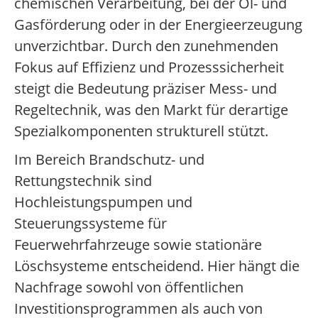
chemischen Verarbeitung, bei der Öl- und
Gasförderung oder in der Energieerzeugung
unverzichtbar. Durch den zunehmenden
Fokus auf Effizienz und Prozesssicherheit
steigt die Bedeutung präziser Mess- und
Regeltechnik, was den Markt für derartige
Spezialkomponenten strukturell stützt.
Im Bereich Brandschutz- und
Rettungstechnik sind
Hochleistungspumpen und
Steuerungssysteme für
Feuerwehrfahrzeuge sowie stationäre
Löschsysteme entscheidend. Hier hängt die
Nachfrage sowohl von öffentlichen
Investitionsprogrammen als auch von