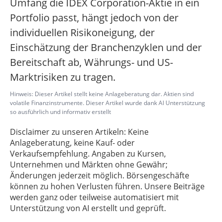
Umfang die IDEX Corporation-Aktie in ein
Portfolio passt, hängt jedoch von der
individuellen Risikoneigung, der
Einschätzung der Branchenzyklen und der
Bereitschaft ab, Währungs- und US-
Marktrisiken zu tragen.
Hinweis: Dieser Artikel stellt keine Anlageberatung dar. Aktien sind
volatile Finanzinstrumente. Dieser Artikel wurde dank AI Unterstützung
so ausführlich und informativ erstellt
Disclaimer zu unseren Artikeln: Keine
Anlageberatung, keine Kauf- oder
Verkaufsempfehlung. Angaben zu Kursen,
Unternehmen und Märkten ohne Gewähr;
Änderungen jederzeit möglich. Börsengeschäfte
können zu hohen Verlusten führen. Unsere Beiträge
werden ganz oder teilweise automatisiert mit
Unterstützung von AI erstellt und geprüft.