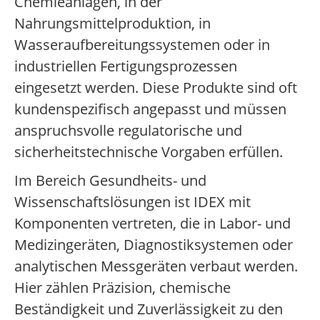
Chemieanlagen, in der
Nahrungsmittelproduktion, in
Wasseraufbereitungssystemen oder in
industriellen Fertigungsprozessen
eingesetzt werden. Diese Produkte sind oft
kundenspezifisch angepasst und müssen
anspruchsvolle regulatorische und
sicherheitstechnische Vorgaben erfüllen.
Im Bereich Gesundheits- und
Wissenschaftslösungen ist IDEX mit
Komponenten vertreten, die in Labor- und
Medizingeräten, Diagnostiksystemen oder
analytischen Messgeräten verbaut werden.
Hier zählen Präzision, chemische
Beständigkeit und Zuverlässigkeit zu den