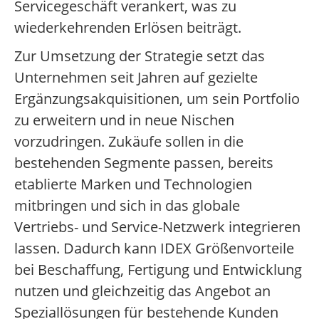
Servicegeschäft verankert, was zu
wiederkehrenden Erlösen beiträgt.
Zur Umsetzung der Strategie setzt das
Unternehmen seit Jahren auf gezielte
Ergänzungsakquisitionen, um sein Portfolio
zu erweitern und in neue Nischen
vorzudringen. Zukäufe sollen in die
bestehenden Segmente passen, bereits
etablierte Marken und Technologien
mitbringen und sich in das globale
Vertriebs- und Service-Netzwerk integrieren
lassen. Dadurch kann IDEX Größenvorteile
bei Beschaffung, Fertigung und Entwicklung
nutzen und gleichzeitig das Angebot an
Speziallösungen für bestehende Kunden