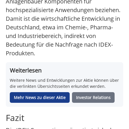
Anlagenbauer Komponenten für
hochspezialisierte Anwendungen beziehen.
Damit ist die wirtschaftliche Entwicklung in
Deutschland, etwa im Chemie-, Pharma-
und Industriebereich, indirekt von
Bedeutung für die Nachfrage nach IDEX-
Produkten.
Weiterlesen
Weitere News und Entwicklungen zur Aktie können über
die verlinkten Übersichtsseiten erkundet werden.
Mehr News zu dieser Aktie
Investor Relations
Fazit