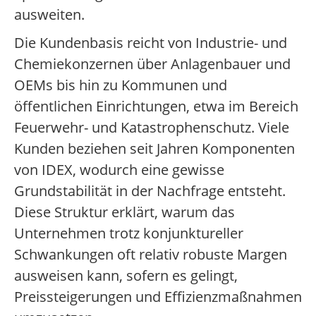
ausweiten.
Die Kundenbasis reicht von Industrie- und
Chemiekonzernen über Anlagenbauer und
OEMs bis hin zu Kommunen und
öffentlichen Einrichtungen, etwa im Bereich
Feuerwehr- und Katastrophenschutz. Viele
Kunden beziehen seit Jahren Komponenten
von IDEX, wodurch eine gewisse
Grundstabilität in der Nachfrage entsteht.
Diese Struktur erklärt, warum das
Unternehmen trotz konjunktureller
Schwankungen oft relativ robuste Margen
ausweisen kann, sofern es gelingt,
Preissteigerungen und Effizienzmaßnahmen