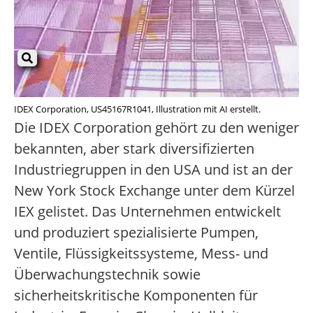
IDEX Corporation, US45167R1041, Illustration mit AI erstellt.
Die IDEX Corporation gehört zu den weniger
bekannten, aber stark diversifizierten
Industriegruppen in den USA und ist an der
New York Stock Exchange unter dem Kürzel
IEX gelistet. Das Unternehmen entwickelt
und produziert spezialisierte Pumpen,
Ventile, Flüssigkeitssysteme, Mess- und
Überwachungstechnik sowie
sicherheitskritische Komponenten für