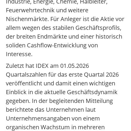
Industrie, Energie, Chemie, Halbleiter,
Feuerwehrtechnik und weitere
Nischenmärkte. Für Anleger ist die Aktie vor
allem wegen des stabilen Geschäftsprofils,
der breiten Endmärkte und einer historisch
soliden Cashflow-Entwicklung von
Interesse.
Zuletzt hat IDEX am 01.05.2026
Quartalszahlen für das erste Quartal 2026
veröffentlicht und damit einen wichtigen
Einblick in die aktuelle Geschäftsdynamik
gegeben. In der begleitenden Mitteilung
berichtete das Unternehmen laut
Unternehmensangaben von einem
organischen Wachstum in mehreren