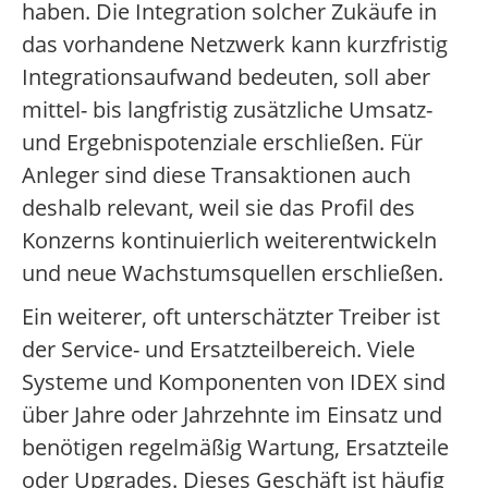
haben. Die Integration solcher Zukäufe in
das vorhandene Netzwerk kann kurzfristig
Integrationsaufwand bedeuten, soll aber
mittel- bis langfristig zusätzliche Umsatz-
und Ergebnispotenziale erschließen. Für
Anleger sind diese Transaktionen auch
deshalb relevant, weil sie das Profil des
Konzerns kontinuierlich weiterentwickeln
und neue Wachstumsquellen erschließen.
Ein weiterer, oft unterschätzter Treiber ist
der Service- und Ersatzteilbereich. Viele
Systeme und Komponenten von IDEX sind
über Jahre oder Jahrzehnte im Einsatz und
benötigen regelmäßig Wartung, Ersatzteile
oder Upgrades. Dieses Geschäft ist häufig