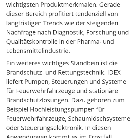
wichtigsten Produktmerkmalen. Gerade
dieser Bereich profitiert tendenziell von
langfristigen Trends wie der steigenden
Nachfrage nach Diagnostik, Forschung und
Qualitätskontrolle in der Pharma- und
Lebensmittelindustrie.
Ein weiteres wichtiges Standbein ist die
Brandschutz- und Rettungstechnik. IDEX
liefert Pumpen, Steuerungen und Systeme
für Feuerwehrfahrzeuge und stationäre
Brandschutzlösungen. Dazu gehören zum
Beispiel Hochleistungspumpen für
Feuerwehrfahrzeuge, Schaumlöschsysteme
oder Steuerungselektronik. In diesen
Anwendungen kommt es im Ernstfall