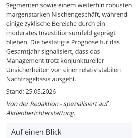
Segmenten sowie einem weiterhin robusten
margenstarken Nischengeschäft, während
einige zyklische Bereiche durch ein
moderates Investitionsumfeld geprägt
blieben. Die bestätigte Prognose für das
Gesamtjahr signalisiert, dass das
Management trotz konjunktureller
Unsicherheiten von einer relativ stabilen
Nachfragebasis ausgeht.
Stand: 25.05.2026
Von der Redaktion - spezialisiert auf
Aktienberichterstattung.
Auf einen Blick