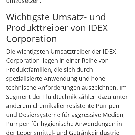
umzusetzen.
Wichtigste Umsatz- und
Produkttreiber von IDEX
Corporation
Die wichtigsten Umsatztreiber der IDEX
Corporation liegen in einer Reihe von
Produktfamilien, die sich durch
spezialisierte Anwendung und hohe
technische Anforderungen auszeichnen. Im
Segment der Fluidtechnik zählen dazu unter
anderem chemikalienresistente Pumpen
und Dosiersysteme für aggressive Medien,
Pumpen für hygienische Anwendungen in
der Lebensmittel- und Getränkeindustrie