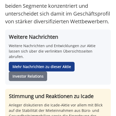
beiden Segmente konzentriert und
unterscheidet sich damit im Geschäftsprofil
von stärker diversifizierten Wettbewerbern.
Weitere Nachrichten
Weitere Nachrichten und Entwicklungen zur Aktie
lassen sich über die verlinkten Übersichtsseiten
abrufen.
Mehr Nachrichten zu dieser Aktie
Investor Relations
Stimmung und Reaktionen zu Icade
Anleger diskutieren die Icade-Aktie vor allem mit Blick
auf die Stabilität der Mieteinnahmen aus Büro- und
Gesundheitsimmobilien sowie die Einordnung der