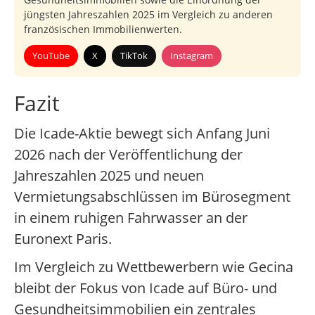
jüngsten Jahreszahlen 2025 im Vergleich zu anderen
französischen Immobilienwerten.
YouTube
X
TikTok
Instagram
Fazit
Die Icade-Aktie bewegt sich Anfang Juni
2026 nach der Veröffentlichung der
Jahreszahlen 2025 und neuen
Vermietungsabschlüssen im Bürosegment
in einem ruhigen Fahrwasser an der
Euronext Paris.
Im Vergleich zu Wettbewerbern wie Gecina
bleibt der Fokus von Icade auf Büro- und
Gesundheitsimmobilien ein zentrales