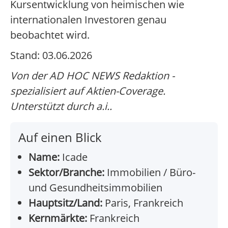
Kursentwicklung von heimischen wie
internationalen Investoren genau
beobachtet wird.
Stand: 03.06.2026
Von der AD HOC NEWS Redaktion -
spezialisiert auf Aktien-Coverage.
Unterstützt durch a.i..
Auf einen Blick
Name:
Icade
Sektor/Branche:
Immobilien / Büro-
und Gesundheitsimmobilien
Hauptsitz/Land:
Paris, Frankreich
Kernmärkte:
Frankreich