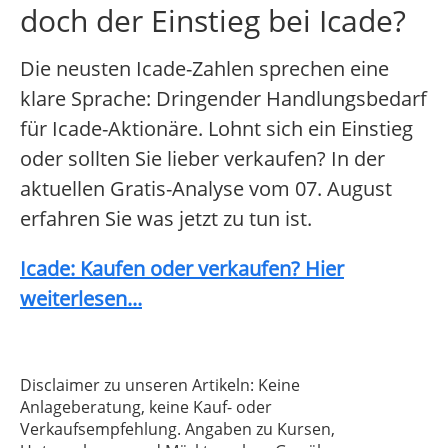
doch der Einstieg bei Icade?
Die neusten Icade-Zahlen sprechen eine
klare Sprache: Dringender Handlungsbedarf
für Icade-Aktionäre. Lohnt sich ein Einstieg
oder sollten Sie lieber verkaufen? In der
aktuellen Gratis-Analyse vom 07. August
erfahren Sie was jetzt zu tun ist.
Icade: Kaufen oder verkaufen? Hier
weiterlesen...
Disclaimer zu unseren Artikeln: Keine
Anlageberatung, keine Kauf- oder
Verkaufsempfehlung. Angaben zu Kursen,