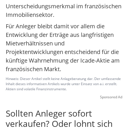
Unterscheidungsmerkmal im französischen
Immobiliensektor.
Für Anleger bleibt damit vor allem die
Entwicklung der Erträge aus langfristigen
Mietverhältnissen und
Projektentwicklungen entscheidend für die
künftige Wahrnehmung der Icade-Aktie am
französischen Markt.
Hinweis: Dieser Artikel stellt keine Anlageberatung dar. Der umfassende
Inhalt dieses informativen Artikels wurde unter Einsatz von a.i. erstellt.
Aktien sind volatile Finanzinstrumente.
Sponsored Ad
Sollten Anleger sofort
verkaufen? Oder lohnt sich