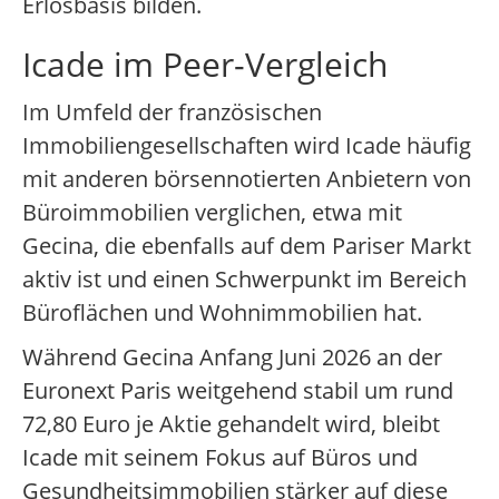
Erlösbasis bilden.
Icade im Peer-Vergleich
Im Umfeld der französischen
Immobiliengesellschaften wird Icade häufig
mit anderen börsennotierten Anbietern von
Büroimmobilien verglichen, etwa mit
Gecina, die ebenfalls auf dem Pariser Markt
aktiv ist und einen Schwerpunkt im Bereich
Büroflächen und Wohnimmobilien hat.
Während Gecina Anfang Juni 2026 an der
Euronext Paris weitgehend stabil um rund
72,80 Euro je Aktie gehandelt wird, bleibt
Icade mit seinem Fokus auf Büros und
Gesundheitsimmobilien stärker auf diese