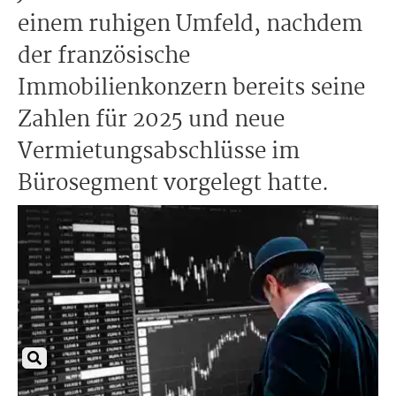
einem ruhigen Umfeld, nachdem
der französische
Immobilienkonzern bereits seine
Zahlen für 2025 und neue
Vermietungsabschlüsse im
Bürosegment vorgelegt hatte.