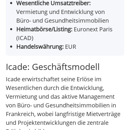
Wesentliche Umsatztreiber:
Vermietung und Entwicklung von
Büro- und Gesundheitsimmobilien
Heimatbörse/Listing:
Euronext Paris
(ICAD)
Handelswährung:
EUR
Icade: Geschäftsmodell
Icade erwirtschaftet seine Erlöse im
Wesentlichen durch die Entwicklung,
Vermietung und das aktive Management
von Büro- und Gesundheitsimmobilien in
Frankreich, wobei langfristige Mietverträge
und Projektentwicklungen die zentrale