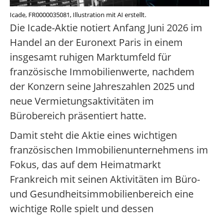
Icade, FR0000035081, Illustration mit AI erstellt.
Die Icade-Aktie notiert Anfang Juni 2026 im
Handel an der Euronext Paris in einem
insgesamt ruhigen Marktumfeld für
französische Immobilienwerte, nachdem
der Konzern seine Jahreszahlen 2025 und
neue Vermietungsaktivitäten im
Bürobereich präsentiert hatte.
Damit steht die Aktie eines wichtigen
französischen Immobilienunternehmens im
Fokus, das auf dem Heimatmarkt
Frankreich mit seinen Aktivitäten im Büro-
und Gesundheitsimmobilienbereich eine
wichtige Rolle spielt und dessen