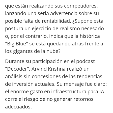
que están realizando sus competidores,
lanzando una seria advertencia sobre su
posible falta de rentabilidad. ¿Supone esta
postura un ejercicio de realismo necesario
o, por el contrario, indica que la histórica
"Big Blue" se está quedando atrás frente a
los gigantes de la nube?
Durante su participación en el podcast
"Decoder", Arvind Krishna realizó un
análisis sin concesiones de las tendencias
de inversión actuales. Su mensaje fue claro:
el enorme gasto en infraestructura para IA
corre el riesgo de no generar retornos
adecuados.