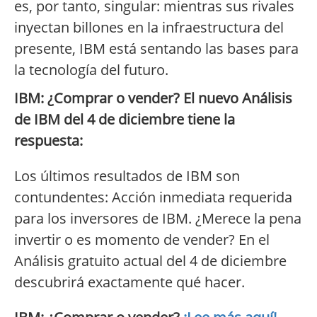
es, por tanto, singular: mientras sus rivales
inyectan billones en la infraestructura del
presente, IBM está sentando las bases para
la tecnología del futuro.
IBM: ¿Comprar o vender? El nuevo Análisis
de IBM del 4 de diciembre tiene la
respuesta:
Los últimos resultados de IBM son
contundentes: Acción inmediata requerida
para los inversores de IBM. ¿Merece la pena
invertir o es momento de vender? En el
Análisis gratuito actual del 4 de diciembre
descubrirá exactamente qué hacer.