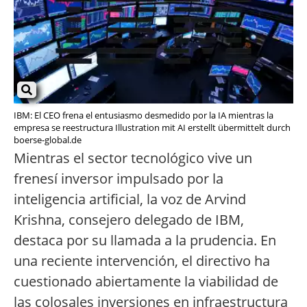
IBM: El CEO frena el entusiasmo desmedido por la IA mientras la
empresa se reestructura Illustration mit AI erstellt übermittelt durch
boerse-global.de
Mientras el sector tecnológico vive un
frenesí inversor impulsado por la
inteligencia artificial, la voz de Arvind
Krishna, consejero delegado de IBM,
destaca por su llamada a la prudencia. En
una reciente intervención, el directivo ha
cuestionado abiertamente la viabilidad de
las colosales inversiones en infraestructura