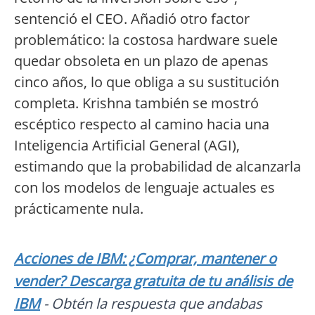
sentenció el CEO. Añadió otro factor
problemático: la costosa hardware suele
quedar obsoleta en un plazo de apenas
cinco años, lo que obliga a su sustitución
completa. Krishna también se mostró
escéptico respecto al camino hacia una
Inteligencia Artificial General (AGI),
estimando que la probabilidad de alcanzarla
con los modelos de lenguaje actuales es
prácticamente nula.
Acciones de IBM: ¿Comprar, mantener o
vender? Descarga gratuita de tu análisis de
IBM
- Obtén la respuesta que andabas