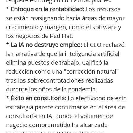
reajuste estratégico con varios pilares:
*
Enfoque en la rentabilidad:
Los recursos
se están reasignando hacia áreas de mayor
crecimiento y margen, como el software y
los negocios de Red Hat.
*
La IA no destruye empleo:
El CEO rechazó
la narrativa de que la inteligencia artificial
elimina puestos de trabajo. Calificó la
reducción como una "corrección natural"
tras las sobrecontrataciones realizadas
durante los años de la pandemia.
*
Éxito en consultoría:
La efectividad de esta
estrategia parece confirmarse en el área de
consultoría en IA, donde el volumen de
negocio comprometido ha alcanzado