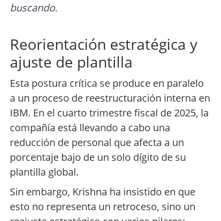
buscando.
Reorientación estratégica y
ajuste de plantilla
Esta postura crítica se produce en paralelo
a un proceso de reestructuración interna en
IBM. En el cuarto trimestre fiscal de 2025, la
compañía está llevando a cabo una
reducción de personal que afecta a un
porcentaje bajo de un solo dígito de su
plantilla global.
Sin embargo, Krishna ha insistido en que
esto no representa un retroceso, sino un