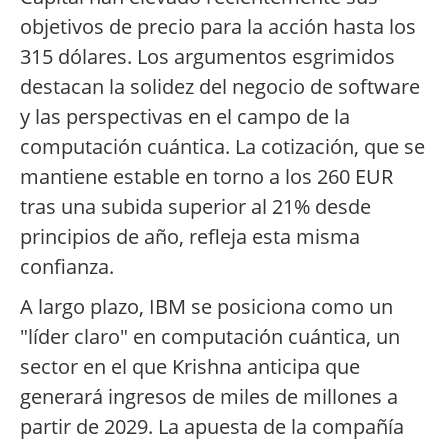
objetivos de precio para la acción hasta los
315 dólares. Los argumentos esgrimidos
destacan la solidez del negocio de software
y las perspectivas en el campo de la
computación cuántica. La cotización, que se
mantiene estable en torno a los 260 EUR
tras una subida superior al 21% desde
principios de año, refleja esta misma
confianza.
A largo plazo, IBM se posiciona como un
"líder claro" en computación cuántica, un
sector en el que Krishna anticipa que
generará ingresos de miles de millones a
partir de 2029. La apuesta de la compañía