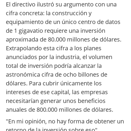
El directivo ilustró su argumento con una
cifra concreta: la construcción y
equipamiento de un único centro de datos
de 1 gigavatio requiere una inversión
aproximada de 80.000 millones de dólares.
Extrapolando esta cifra a los planes
anunciados por la industria, el volumen
total de inversión podría alcanzar la
astronómica cifra de ocho billones de
dólares. Para cubrir únicamente los
intereses de ese capital, las empresas
necesitarían generar unos beneficios
anuales de 800.000 millones de dólares.
"En mi opinión, no hay forma de obtener un
retorno de la inversión sobre eso",