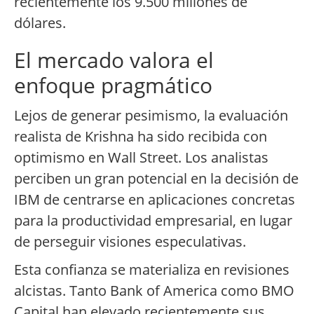
recientemente los 9.500 millones de
dólares.
El mercado valora el
enfoque pragmático
Lejos de generar pesimismo, la evaluación
realista de Krishna ha sido recibida con
optimismo en Wall Street. Los analistas
perciben un gran potencial en la decisión de
IBM de centrarse en aplicaciones concretas
para la productividad empresarial, en lugar
de perseguir visiones especulativas.
Esta confianza se materializa en revisiones
alcistas. Tanto Bank of America como BMO
Capital han elevado recientemente sus