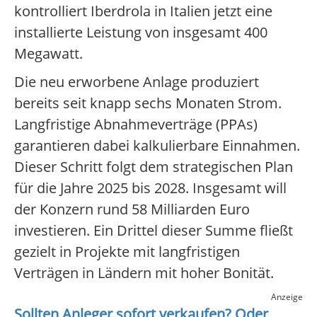
kontrolliert Iberdrola in Italien jetzt eine
installierte Leistung von insgesamt 400
Megawatt.
Die neu erworbene Anlage produziert
bereits seit knapp sechs Monaten Strom.
Langfristige Abnahmeverträge (PPAs)
garantieren dabei kalkulierbare Einnahmen.
Dieser Schritt folgt dem strategischen Plan
für die Jahre 2025 bis 2028. Insgesamt will
der Konzern rund 58 Milliarden Euro
investieren. Ein Drittel dieser Summe fließt
gezielt in Projekte mit langfristigen
Verträgen in Ländern mit hoher Bonität.
Anzeige
Sollten Anleger sofort verkaufen? Oder