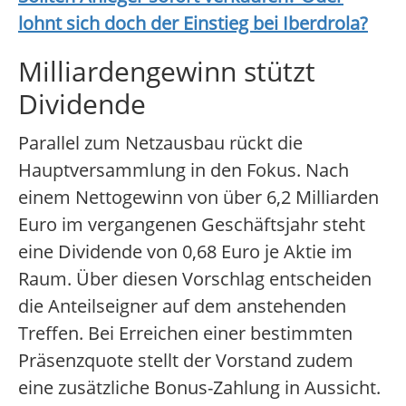
lohnt sich doch der Einstieg bei
Iberdrola
?
Milliardengewinn stützt
Dividende
Parallel zum Netzausbau rückt die
Hauptversammlung in den Fokus. Nach
einem Nettogewinn von über 6,2 Milliarden
Euro im vergangenen Geschäftsjahr steht
eine Dividende von 0,68 Euro je Aktie im
Raum. Über diesen Vorschlag entscheiden
die Anteilseigner auf dem anstehenden
Treffen. Bei Erreichen einer bestimmten
Präsenzquote stellt der Vorstand zudem
eine zusätzliche Bonus-Zahlung in Aussicht.