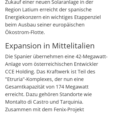
Zukauf einer neuen Solaranlage in der
Region Latium erreicht der spanische
Energiekonzern ein wichtiges Etappenziel
beim Ausbau seiner europäischen
Ökostrom-Flotte.
Expansion in Mittelitalien
Die Spanier übernehmen eine 42-Megawatt-
Anlage vom österreichischen Entwickler
CCE Holding. Das Kraftwerk ist Teil des
"Etruria"-Komplexes, der nun eine
Gesamtkapazität von 174 Megawatt
erreicht. Dazu gehören Standorte wie
Montalto di Castro und Tarquinia.
Zusammen mit dem Fenix-Projekt