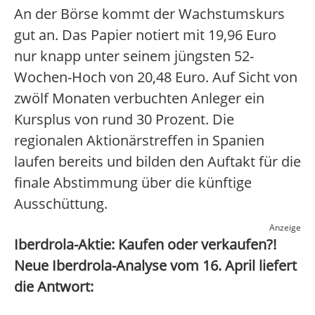
An der Börse kommt der Wachstumskurs
gut an. Das Papier notiert mit 19,96 Euro
nur knapp unter seinem jüngsten 52-
Wochen-Hoch von 20,48 Euro. Auf Sicht von
zwölf Monaten verbuchten Anleger ein
Kursplus von rund 30 Prozent. Die
regionalen Aktionärstreffen in Spanien
laufen bereits und bilden den Auftakt für die
finale Abstimmung über die künftige
Ausschüttung.
Anzeige
Iberdrola-Aktie: Kaufen oder verkaufen?!
Neue Iberdrola-Analyse vom 16. April liefert
die Antwort: