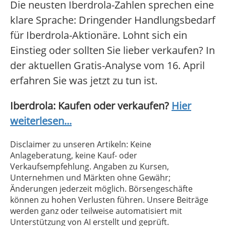
Die neusten Iberdrola-Zahlen sprechen eine
klare Sprache: Dringender Handlungsbedarf
für Iberdrola-Aktionäre. Lohnt sich ein
Einstieg oder sollten Sie lieber verkaufen? In
der aktuellen Gratis-Analyse vom 16. April
erfahren Sie was jetzt zu tun ist.
Iberdrola: Kaufen oder verkaufen?
Hier
weiterlesen...
Disclaimer zu unseren Artikeln: Keine
Anlageberatung, keine Kauf- oder
Verkaufsempfehlung. Angaben zu Kursen,
Unternehmen und Märkten ohne Gewähr;
Änderungen jederzeit möglich. Börsengeschäfte
können zu hohen Verlusten führen. Unsere Beiträge
werden ganz oder teilweise automatisiert mit
Unterstützung von AI erstellt und geprüft.