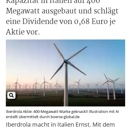
Kapazität in Italien auf 400
Megawatt ausgebaut und schlägt
eine Dividende von 0,68 Euro je
Aktie vor.
Iberdrola Aktie: 400-Megawatt-Marke geknackt! Illustration mit AI
erstellt übermittelt durch boerse-global.de
Iberdrola macht in Italien Ernst. Mit dem