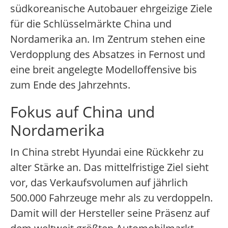
südkoreanische Autobauer ehrgeizige Ziele
für die Schlüsselmärkte China und
Nordamerika an. Im Zentrum stehen eine
Verdopplung des Absatzes in Fernost und
eine breit angelegte Modelloffensive bis
zum Ende des Jahrzehnts.
Fokus auf China und
Nordamerika
In China strebt Hyundai eine Rückkehr zu
alter Stärke an. Das mittelfristige Ziel sieht
vor, das Verkaufsvolumen auf jährlich
500.000 Fahrzeuge mehr als zu verdoppeln.
Damit will der Hersteller seine Präsenz auf