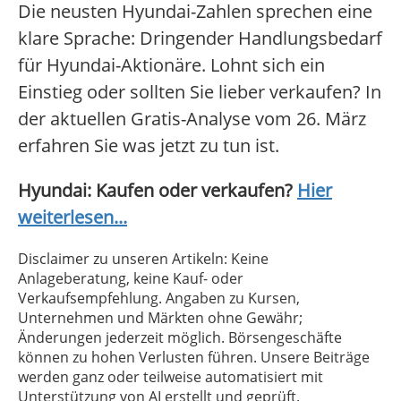
Die neusten Hyundai-Zahlen sprechen eine
klare Sprache: Dringender Handlungsbedarf
für Hyundai-Aktionäre. Lohnt sich ein
Einstieg oder sollten Sie lieber verkaufen? In
der aktuellen Gratis-Analyse vom 26. März
erfahren Sie was jetzt zu tun ist.
Hyundai: Kaufen oder verkaufen?
Hier
weiterlesen...
Disclaimer zu unseren Artikeln: Keine
Anlageberatung, keine Kauf- oder
Verkaufsempfehlung. Angaben zu Kursen,
Unternehmen und Märkten ohne Gewähr;
Änderungen jederzeit möglich. Börsengeschäfte
können zu hohen Verlusten führen. Unsere Beiträge
werden ganz oder teilweise automatisiert mit
Unterstützung von AI erstellt und geprüft.