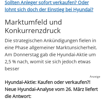
Sollten Anleger sofort verkaufen? Oder
lohnt sich doch der Einstieg bei
Hyundai
?
Marktumfeld und
Konkurrenzdruck
Die strategischen Ankündigungen fielen in
eine Phase allgemeiner Marktunsicherheit.
Am Donnerstag gab die Hyundai-Aktie um
2,5 % nach, womit sie sich jedoch etwas
besser
Anzeige
Hyundai-Aktie: Kaufen oder verkaufen?!
Neue Hyundai-Analyse vom 26. März liefert
die Antwort: