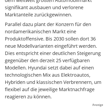
dem weltweit größten Automobilmarkt
signifikant ausbauen und verlorene
Marktanteile zurückgewinnen.
Parallel dazu plant der Konzern für den
nordamerikanischen Markt eine
Produktoffensive. Bis 2030 sollen dort 36
neue Modellvarianten eingeführt werden.
Dies entspricht einer deutlichen Steigerung
gegenüber den derzeit 25 verfügbaren
Modellen. Hyundai setzt dabei auf einen
technologischen Mix aus Elektroautos,
Hybriden und klassischen Verbrennern, um
flexibel auf die jeweilige Marktnachfrage
reagieren zu können.
Anzeige