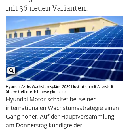
mit 36 neuen Varianten.
Hyundai Aktie: Wachstumspläne 2030 Illustration mit AI erstellt
übermittelt durch boerse-global.de
Hyundai Motor schaltet bei seiner
internationalen Wachstumsstrategie einen
Gang höher. Auf der Hauptversammlung
am Donnerstag kündigte der