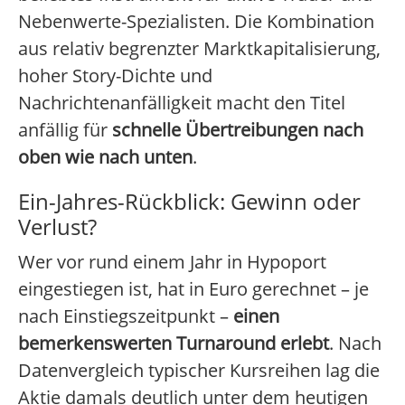
Nebenwerte-Spezialisten. Die Kombination
aus relativ begrenzter Marktkapitalisierung,
hoher Story-Dichte und
Nachrichtenanfälligkeit macht den Titel
anfällig für
schnelle Übertreibungen nach
oben wie nach unten
.
Ein-Jahres-Rückblick: Gewinn oder
Verlust?
Wer vor rund einem Jahr in Hypoport
eingestiegen ist, hat in Euro gerechnet – je
nach Einstiegszeitpunkt –
einen
bemerkenswerten Turnaround erlebt
. Nach
Datenvergleich typischer Kursreihen lag die
Aktie damals deutlich unter dem heutigen