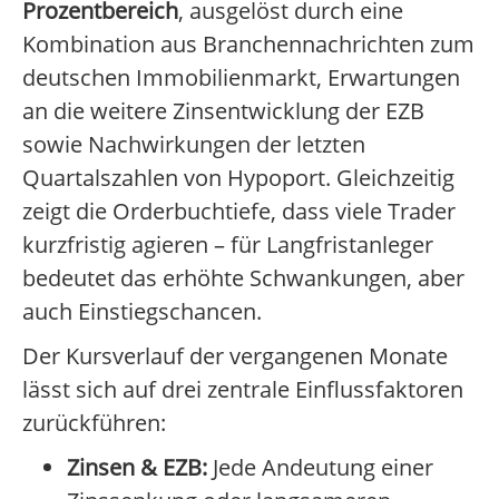
Prozentbereich
, ausgelöst durch eine
Kombination aus Branchennachrichten zum
deutschen Immobilienmarkt, Erwartungen
an die weitere Zinsentwicklung der EZB
sowie Nachwirkungen der letzten
Quartalszahlen von Hypoport. Gleichzeitig
zeigt die Orderbuchtiefe, dass viele Trader
kurzfristig agieren – für Langfristanleger
bedeutet das erhöhte Schwankungen, aber
auch Einstiegschancen.
Der Kursverlauf der vergangenen Monate
lässt sich auf drei zentrale Einflussfaktoren
zurückführen:
Zinsen & EZB:
Jede Andeutung einer