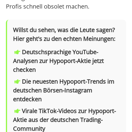
Profis schnell obsolet machen.
Willst du sehen, was die Leute sagen?
Hier geht's zu den echten Meinungen:
Deutschsprachige YouTube-
Analysen zur Hypoport-Aktie jetzt
checken
Die neuesten Hypoport-Trends im
deutschen Börsen-Instagram
entdecken
Virale TikTok-Videos zur Hypoport-
Aktie aus der deutschen Trading-
Community