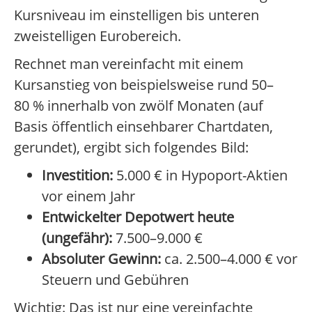
Kursniveau im einstelligen bis unteren
zweistelligen Eurobereich.
Rechnet man vereinfacht mit einem
Kursanstieg von beispielsweise rund 50–
80 % innerhalb von zwölf Monaten (auf
Basis öffentlich einsehbarer Chartdaten,
gerundet), ergibt sich folgendes Bild:
Investition:
5.000 € in Hypoport-Aktien
vor einem Jahr
Entwickelter Depotwert heute
(ungefähr):
7.500–9.000 €
Absoluter Gewinn:
ca. 2.500–4.000 € vor
Steuern und Gebühren
Wichtig: Das ist nur eine vereinfachte