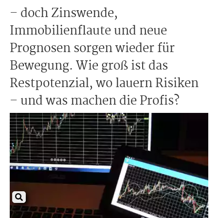
– doch Zinswende,
Immobilienflaute und neue
Prognosen sorgen wieder für
Bewegung. Wie groß ist das
Restpotenzial, wo lauern Risiken
– und was machen die Profis?