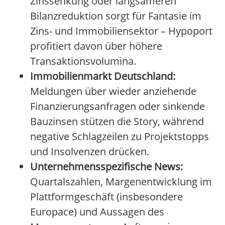
Zinssenkung oder langsameren
Bilanzreduktion sorgt für Fantasie im
Zins- und Immobiliensektor – Hypoport
profitiert davon über höhere
Transaktionsvolumina.
Immobilienmarkt Deutschland:
Meldungen über wieder anziehende
Finanzierungsanfragen oder sinkende
Bauzinsen stützen die Story, während
negative Schlagzeilen zu Projektstopps
und Insolvenzen drücken.
Unternehmensspezifische News:
Quartalszahlen, Margenentwicklung im
Plattformgeschäft (insbesondere
Europace) und Aussagen des