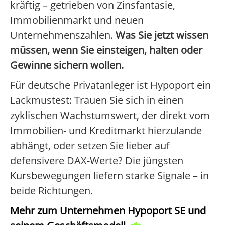
kräftig – getrieben von Zinsfantasie,
Immobilienmarkt und neuen
Unternehmenszahlen.
Was Sie jetzt wissen
müssen, wenn Sie einsteigen, halten oder
Gewinne sichern wollen.
Für deutsche Privatanleger ist Hypoport ein
Lackmustest: Trauen Sie sich in einen
zyklischen Wachstumswert, der direkt vom
Immobilien- und Kreditmarkt hierzulande
abhängt, oder setzen Sie lieber auf
defensivere DAX-Werte? Die jüngsten
Kursbewegungen liefern starke Signale – in
beide Richtungen.
Mehr zum Unternehmen Hypoport SE und