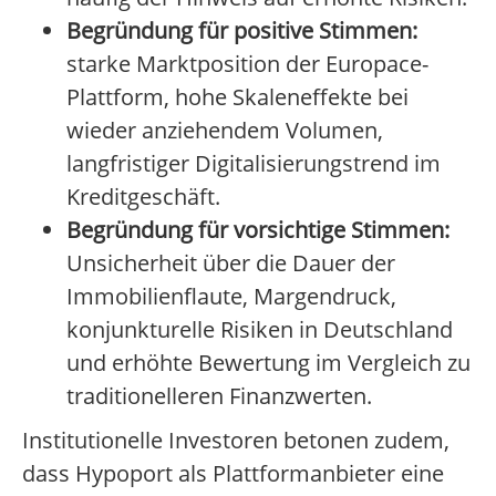
Begründung für positive Stimmen:
starke Marktposition der Europace-
Plattform, hohe Skaleneffekte bei
wieder anziehendem Volumen,
langfristiger Digitalisierungstrend im
Kreditgeschäft.
Begründung für vorsichtige Stimmen:
Unsicherheit über die Dauer der
Immobilienflaute, Margendruck,
konjunkturelle Risiken in Deutschland
und erhöhte Bewertung im Vergleich zu
traditionelleren Finanzwerten.
Institutionelle Investoren betonen zudem,
dass Hypoport als Plattformanbieter eine