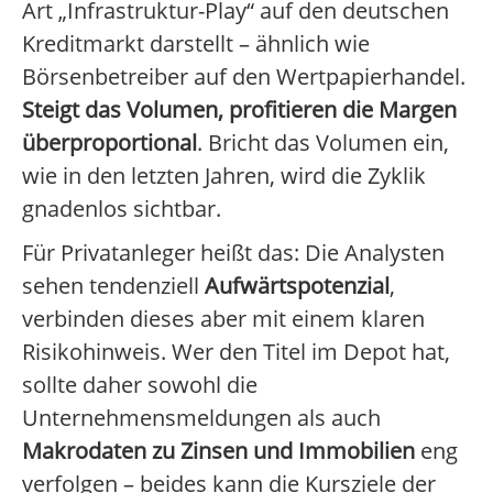
Art „Infrastruktur-Play“ auf den deutschen
Kreditmarkt darstellt – ähnlich wie
Börsenbetreiber auf den Wertpapierhandel.
Steigt das Volumen, profitieren die Margen
überproportional
. Bricht das Volumen ein,
wie in den letzten Jahren, wird die Zyklik
gnadenlos sichtbar.
Für Privatanleger heißt das: Die Analysten
sehen tendenziell
Aufwärtspotenzial
,
verbinden dieses aber mit einem klaren
Risikohinweis. Wer den Titel im Depot hat,
sollte daher sowohl die
Unternehmensmeldungen als auch
Makrodaten zu Zinsen und Immobilien
eng
verfolgen – beides kann die Kursziele der