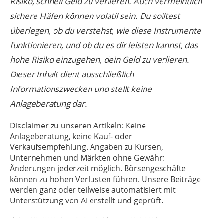
Risiko, schnell Geld zu verlieren. Auch vermeintlich
sichere Häfen können volatil sein. Du solltest
überlegen, ob du verstehst, wie diese Instrumente
funktionieren, und ob du es dir leisten kannst, das
hohe Risiko einzugehen, dein Geld zu verlieren.
Dieser Inhalt dient ausschließlich
Informationszwecken und stellt keine
Anlageberatung dar.
Disclaimer zu unseren Artikeln: Keine
Anlageberatung, keine Kauf- oder
Verkaufsempfehlung. Angaben zu Kursen,
Unternehmen und Märkten ohne Gewähr;
Änderungen jederzeit möglich. Börsengeschäfte
können zu hohen Verlusten führen. Unsere Beiträge
werden ganz oder teilweise automatisiert mit
Unterstützung von AI erstellt und geprüft.