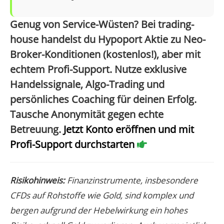
Genug von Service-Wüsten? Bei trading-
house handelst du Hypoport Aktie zu Neo-
Broker-Konditionen (kostenlos!), aber mit
echtem Profi-Support. Nutze exklusive
Handelssignale, Algo-Trading und
persönliches Coaching für deinen Erfolg.
Tausche Anonymität gegen echte
Betreuung.
Jetzt Konto eröffnen und mit
Profi-Support durchstarten
Risikohinweis:
Finanzinstrumente, insbesondere
CFDs auf Rohstoffe wie Gold, sind komplex und
bergen aufgrund der Hebelwirkung ein hohes