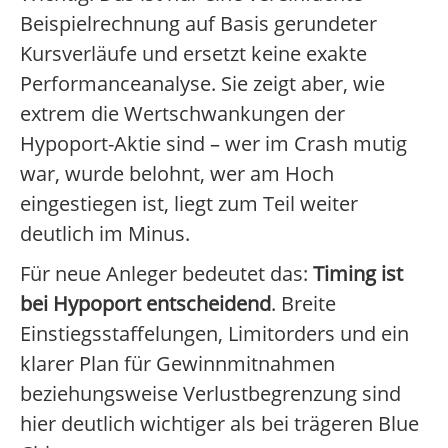
Beispielrechnung auf Basis gerundeter
Kursverläufe und ersetzt keine exakte
Performanceanalyse. Sie zeigt aber, wie
extrem die Wertschwankungen der
Hypoport-Aktie sind – wer im Crash mutig
war, wurde belohnt, wer am Hoch
eingestiegen ist, liegt zum Teil weiter
deutlich im Minus.
Für neue Anleger bedeutet das:
Timing ist
bei Hypoport entscheidend
. Breite
Einstiegsstaffelungen, Limitorders und ein
klarer Plan für Gewinnmitnahmen
beziehungsweise Verlustbegrenzung sind
hier deutlich wichtiger als bei trägeren Blue