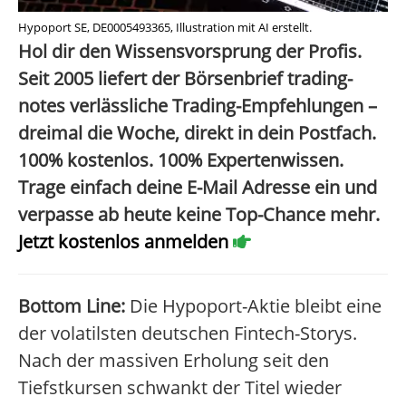
Hypoport SE, DE0005493365, Illustration mit AI erstellt.
Hol dir den Wissensvorsprung der Profis.
Seit 2005 liefert der Börsenbrief trading-
notes verlässliche Trading-Empfehlungen –
dreimal die Woche, direkt in dein Postfach.
100% kostenlos. 100% Expertenwissen.
Trage einfach deine E-Mail Adresse ein und
verpasse ab heute keine Top-Chance mehr.
Jetzt kostenlos anmelden
Bottom Line:
Die Hypoport-Aktie bleibt eine
der volatilsten deutschen Fintech-Storys.
Nach der massiven Erholung seit den
Tiefstkursen schwankt der Titel wieder