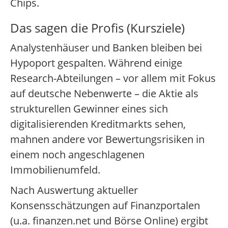
Chips.
Das sagen die Profis (Kursziele)
Analystenhäuser und Banken bleiben bei
Hypoport gespalten. Während einige
Research-Abteilungen – vor allem mit Fokus
auf deutsche Nebenwerte – die Aktie als
strukturellen Gewinner eines sich
digitalisierenden Kreditmarkts sehen,
mahnen andere vor Bewertungsrisiken in
einem noch angeschlagenen
Immobilienumfeld.
Nach Auswertung aktueller
Konsensschätzungen auf Finanzportalen
(u.a. finanzen.net und Börse Online) ergibt