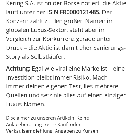
Kering S.A. ist an der Börse notiert, die Aktie
läuft unter der
ISIN FR0000121485
. Der
Konzern zählt zu den großen Namen im
globalen Luxus-Sektor, steht aber im
Vergleich zur Konkurrenz gerade unter
Druck – die Aktie ist damit eher Sanierungs-
Story als Selbstläufer.
Achtung:
Egal wie viral eine Marke ist – eine
Investition bleibt immer Risiko. Mach
immer deinen eigenen Test, lies mehrere
Quellen und setz nie alles auf einen einzigen
Luxus-Namen.
Disclaimer zu unseren Artikeln: Keine
Anlageberatung, keine Kauf- oder
Verkaufsempfehlung. Angaben zu Kursen,