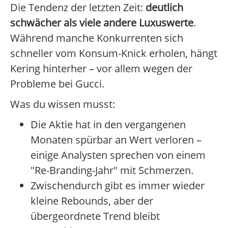
Die Tendenz der letzten Zeit:
deutlich
schwächer als viele andere Luxuswerte
.
Während manche Konkurrenten sich
schneller vom Konsum-Knick erholen, hängt
Kering hinterher – vor allem wegen der
Probleme bei Gucci.
Was du wissen musst:
Die Aktie hat in den vergangenen
Monaten spürbar an Wert verloren –
einige Analysten sprechen von einem
"Re-Branding-Jahr" mit Schmerzen.
Zwischendurch gibt es immer wieder
kleine Rebounds, aber der
übergeordnete Trend bleibt