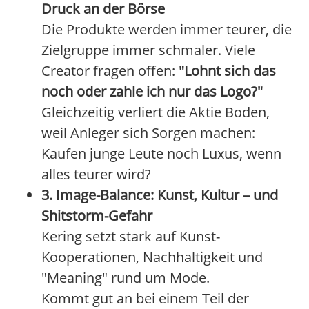
Druck an der Börse
Die Produkte werden immer teurer, die
Zielgruppe immer schmaler. Viele
Creator fragen offen:
"Lohnt sich das
noch oder zahle ich nur das Logo?"
Gleichzeitig verliert die Aktie Boden,
weil Anleger sich Sorgen machen:
Kaufen junge Leute noch Luxus, wenn
alles teurer wird?
3. Image-Balance: Kunst, Kultur – und
Shitstorm-Gefahr
Kering setzt stark auf Kunst-
Kooperationen, Nachhaltigkeit und
"Meaning" rund um Mode.
Kommt gut an bei einem Teil der