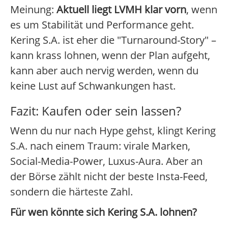
Meinung:
Aktuell liegt LVMH klar vorn
, wenn
es um Stabilität und Performance geht.
Kering S.A. ist eher die "Turnaround-Story" –
kann krass lohnen, wenn der Plan aufgeht,
kann aber auch nervig werden, wenn du
keine Lust auf Schwankungen hast.
Fazit: Kaufen oder sein lassen?
Wenn du nur nach Hype gehst, klingt Kering
S.A. nach einem Traum: virale Marken,
Social-Media-Power, Luxus-Aura. Aber an
der Börse zählt nicht der beste Insta-Feed,
sondern die härteste Zahl.
Für wen könnte sich Kering S.A. lohnen?