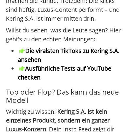
machen die Runde. Trotzdem: Die Klicks
sind heftig, Luxus-Content performt – und
Kering S.A. ist immer mitten drin.
Willst du sehen, was die Leute sagen? Hier
geht's zu den echten Meinungen:
Die viralsten TikToks zu Kering S.A.
ansehen
Ausführliche Tests auf YouTube
checken
Top oder Flop? Das kann das neue
Modell
Wichtig zu wissen:
Kering S.A. ist kein
einzelnes Produkt, sondern ein ganzer
Luxus-Konzern
. Dein Insta-Feed zeigt dir