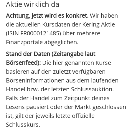
Aktie wirklich da
Achtung, jetzt wird es konkret.
Wir haben
die aktuellen Kursdaten der Kering Aktie
(ISIN FR0000121485) über mehrere
Finanzportale abgeglichen.
Stand der Daten (Zeitangabe laut
Börsenfeed):
Die hier genannten Kurse
basieren auf den zuletzt verfügbaren
Börseninformationen aus dem laufenden
Handel bzw. der letzten Schlussauktion.
Falls der Handel zum Zeitpunkt deines
Lesens pausiert oder der Markt geschlossen
ist, gilt der jeweils letzte offizielle
Schlusskurs.