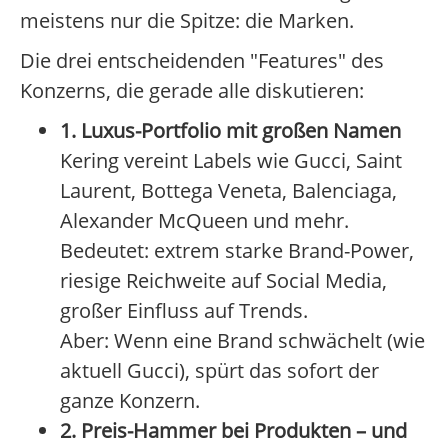
meistens nur die Spitze: die Marken.
Die drei entscheidenden "Features" des
Konzerns, die gerade alle diskutieren:
1. Luxus-Portfolio mit großen Namen
Kering vereint Labels wie Gucci, Saint
Laurent, Bottega Veneta, Balenciaga,
Alexander McQueen und mehr.
Bedeutet: extrem starke Brand-Power,
riesige Reichweite auf Social Media,
großer Einfluss auf Trends.
Aber: Wenn eine Brand schwächelt (wie
aktuell Gucci), spürt das sofort der
ganze Konzern.
2. Preis-Hammer bei Produkten – und