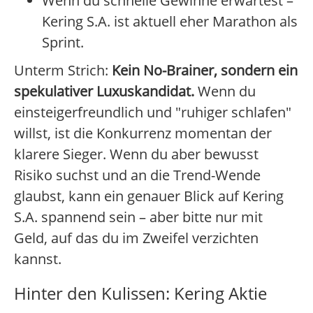
Wenn du schnelle Gewinne erwartest –
Kering S.A. ist aktuell eher Marathon als
Sprint.
Unterm Strich:
Kein No-Brainer, sondern ein
spekulativer Luxuskandidat.
Wenn du
einsteigerfreundlich und "ruhiger schlafen"
willst, ist die Konkurrenz momentan der
klarere Sieger. Wenn du aber bewusst
Risiko suchst und an die Trend-Wende
glaubst, kann ein genauer Blick auf Kering
S.A. spannend sein – aber bitte nur mit
Geld, auf das du im Zweifel verzichten
kannst.
Hinter den Kulissen: Kering Aktie