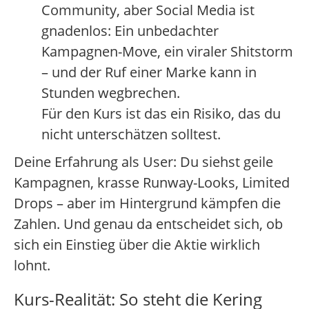
Community, aber Social Media ist
gnadenlos: Ein unbedachter
Kampagnen-Move, ein viraler Shitstorm
– und der Ruf einer Marke kann in
Stunden wegbrechen.
Für den Kurs ist das ein Risiko, das du
nicht unterschätzen solltest.
Deine Erfahrung als User: Du siehst geile
Kampagnen, krasse Runway-Looks, Limited
Drops – aber im Hintergrund kämpfen die
Zahlen. Und genau da entscheidet sich, ob
sich ein Einstieg über die Aktie wirklich
lohnt.
Kurs-Realität: So steht die Kering