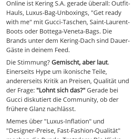
Online ist Kering S.A. gerade überall: Outfit-
Hauls, Luxus-Bag-Unboxings, "Get ready
with me" mit Gucci-Taschen, Saint-Laurent-
Boots oder Bottega-Veneta-Bags. Die
Brands unter dem Kering-Dach sind Dauer-
Gäste in deinem Feed.
Die Stimmung?
Gemischt, aber laut
.
Einerseits Hype um ikonische Teile,
andererseits Kritik an Preisen, Qualität und
der Frage:
"Lohnt sich das?"
Gerade bei
Gucci diskutiert die Community, ob der
frühere Glanz nachlässt.
Memes über "Luxus-Inflation" und
"Designer-Preise, Fast-Fashion-Qualität"