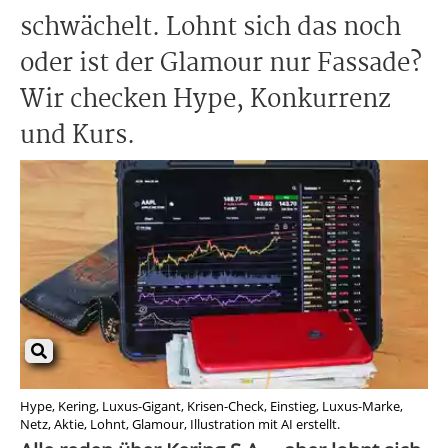
schwächelt. Lohnt sich das noch
oder ist der Glamour nur Fassade?
Wir checken Hype, Konkurrenz
und Kurs.
Hype, Kering, Luxus-Gigant, Krisen-Check, Einstieg, Luxus-Marke,
Netz, Aktie, Lohnt, Glamour, Illustration mit AI erstellt.