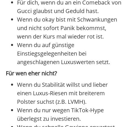
Für dich, wenn du an ein Comeback von
Gucci glaubst und Geduld hast.
Wenn du okay bist mit Schwankungen
und nicht sofort Panik bekommst,
wenn der Kurs mal wieder rot ist.
Wenn du auf günstige
Einstiegsgelegenheiten bei
angeschlagenen Luxuswerten setzt.
Für wen eher nicht?
Wenn du Stabilität willst und lieber
einen Luxus-Riesen mit breiterem
Polster suchst (z.B. LVMH).
Wenn du nur wegen TikTok-Hype
überlegst zu investieren.