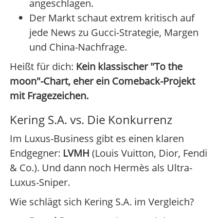
angeschlagen.
Der Markt schaut extrem kritisch auf
jede News zu Gucci-Strategie, Margen
und China-Nachfrage.
Heißt für dich:
Kein klassischer "To the
moon"-Chart, eher ein Comeback-Projekt
mit Fragezeichen.
Kering S.A. vs. Die Konkurrenz
Im Luxus-Business gibt es einen klaren
Endgegner:
LVMH
(Louis Vuitton, Dior, Fendi
& Co.). Und dann noch Hermès als Ultra-
Luxus-Sniper.
Wie schlägt sich Kering S.A. im Vergleich?