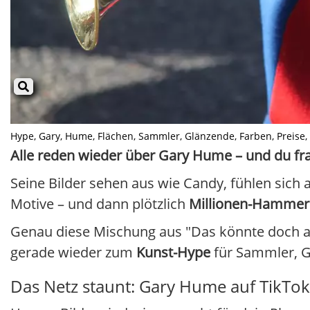
Hype, Gary, Hume, Flächen, Sammler, Glänzende, Farben, Preise, Ins
Alle reden wieder über Gary Hume – und du frag
Seine Bilder sehen aus wie Candy, fühlen sich
Motive – und dann plötzlich
Millionen-Hammer
Genau diese Mischung aus "Das könnte doch a
gerade wieder zum
Kunst-Hype
für Sammler, G
Das Netz staunt: Gary Hume auf TikTok