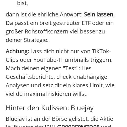
bist,
dann ist die ehrliche Antwort:
Sein lassen.
Da passt ein breit gestreuter ETF oder ein
großer Rohstoffkonzern viel besser zu
deiner Strategie.
Achtung:
Lass dich nicht nur von TikTok-
Clips oder YouTube-Thumbnails triggern.
Mach deinen eigenen "Test": Lies
Geschäftsberichte, check unabhängige
Analysen und setz dir ein klares Limit, wie
viel du maximal riskieren willst.
Hinter den Kulissen: Bluejay
Bluejay ist an der Börse gelistet, die Aktie