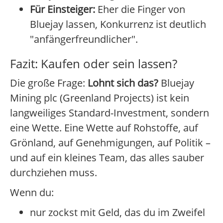
Für Einsteiger:
Eher die Finger von
Bluejay lassen, Konkurrenz ist deutlich
"anfängerfreundlicher".
Fazit: Kaufen oder sein lassen?
Die große Frage:
Lohnt sich das?
Bluejay
Mining plc (Greenland Projects) ist kein
langweiliges Standard-Investment, sondern
eine Wette. Eine Wette auf Rohstoffe, auf
Grönland, auf Genehmigungen, auf Politik –
und auf ein kleines Team, das alles sauber
durchziehen muss.
Wenn du:
nur zockst mit Geld, das du im Zweifel