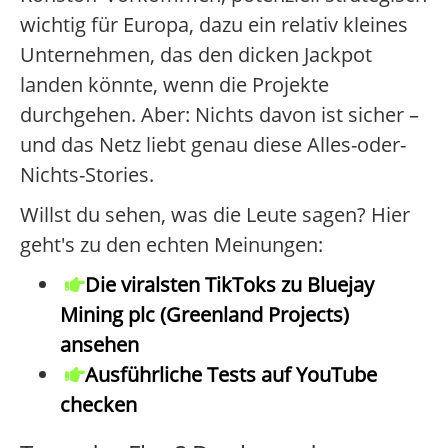
wichtig für Europa, dazu ein relativ kleines
Unternehmen, das den dicken Jackpot
landen könnte, wenn die Projekte
durchgehen. Aber: Nichts davon ist sicher –
und das Netz liebt genau diese Alles-oder-
Nichts-Stories.
Willst du sehen, was die Leute sagen? Hier
geht's zu den echten Meinungen:
Die viralsten TikToks zu Bluejay
Mining plc (Greenland Projects)
ansehen
Ausführliche Tests auf YouTube
checken