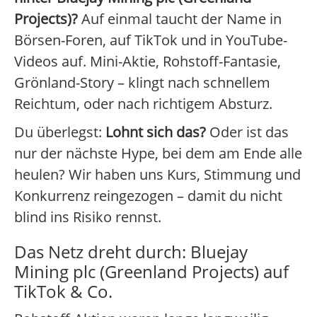
Projects)?
Auf einmal taucht der Name in
Börsen-Foren, auf TikTok und in YouTube-
Videos auf. Mini-Aktie, Rohstoff-Fantasie,
Grönland-Story – klingt nach schnellem
Reichtum, oder nach richtigem Absturz.
Du überlegst:
Lohnt sich das?
Oder ist das
nur der nächste Hype, bei dem am Ende alle
heulen? Wir haben uns Kurs, Stimmung und
Konkurrenz reingezogen – damit du nicht
blind ins Risiko rennst.
Das Netz dreht durch: Bluejay
Mining plc (Greenland Projects) auf
TikTok & Co.