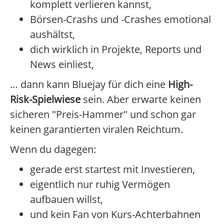
komplett verlieren kannst,
Börsen-Crashs und -Crashes emotional
aushältst,
dich wirklich in Projekte, Reports und
News einliest,
… dann kann Bluejay für dich eine
High-
Risk-Spielwiese
sein. Aber erwarte keinen
sicheren "Preis-Hammer" und schon gar
keinen garantierten viralen Reichtum.
Wenn du dagegen:
gerade erst startest mit Investieren,
eigentlich nur ruhig Vermögen
aufbauen willst,
und kein Fan von Kurs-Achterbahnen