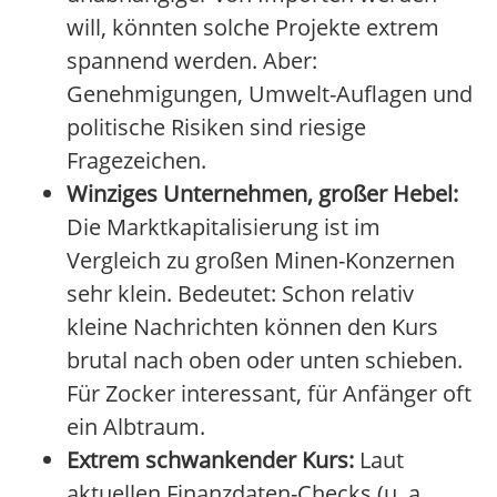
will, könnten solche Projekte extrem
spannend werden. Aber:
Genehmigungen, Umwelt-Auflagen und
politische Risiken sind riesige
Fragezeichen.
Winziges Unternehmen, großer Hebel:
Die Marktkapitalisierung ist im
Vergleich zu großen Minen-Konzernen
sehr klein. Bedeutet: Schon relativ
kleine Nachrichten können den Kurs
brutal nach oben oder unten schieben.
Für Zocker interessant, für Anfänger oft
ein Albtraum.
Extrem schwankender Kurs:
Laut
aktuellen Finanzdaten-Checks (u. a.