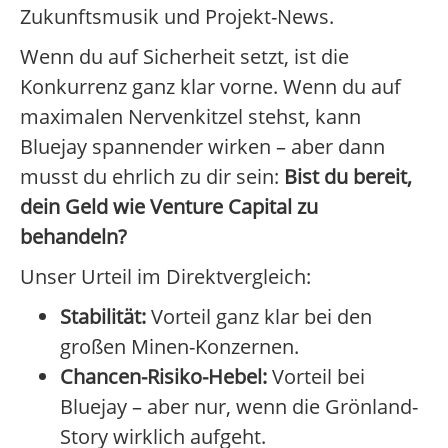
Zukunftsmusik und Projekt-News.
Wenn du auf Sicherheit setzt, ist die
Konkurrenz ganz klar vorne. Wenn du auf
maximalen Nervenkitzel stehst, kann
Bluejay spannender wirken – aber dann
musst du ehrlich zu dir sein:
Bist du bereit,
dein Geld wie Venture Capital zu
behandeln?
Unser Urteil im Direktvergleich:
Stabilität:
Vorteil ganz klar bei den
großen Minen-Konzernen.
Chancen-Risiko-Hebel:
Vorteil bei
Bluejay – aber nur, wenn die Grönland-
Story wirklich aufgeht.