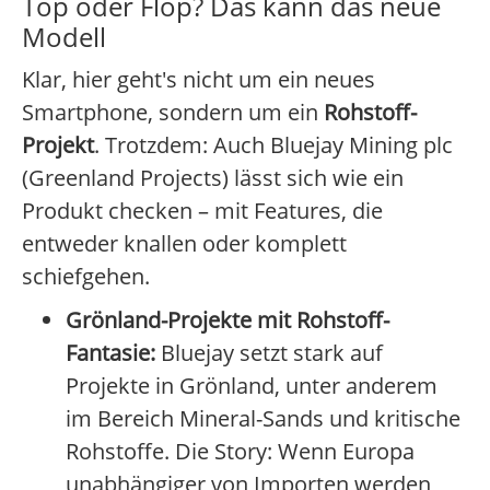
Top oder Flop? Das kann das neue
Modell
Klar, hier geht's nicht um ein neues
Smartphone, sondern um ein
Rohstoff-
Projekt
. Trotzdem: Auch Bluejay Mining plc
(Greenland Projects) lässt sich wie ein
Produkt checken – mit Features, die
entweder knallen oder komplett
schiefgehen.
Grönland-Projekte mit Rohstoff-
Fantasie:
Bluejay setzt stark auf
Projekte in Grönland, unter anderem
im Bereich Mineral-Sands und kritische
Rohstoffe. Die Story: Wenn Europa
unabhängiger von Importen werden