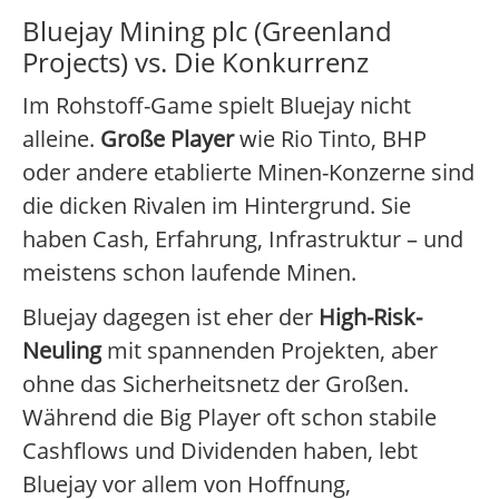
Bluejay Mining plc (Greenland
Projects) vs. Die Konkurrenz
Im Rohstoff-Game spielt Bluejay nicht
alleine.
Große Player
wie Rio Tinto, BHP
oder andere etablierte Minen-Konzerne sind
die dicken Rivalen im Hintergrund. Sie
haben Cash, Erfahrung, Infrastruktur – und
meistens schon laufende Minen.
Bluejay dagegen ist eher der
High-Risk-
Neuling
mit spannenden Projekten, aber
ohne das Sicherheitsnetz der Großen.
Während die Big Player oft schon stabile
Cashflows und Dividenden haben, lebt
Bluejay vor allem von Hoffnung,