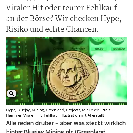
Viraler Hit oder teurer Fehlkauf
an der Börse? Wir checken Hype,
Risiko und echte Chancen.
Hype, Bluejay, Mining, Greenland, Projects, Mini-Aktie, Preis-
Hammer, Viraler, Hit, Fehlkauf, Illustration mit AI erstellt.
Alle reden drüber – aber was steckt wirklich
hinter Bluejay Mining plc (Greenland