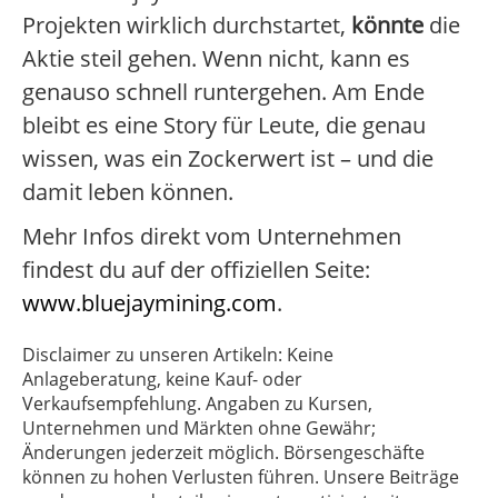
Projekten wirklich durchstartet,
könnte
die
Aktie steil gehen. Wenn nicht, kann es
genauso schnell runtergehen. Am Ende
bleibt es eine Story für Leute, die genau
wissen, was ein Zockerwert ist – und die
damit leben können.
Mehr Infos direkt vom Unternehmen
findest du auf der offiziellen Seite:
www.bluejaymining.com
.
Disclaimer zu unseren Artikeln: Keine
Anlageberatung, keine Kauf- oder
Verkaufsempfehlung. Angaben zu Kursen,
Unternehmen und Märkten ohne Gewähr;
Änderungen jederzeit möglich. Börsengeschäfte
können zu hohen Verlusten führen. Unsere Beiträge